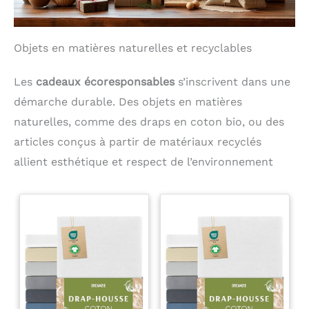
Objets en matières naturelles et recyclables
Les
cadeaux écoresponsables
s’inscrivent dans une
démarche durable. Des objets en matières
naturelles, comme des draps en coton bio, ou des
articles conçus à partir de matériaux recyclés
allient esthétique et respect de l’environnement