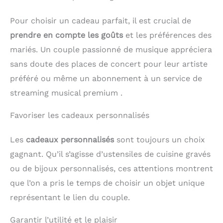
Pour choisir un cadeau parfait, il est crucial de
prendre en compte les goûts
et les préférences des
mariés. Un couple passionné de musique appréciera
sans doute des places de concert pour leur artiste
préféré ou même un abonnement à un service de
streaming musical premium .
Favoriser les cadeaux personnalisés
Les
cadeaux personnalisés
sont toujours un choix
gagnant. Qu’il s’agisse d’ustensiles de cuisine gravés
ou de bijoux personnalisés, ces attentions montrent
que l’on a pris le temps de choisir un objet unique
représentant le lien du couple.
Garantir l’utilité et le plaisir