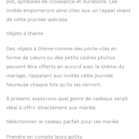
pot, symboles de croissance et durabilité. Les
invités emporteront ainsi chez eux un rappel vivant
de cette journée spéciale.
Objets à thème
Des
objets à thème
comme des porte-clés en
forme de cœurs ou des petits cadres photos
peuvent être offerts en accord avec le thème du
mariage, rappelant aux invités cette journée
heureuse chaque fois qu’ils les verront.
À présent, explorons quel genre de cadeaux serait
idéal à offrir directement aux mariés.
Sélectionner le cadeau parfait pour les mariés
Prendre en compte leurs goûts