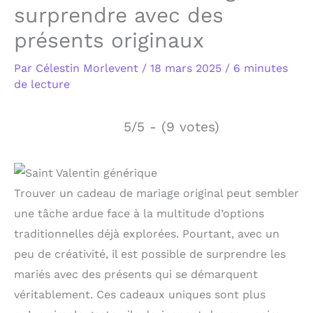
surprendre avec des
présents originaux
Par
Célestin Morlevent
/
18 mars 2025
/
6 minutes
de lecture
5/5 - (9 votes)
Trouver un cadeau de mariage original peut sembler
une tâche ardue face à la multitude d’options
traditionnelles déjà explorées. Pourtant, avec un
peu de créativité, il est possible de surprendre les
mariés avec des présents qui se démarquent
véritablement. Ces cadeaux uniques sont plus