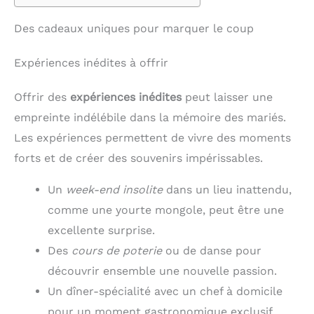
Des cadeaux uniques pour marquer le coup
Expériences inédites à offrir
Offrir des
expériences inédites
peut laisser une
empreinte indélébile dans la mémoire des mariés.
Les expériences permettent de vivre des moments
forts et de créer des souvenirs impérissables.
Un
week-end insolite
dans un lieu inattendu,
comme une yourte mongole, peut être une
excellente surprise.
Des
cours de poterie
ou de danse pour
découvrir ensemble une nouvelle passion.
Un dîner-spécialité avec un chef à domicile
pour un moment gastronomique exclusif.