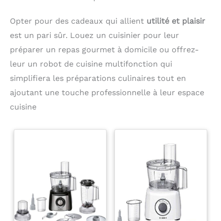
Opter pour des cadeaux qui allient
utilité et plaisir
est un pari sûr. Louez un cuisinier pour leur
préparer un repas gourmet à domicile ou offrez-
leur un robot de cuisine multifonction qui
simplifiera les préparations culinaires tout en
ajoutant une touche professionnelle à leur espace
cuisine