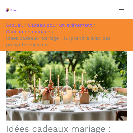
Aller
au
contenu
Accueil
Cadeau pour un évènement
Cadeau de mariage
Idées cadeaux mariage : surprendre avec des
présents originaux
Idées cadeaux mariage :