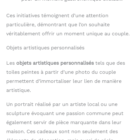
Ces initiatives témoignent d’une attention
particulière, démontrant que l’on souhaite
véritablement offrir un moment unique au couple.
Objets artistiques personnalisés
Les
objets artistiques personnalisés
tels que des
toiles peintes à partir d’une photo du couple
permettent d’immortaliser leur lien de manière
artistique.
Un portrait réalisé par un artiste local ou une
sculpture évoquant une passion commune peut
également servir de pièce marquante dans leur
maison. Ces cadeaux sont non seulement des