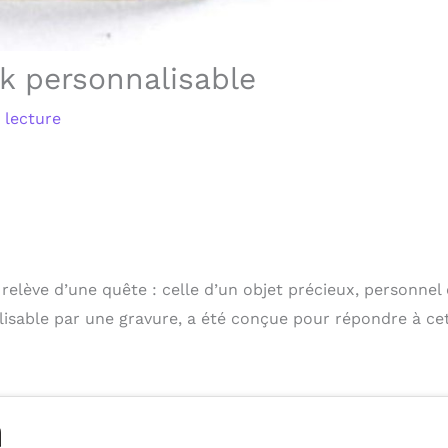
k personnalisable
 lecture
elève d’une quête : celle d’un objet précieux, personnel 
lisable par une gravure, a été conçue pour répondre à ce