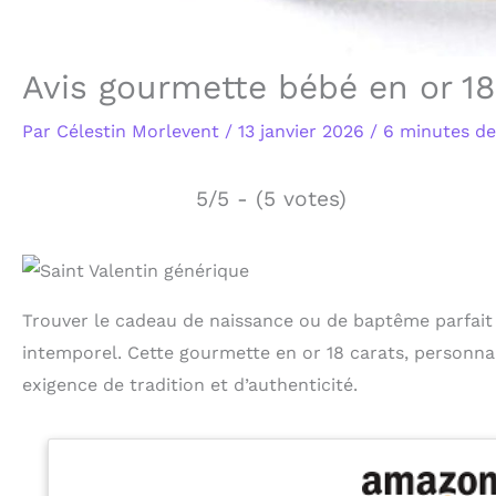
Avis gourmette bébé en or 18
Par
Célestin Morlevent
/
13 janvier 2026
/
6 minutes de
5/5 - (5 votes)
Trouver le cadeau de naissance ou de baptême parfait r
intemporel. Cette gourmette en or 18 carats, personna
exigence de tradition et d’authenticité.