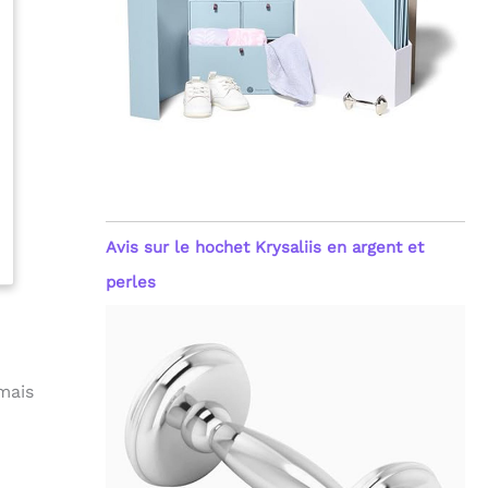
Avis sur le hochet Krysaliis en argent et
perles
 mais