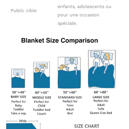
enfants, adolescents ou
Public cible
pour une occasion
spéciale.