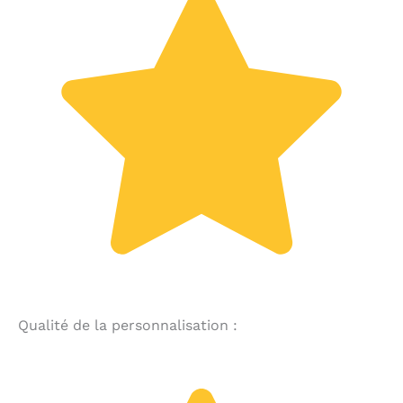
Qualité de la personnalisation :