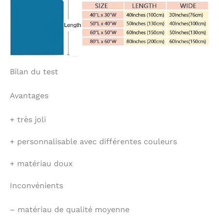
Bilan du test
Avantages
+
très joli
+
personnalisable avec différentes couleurs
+
matériau doux
Inconvénients
–
matériau de qualité moyenne