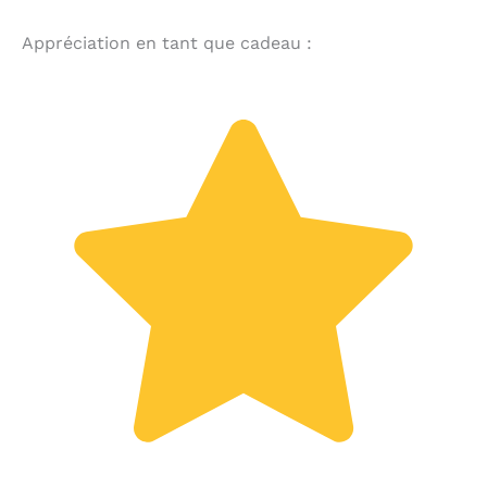
Appréciation en tant que cadeau :