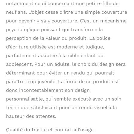
notamment celui concernant une petite-fille de
neuf ans. L’objet cesse d’être une simple couverture
pour devenir « sa » couverture. C’est un mécanisme
psychologique puissant qui transforme la
perception de la valeur du produit. La police
d’écriture utilisée est moderne et ludique,
parfaitement adaptée à la cible enfant ou
adolescent. Pour un adulte, le choix du design sera
déterminant pour éviter un rendu qui pourrait
paraître trop juvénile. La force de ce produit est
donc incontestablement son design
personnalisable, qui semble exécuté avec un soin
technique satisfaisant pour un rendu visuel à la
hauteur des attentes.
Qualité du textile et confort à l’usage