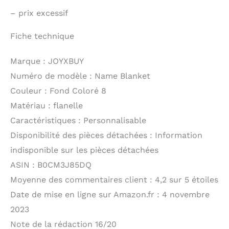
–
prix excessif
Fiche technique
Marque : JOYXBUY
Numéro de modèle : Name Blanket
Couleur : Fond Coloré 8
Matériau : flanelle
Caractéristiques : Personnalisable
Disponibilité des pièces détachées : Information
indisponible sur les pièces détachées
ASIN : B0CM3J85DQ
Moyenne des commentaires client : 4,2 sur 5 étoiles
Date de mise en ligne sur Amazon.fr : 4 novembre
2023
Note de la rédaction 16/20