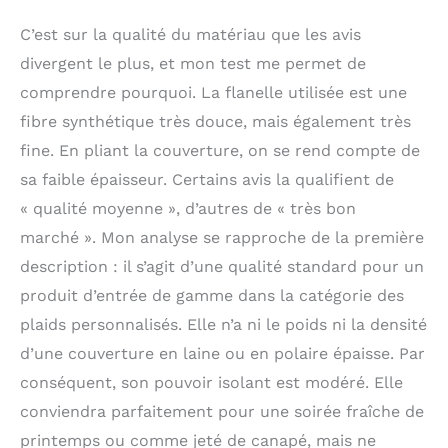
C’est sur la qualité du matériau que les avis
divergent le plus, et mon test me permet de
comprendre pourquoi. La flanelle utilisée est une
fibre synthétique très douce, mais également très
fine. En pliant la couverture, on se rend compte de
sa faible épaisseur. Certains avis la qualifient de
« qualité moyenne », d’autres de « très bon
marché ». Mon analyse se rapproche de la première
description : il s’agit d’une qualité standard pour un
produit d’entrée de gamme dans la catégorie des
plaids personnalisés. Elle n’a ni le poids ni la densité
d’une couverture en laine ou en polaire épaisse. Par
conséquent, son pouvoir isolant est modéré. Elle
conviendra parfaitement pour une soirée fraîche de
printemps ou comme jeté de canapé, mais ne