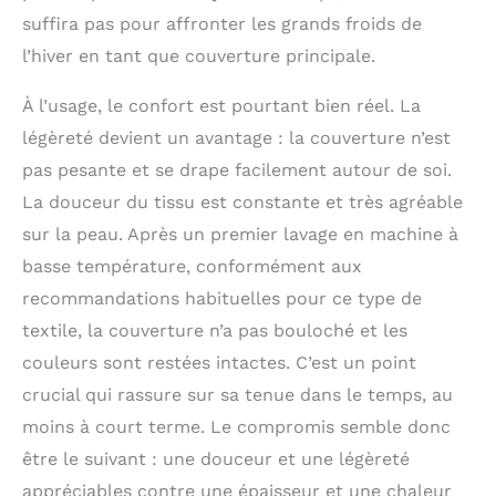
suffira pas pour affronter les grands froids de
l’hiver en tant que couverture principale.
À l’usage, le confort est pourtant bien réel. La
légèreté devient un avantage : la couverture n’est
pas pesante et se drape facilement autour de soi.
La douceur du tissu est constante et très agréable
sur la peau. Après un premier lavage en machine à
basse température, conformément aux
recommandations habituelles pour ce type de
textile, la couverture n’a pas bouloché et les
couleurs sont restées intactes. C’est un point
crucial qui rassure sur sa tenue dans le temps, au
moins à court terme. Le compromis semble donc
être le suivant : une douceur et une légèreté
appréciables contre une épaisseur et une chaleur