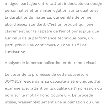
mitigée, partagée entre l’attrait indéniable du design
personnalisé et une interrogation sur la qualité et
la durabilité du matériau, qui semble de prime
abord assez standard. C’est un produit qui joue
clairement sur le registre de l’émotionnel plus que
sur celui de la performance technique pure, un
parti pris qui se confirmera ou non au fil de
l’utilisation.
Analyse de la personnalisation et du rendu visuel
Le cœur de la promesse de cette couverture
JOYXBUY réside dans sa capacité à être unique. J’ai
examiné avec attention la qualité de l’impression du
nom sur le motif « Fond Coloré 8 ». Le procédé
utilisé, vraisemblablement une sublimation ou une