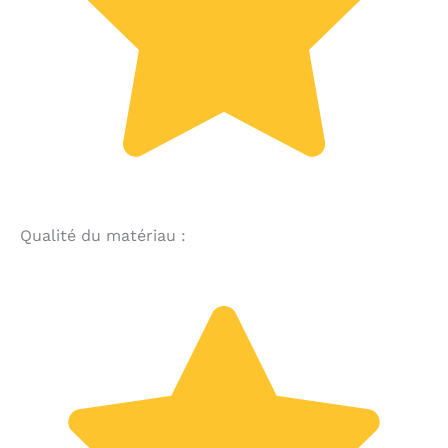
Qualité du matériau :