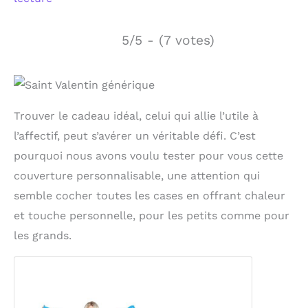
5/5 - (7 votes)
Trouver le cadeau idéal, celui qui allie l’utile à
l’affectif, peut s’avérer un véritable défi. C’est
pourquoi nous avons voulu tester pour vous cette
couverture personnalisable, une attention qui
semble cocher toutes les cases en offrant chaleur
et touche personnelle, pour les petits comme pour
les grands.