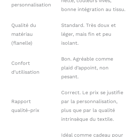
nette, couleurs vives,
personnalisation
bonne intégration au tissu.
Qualité du
Standard. Très doux et
matériau
léger, mais fin et peu
(flanelle)
isolant.
Bon. Agréable comme
Confort
plaid d’appoint, non
d’utilisation
pesant.
Correct. Le prix se justifie
Rapport
par la personnalisation,
qualité-prix
plus que par la qualité
intrinsèque du textile.
Idéal comme cadeau pour