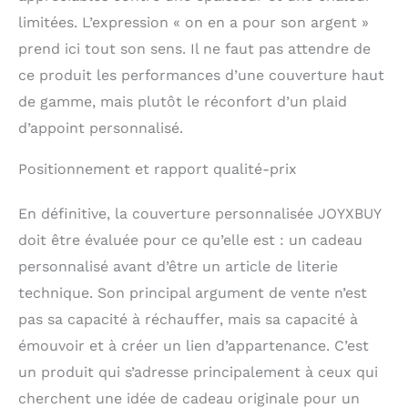
limitées. L’expression « on en a pour son argent »
prend ici tout son sens. Il ne faut pas attendre de
ce produit les performances d’une couverture haut
de gamme, mais plutôt le réconfort d’un plaid
d’appoint personnalisé.
Positionnement et rapport qualité-prix
En définitive, la couverture personnalisée JOYXBUY
doit être évaluée pour ce qu’elle est : un cadeau
personnalisé avant d’être un article de literie
technique. Son principal argument de vente n’est
pas sa capacité à réchauffer, mais sa capacité à
émouvoir et à créer un lien d’appartenance. C’est
un produit qui s’adresse principalement à ceux qui
cherchent une idée de cadeau originale pour un