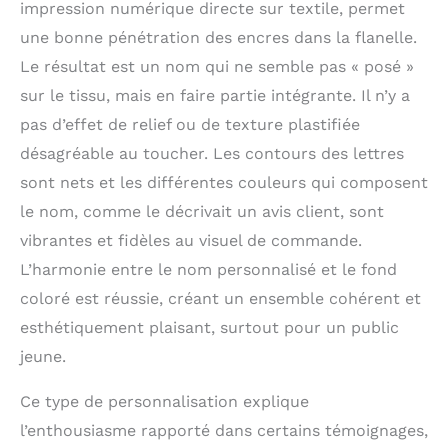
impression numérique directe sur textile, permet
une bonne pénétration des encres dans la flanelle.
Le résultat est un nom qui ne semble pas « posé »
sur le tissu, mais en faire partie intégrante. Il n’y a
pas d’effet de relief ou de texture plastifiée
désagréable au toucher. Les contours des lettres
sont nets et les différentes couleurs qui composent
le nom, comme le décrivait un avis client, sont
vibrantes et fidèles au visuel de commande.
L’harmonie entre le nom personnalisé et le fond
coloré est réussie, créant un ensemble cohérent et
esthétiquement plaisant, surtout pour un public
jeune.
Ce type de personnalisation explique
l’enthousiasme rapporté dans certains témoignages,