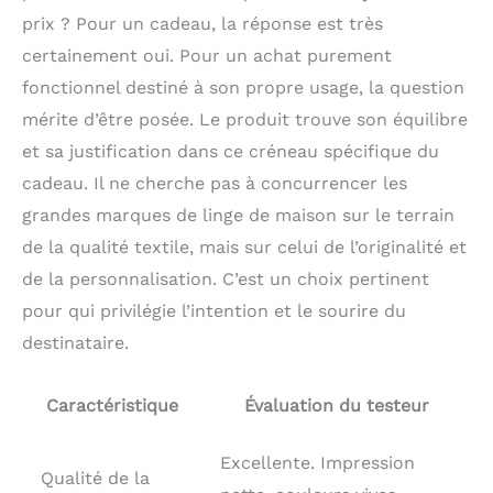
prix ? Pour un cadeau, la réponse est très
certainement oui. Pour un achat purement
fonctionnel destiné à son propre usage, la question
mérite d’être posée. Le produit trouve son équilibre
et sa justification dans ce créneau spécifique du
cadeau. Il ne cherche pas à concurrencer les
grandes marques de linge de maison sur le terrain
de la qualité textile, mais sur celui de l’originalité et
de la personnalisation. C’est un choix pertinent
pour qui privilégie l’intention et le sourire du
destinataire.
Caractéristique
Évaluation du testeur
Excellente. Impression
Qualité de la