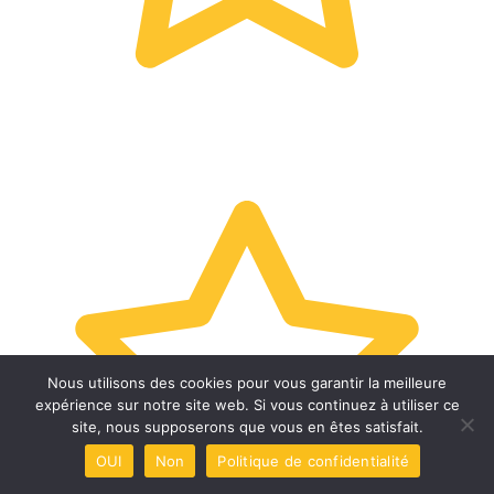
Nous utilisons des cookies pour vous garantir la meilleure
expérience sur notre site web. Si vous continuez à utiliser ce
site, nous supposerons que vous en êtes satisfait.
OUI
Non
Politique de confidentialité