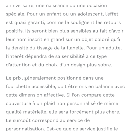
anniversaire, une naissance ou une occasion
spéciale. Pour un enfant ou un adolescent, l’effet
est quasi garanti, comme le soulignent les retours
positifs. Ils seront bien plus sensibles au fait d’avoir
leur nom inscrit en grand sur un objet coloré qu’à
la densité du tissage de la flanelle. Pour un adulte,
l’intérêt dépendra de sa sensibilité à ce type
d’attention et du choix d’un design plus sobre.
Le prix, généralement positionné dans une
fourchette accessible, doit être mis en balance avec
cette dimension affective. Si l’on compare cette
couverture à un plaid non personnalisé de même
qualité matérielle, elle sera forcément plus chère.
Le surcoût correspond au service de
personnalisation. Est-ce que ce service justifie le