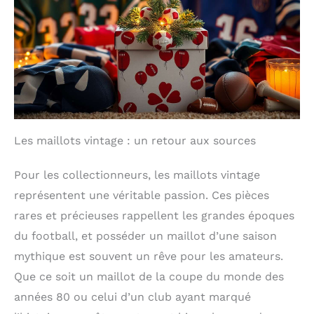
Les maillots vintage : un retour aux sources
Pour les collectionneurs, les maillots vintage
représentent une véritable passion. Ces pièces
rares et précieuses rappellent les grandes époques
du football, et posséder un maillot d’une saison
mythique est souvent un rêve pour les amateurs.
Que ce soit un maillot de la coupe du monde des
années 80 ou celui d’un club ayant marqué