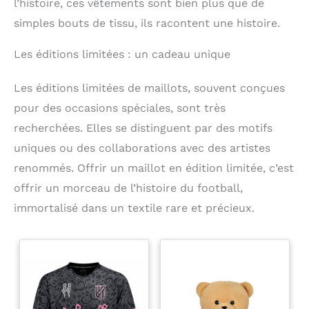
l’histoire, ces vêtements sont bien plus que de
simples bouts de tissu, ils racontent une histoire.
Les éditions limitées : un cadeau unique
Les éditions limitées de maillots, souvent conçues
pour des occasions spéciales, sont très
recherchées. Elles se distinguent par des motifs
uniques ou des collaborations avec des artistes
renommés. Offrir un maillot en édition limitée, c’est
offrir un morceau de l’histoire du football,
immortalisé dans un textile rare et précieux.