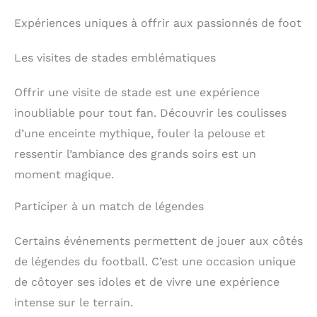
Expériences uniques à offrir aux passionnés de foot
Les visites de stades emblématiques
Offrir une visite de stade est une expérience
inoubliable pour tout fan. Découvrir les coulisses
d’une enceinte mythique, fouler la pelouse et
ressentir l’ambiance des grands soirs est un
moment magique.
Participer à un match de légendes
Certains événements permettent de jouer aux côtés
de légendes du football. C’est une occasion unique
de côtoyer ses idoles et de vivre une expérience
intense sur le terrain.