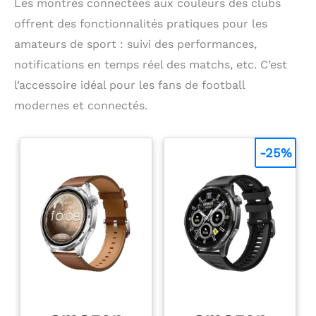
Les montres connectées aux couleurs des clubs
offrent des fonctionnalités pratiques pour les
amateurs de sport : suivi des performances,
notifications en temps réel des matchs, etc. C’est
l’accessoire idéal pour les fans de football
modernes et connectés.
-25%