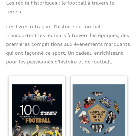
Les récits historiques : le football à travers le
temps
Les livres retraçant l’histoire du football
transportent les lecteurs à travers les époques, des
premières compétitions aux événements marquants
qui ont façonné ce sport. Un cadeau enrichissant
pour les passionnés d’histoire et de football.