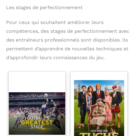
Les stages de perfectionnement
Pour ceux qui souhaitent améliorer leurs
compétences, des stages de perfectionnement avec
des entraîneurs professionnels sont disponibles. Ils
permettent d’apprendre de nouvelles techniques et
d’approfondir leurs connaissances du jeu.