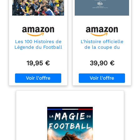
Les 100 Histoires de
L'histoire officielle
Légende du Football
de la coupe du
monde de la FIFA
19,95 €
39,90 €