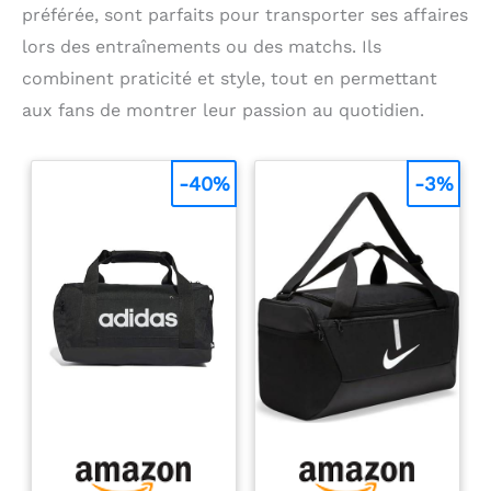
préférée, sont parfaits pour transporter ses affaires
lors des entraînements ou des matchs. Ils
combinent praticité et style, tout en permettant
aux fans de montrer leur passion au quotidien.
-40%
-3%