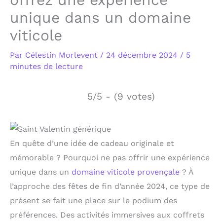
unique dans un domaine
viticole
Par
Célestin Morlevent
/
24 décembre 2024
/
5
minutes de lecture
5/5 - (9 votes)
En quête d’une idée de cadeau originale et
mémorable ? Pourquoi ne pas offrir une expérience
unique dans un
domaine viticole provençale
? À
l’approche des fêtes de fin d’année 2024, ce type de
présent se fait une place sur le podium des
préférences. Des activités immersives aux coffrets