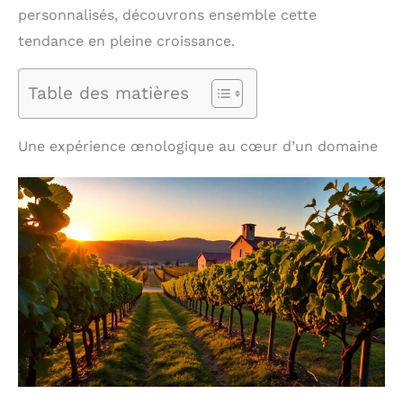
personnalisés, découvrons ensemble cette
tendance en pleine croissance.
Table des matières
Une expérience œnologique au cœur d’un domaine