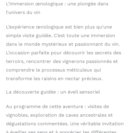
L’immersion œnologique : une plongée dans
l’univers du vin
L’expérience œnologique est bien plus qu’une
simple visite guidée. C’est toute une immersion
dans le monde mystérieux et passionnant du vin.
L’occasion parfaite pour découvrir les secrets des
terroirs, rencontrer des vignerons passionnés et
comprendre le processus méticuleux qui
transforme les raisins en nectar précieux.
La découverte guidée : un éveil sensoriel
Au programme de cette aventure : visites de
vignobles, exploration de caves ancestrales et
dégustations commentées. Une véritable invitation
à éveiller ses sens et à apprécier les différentes