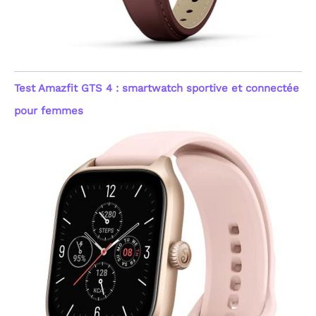
Test Amazfit GTS 4 : smartwatch sportive et connectée
pour femmes