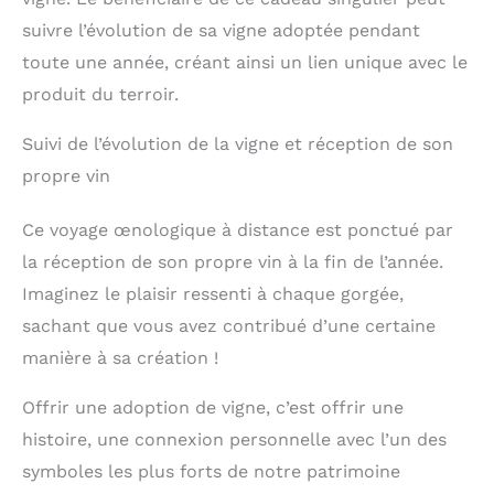
suivre l’évolution de sa vigne adoptée pendant
toute une année, créant ainsi un lien unique avec le
produit du terroir.
Suivi de l’évolution de la vigne et réception de son
propre vin
Ce voyage œnologique à distance est ponctué par
la réception de son propre vin à la fin de l’année.
Imaginez le plaisir ressenti à chaque gorgée,
sachant que vous avez contribué d’une certaine
manière à sa création !
Offrir une adoption de vigne, c’est offrir une
histoire, une connexion personnelle avec l’un des
symboles les plus forts de notre patrimoine