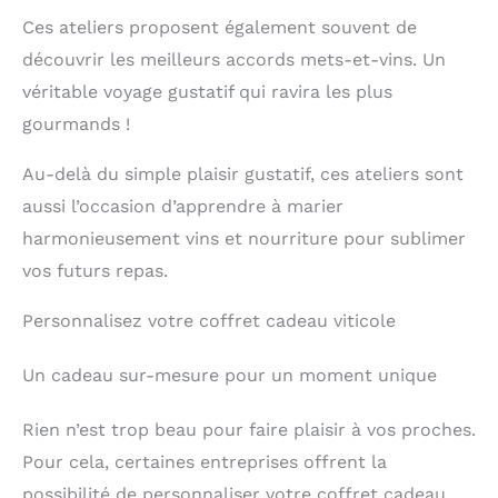
Ces ateliers proposent également souvent de
découvrir les meilleurs accords mets-et-vins. Un
véritable voyage gustatif qui ravira les plus
gourmands !
Au-delà du simple plaisir gustatif, ces ateliers sont
aussi l’occasion d’apprendre à marier
harmonieusement vins et nourriture pour sublimer
vos futurs repas.
Personnalisez votre coffret cadeau viticole
Un cadeau sur-mesure pour un moment unique
Rien n’est trop beau pour faire plaisir à vos proches.
Pour cela, certaines entreprises offrent la
possibilité de personnaliser votre coffret cadeau