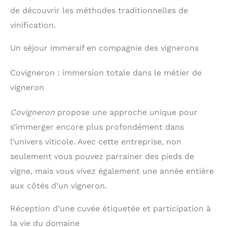
de découvrir les méthodes traditionnelles de
vinification.
Un séjour immersif en compagnie des vignerons
Covigneron : immersion totale dans le métier de
vigneron
Covigneron
propose une approche unique pour
s’immerger encore plus profondément dans
l’univers viticole. Avec cette entreprise, non
seulement vous pouvez parrainer des pieds de
vigne, mais vous vivez également une année entière
aux côtés d’un vigneron.
Réception d’une cuvée étiquetée et participation à
la vie du domaine