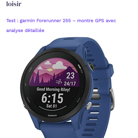
loisir
Test : garmin Forerunner 255 – montre GPS avec
analyse détaillée