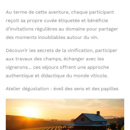
Au terme de cette aventure, chaque participant
reçoit sa propre cuvée étiquetée et bénéficie
d’invitations régulières au domaine pour partager
des moments inoubliables autour du vin.
Découvrir les secrets de la vinification, participer
aux travaux des champs, échanger avec les
vignerons… ces séjours offrent une approche
authentique et didactique du monde viticole.
Atelier dégustation : éveil des sens et des papilles