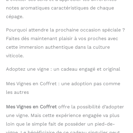
notes aromatiques caractéristiques de chaque
cépage.
Pourquoi attendre la prochaine occasion spéciale ?
Faites dès maintenant plaisir à vos proches avec
cette immersion authentique dans la culture
viticole.
Adoptez une vigne : un cadeau engagé et original
Mes Vignes en Coffret : une adoption pas comme
les autres
Mes Vignes en Coffret
offre la possibilité d’adopter
une vigne. Mais cette expérience engagée va plus
loin que le simple fait de posséder un pied-de-
vigne. Le bénéficiaire de ce cadeau singulier peut