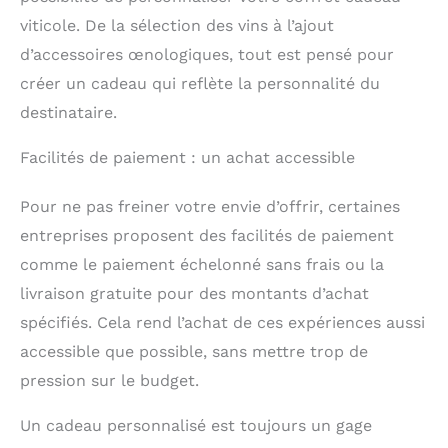
viticole. De la sélection des vins à l’ajout
d’accessoires œnologiques, tout est pensé pour
créer un cadeau qui reflète la personnalité du
destinataire.
Facilités de paiement : un achat accessible
Pour ne pas freiner votre envie d’offrir, certaines
entreprises proposent des facilités de paiement
comme le paiement échelonné sans frais ou la
livraison gratuite pour des montants d’achat
spécifiés. Cela rend l’achat de ces expériences aussi
accessible que possible, sans mettre trop de
pression sur le budget.
Un cadeau personnalisé est toujours un gage