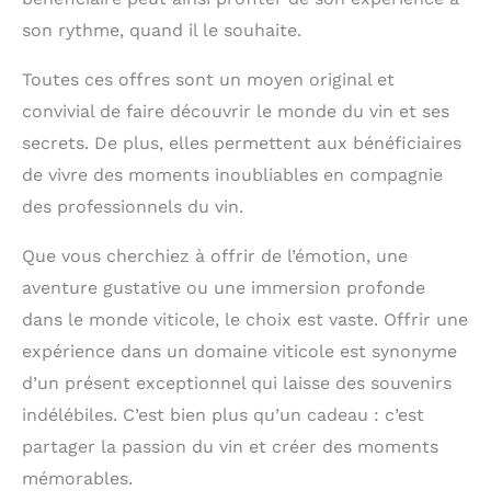
son rythme, quand il le souhaite.
Toutes ces offres sont un moyen original et
convivial de faire découvrir le monde du vin et ses
secrets. De plus, elles permettent aux bénéficiaires
de vivre des moments inoubliables en compagnie
des professionnels du vin.
Que vous cherchiez à offrir de l’émotion, une
aventure gustative ou une immersion profonde
dans le monde viticole, le choix est vaste. Offrir une
expérience dans un domaine viticole est synonyme
d’un présent exceptionnel qui laisse des souvenirs
indélébiles. C’est bien plus qu’un cadeau : c’est
partager la passion du vin et créer des moments
mémorables.