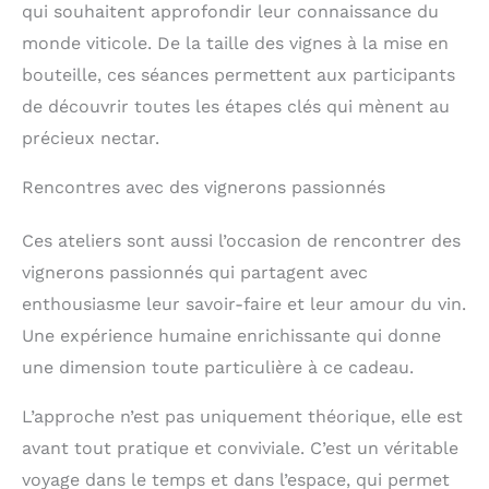
qui souhaitent approfondir leur connaissance du
monde viticole. De la taille des vignes à la mise en
bouteille, ces séances permettent aux participants
de découvrir toutes les étapes clés qui mènent au
précieux nectar.
Rencontres avec des vignerons passionnés
Ces ateliers sont aussi l’occasion de rencontrer des
vignerons passionnés qui partagent avec
enthousiasme leur savoir-faire et leur amour du vin.
Une expérience humaine enrichissante qui donne
une dimension toute particulière à ce cadeau.
L’approche n’est pas uniquement théorique, elle est
avant tout pratique et conviviale. C’est un véritable
voyage dans le temps et dans l’espace, qui permet