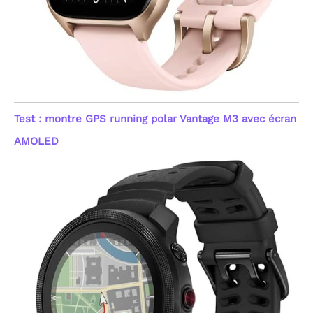
Test : montre GPS running polar Vantage M3 avec écran
AMOLED