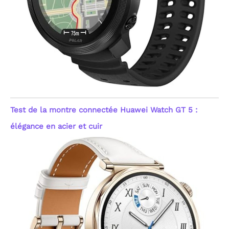
Test de la montre connectée Huawei Watch GT 5 :
élégance en acier et cuir