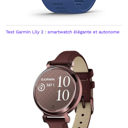
Test Garmin Lily 2 : smartwatch élégante et autonome