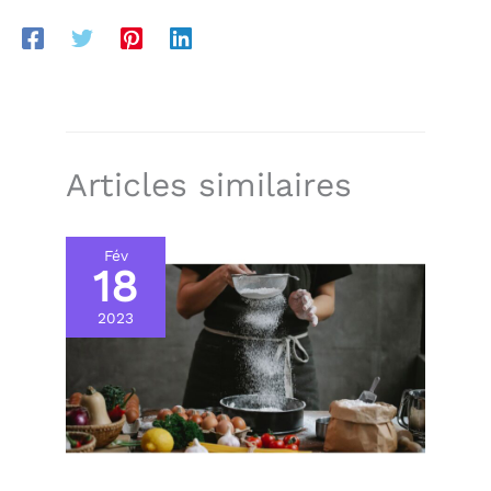
Articles similaires
Fév
18
2023