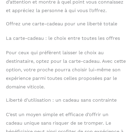
d’attention et montre à quel point vous connaissez
et appréciez la personne à qui vous l’offrez.
Offrez une carte-cadeau pour une liberté totale
La carte-cadeau : le choix entre toutes les offres
Pour ceux qui préfèrent laisser le choix au
destinataire, optez pour la carte-cadeau. Avec cette
option, votre proche pourra choisir lui-même son
expérience parmi toutes celles proposées par le
domaine viticole.
Liberté d’utilisation : un cadeau sans contrainte
C’est un moyen simple et efficace d’offrir un
cadeau unique sans risquer de se tromper. Le
bénéficiaire peut ainsi profiter de son expérience à