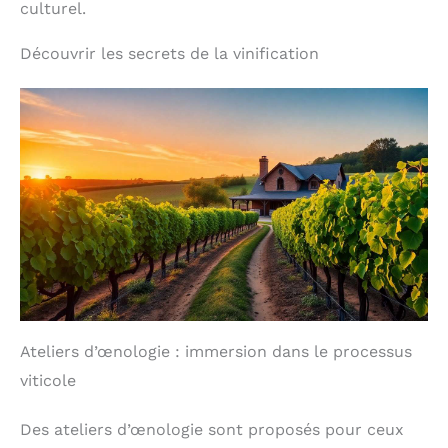
culturel.
Découvrir les secrets de la vinification
Ateliers d’œnologie : immersion dans le processus
viticole
Des ateliers d’œnologie sont proposés pour ceux