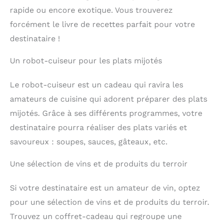
rapide ou encore exotique. Vous trouverez
forcément le livre de recettes parfait pour votre
destinataire !
Un robot-cuiseur pour les plats mijotés
Le robot-cuiseur est un cadeau qui ravira les
amateurs de cuisine qui adorent préparer des plats
mijotés. Grâce à ses différents programmes, votre
destinataire pourra réaliser des plats variés et
savoureux : soupes, sauces, gâteaux, etc.
Une sélection de vins et de produits du terroir
Si votre destinataire est un amateur de vin, optez
pour une sélection de vins et de produits du terroir.
Trouvez un coffret-cadeau qui regroupe une