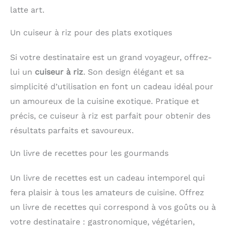
latte art.
Un cuiseur à riz pour des plats exotiques
Si votre destinataire est un grand voyageur, offrez-
lui un
cuiseur à riz
. Son design élégant et sa
simplicité d’utilisation en font un cadeau idéal pour
un amoureux de la cuisine exotique. Pratique et
précis, ce cuiseur à riz est parfait pour obtenir des
résultats parfaits et savoureux.
Un livre de recettes pour les gourmands
Un livre de recettes est un cadeau intemporel qui
fera plaisir à tous les amateurs de cuisine. Offrez
un livre de recettes qui correspond à vos goûts ou à
votre destinataire : gastronomique, végétarien,