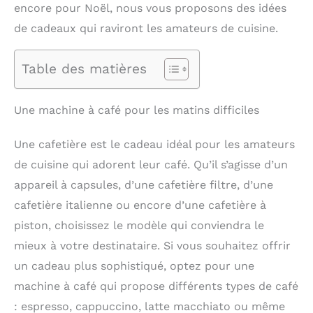
encore pour Noël, nous vous proposons des idées
de cadeaux qui raviront les amateurs de cuisine.
Table des matières
Une machine à café pour les matins difficiles
Une cafetière est le cadeau idéal pour les amateurs
de cuisine qui adorent leur café. Qu’il s’agisse d’un
appareil à capsules, d’une cafetière filtre, d’une
cafetière italienne ou encore d’une cafetière à
piston, choisissez le modèle qui conviendra le
mieux à votre destinataire. Si vous souhaitez offrir
un cadeau plus sophistiqué, optez pour une
machine à café qui propose différents types de café
: espresso, cappuccino, latte macchiato ou même