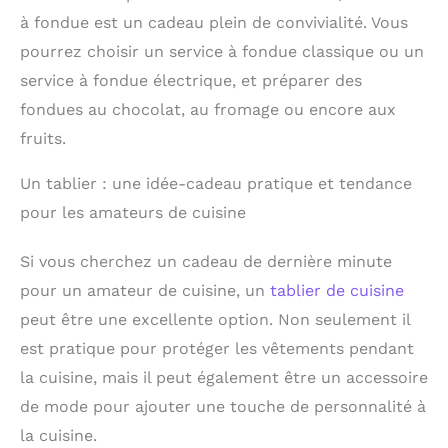
à fondue est un cadeau plein de convivialité. Vous
pourrez choisir un service à fondue classique ou un
service à fondue électrique, et préparer des
fondues au chocolat, au fromage ou encore aux
fruits.
Un tablier : une idée-cadeau pratique et tendance
pour les amateurs de cuisine
Si vous cherchez un cadeau de dernière minute
pour un amateur de cuisine, un
tablier de cuisine
peut être une excellente option. Non seulement il
est pratique pour protéger les vêtements pendant
la cuisine, mais il peut également être un accessoire
de mode pour ajouter une touche de personnalité à
la cuisine.