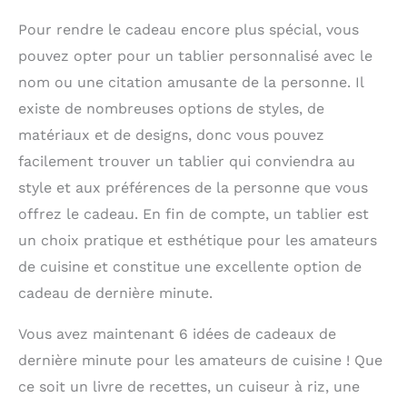
Pour rendre le cadeau encore plus spécial, vous
pouvez opter pour un tablier personnalisé avec le
nom ou une citation amusante de la personne. Il
existe de nombreuses options de styles, de
matériaux et de designs, donc vous pouvez
facilement trouver un tablier qui conviendra au
style et aux préférences de la personne que vous
offrez le cadeau. En fin de compte, un tablier est
un choix pratique et esthétique pour les amateurs
de cuisine et constitue une excellente option de
cadeau de dernière minute.
Vous avez maintenant 6 idées de cadeaux de
dernière minute pour les amateurs de cuisine ! Que
ce soit un livre de recettes, un cuiseur à riz, une