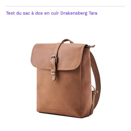
Test du sac à dos en cuir Drakensberg Tara