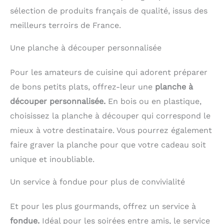
sélection de produits français de qualité, issus des
meilleurs terroirs de France.
Une planche à découper personnalisée
Pour les amateurs de cuisine qui adorent préparer
de bons petits plats, offrez-leur une
planche à
découper personnalisée.
En bois ou en plastique,
choisissez la planche à découper qui correspond le
mieux à votre destinataire. Vous pourrez également
faire graver la planche pour que votre cadeau soit
unique et inoubliable.
Un service à fondue pour plus de convivialité
Et pour les plus gourmands, offrez un service à
fondue.
Idéal pour les soirées entre amis, le service