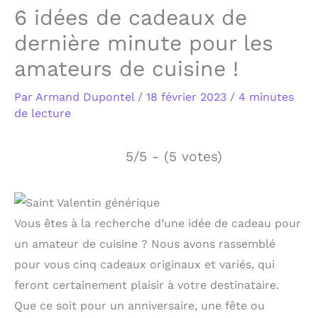
6 idées de cadeaux de
dernière minute pour les
amateurs de cuisine !
Par
Armand Dupontel
/
18 février 2023
/
4 minutes
de lecture
5/5 - (5 votes)
Vous êtes à la recherche d’une idée de cadeau pour
un amateur de cuisine ? Nous avons rassemblé
pour vous cinq cadeaux originaux et variés, qui
feront certainement plaisir à votre destinataire.
Que ce soit pour un anniversaire, une fête ou