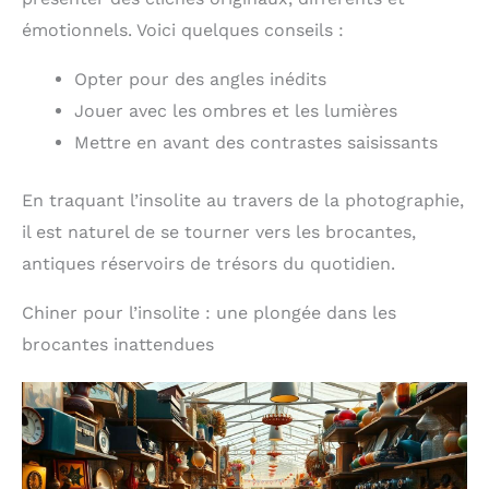
émotionnels. Voici quelques conseils :
Opter pour des angles inédits
Jouer avec les ombres et les lumières
Mettre en avant des contrastes saisissants
En traquant l’insolite au travers de la photographie,
il est naturel de se tourner vers les brocantes,
antiques réservoirs de trésors du quotidien.
Chiner pour l’insolite : une plongée dans les
brocantes inattendues