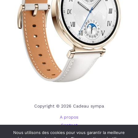
Copyright © 2026 Cadeau sympa
A propos
Contact
Nous utilisons des cookies pour vous garantir la meilleure
Plan du site