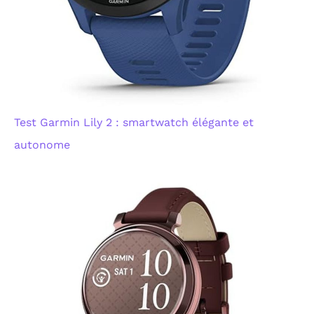
Test Garmin Lily 2 : smartwatch élégante et
autonome