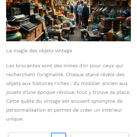
La magie des objets vintage
Les brocantes sont des mines d’or pour ceux qui
recherchent l’originalité. Chaque stand révèle des
objets aux histoires riches : du mobilier ancien aux
jouets d’une époque révolue
, tout y trouve sa place.
Cette quête du vintage est souvent synonyme de
personnalisation et permet de créer un intérieur
unique.