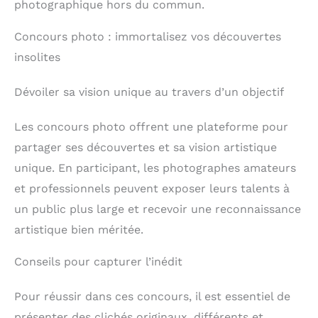
photographique hors du commun.
Concours photo : immortalisez vos découvertes
insolites
Dévoiler sa vision unique au travers d’un objectif
Les concours photo offrent une plateforme pour
partager ses découvertes et sa vision artistique
unique. En participant, les photographes amateurs
et professionnels peuvent exposer leurs talents à
un public plus large et recevoir une reconnaissance
artistique bien méritée.
Conseils pour capturer l’inédit
Pour réussir dans ces concours, il est essentiel de
présenter des clichés originaux, différents et