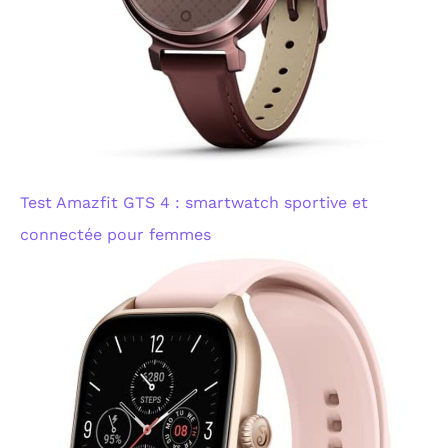
Test Amazfit GTS 4 : smartwatch sportive et
connectée pour femmes