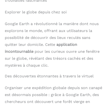
trouvailles fascinantes
Explorer le globe depuis chez soi
Google Earth a révolutionné la manière dont nous
explorons le monde, offrant aux utilisateurs la
possibilité de découvrir des lieux reculés sans
quitter leur domicile. Cette
application
incontournable
pour les curieux ouvre une fenêtre
sur le globe, révélant des trésors cachés et des
mystères à chaque clic.
Des découvertes étonnantes à travers le virtuel
Organiser une expédition globale depuis son canapé
est désormais possible : grâce à Google Earth, des
chercheurs ont découvert une forêt vierge en