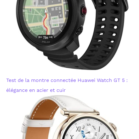
Test de la montre connectée Huawei Watch GT 5 :
élégance en acier et cuir