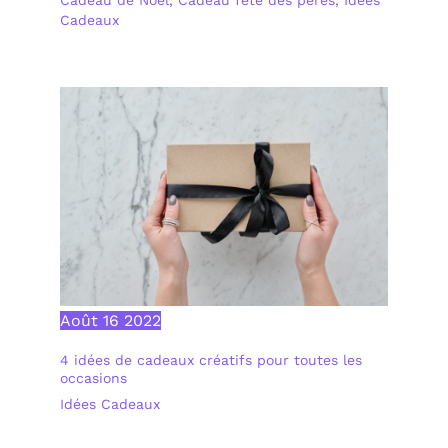
Cadeaux
Août
16
2022
4 idées de cadeaux créatifs pour toutes les
occasions
Idées Cadeaux