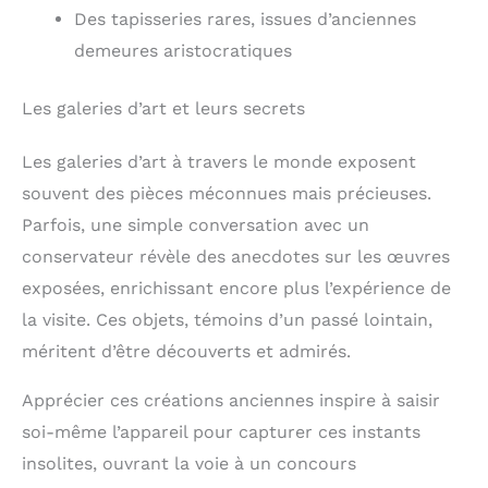
Des tapisseries rares, issues d’anciennes
demeures aristocratiques
Les galeries d’art et leurs secrets
Les galeries d’art à travers le monde exposent
souvent des pièces méconnues mais précieuses.
Parfois, une simple conversation avec un
conservateur révèle des anecdotes sur les œuvres
exposées, enrichissant encore plus l’expérience de
la visite. Ces objets, témoins d’un passé lointain,
méritent d’être découverts et admirés.
Apprécier ces créations anciennes inspire à saisir
soi-même l’appareil pour capturer ces instants
insolites, ouvrant la voie à un concours