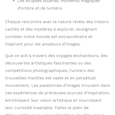
Les éclipses solaires, moments magiques
d’ombre et de lumière
Chaque rencontre avec la nature révèle des trésors
cachés et des mystères à explorer, soulignant
combien notre monde est extraordinaire et
inspirant pour les amateurs d’images.
Que ce soit à travers des voyages enchanteurs, des
découvertes artistiques fascinantes ou des
compétitions photographiques, l’univers des
trouvailles insolites est vaste et en perpétuel
mouvement. Les passionnés d’images trouvent dans
ces expériences de précieuses sources d’inspiration,
enrichissant leur vision artistique et nourrissant
leur curiosité insatiable. Faites le plein de