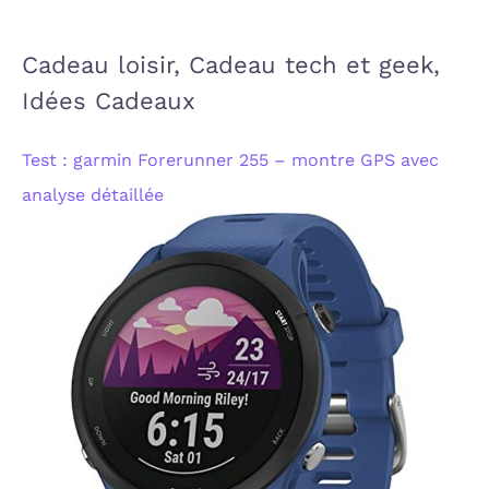
:
Cadeau loisir, Cadeau tech et geek,
Idées Cadeaux
Test : garmin Forerunner 255 – montre GPS avec
analyse détaillée