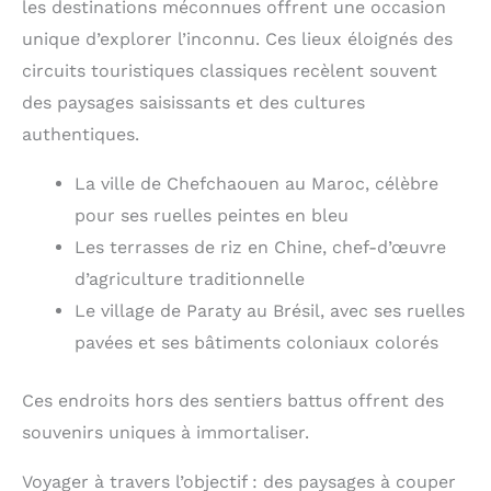
les destinations méconnues offrent une occasion
unique d’explorer l’inconnu. Ces lieux éloignés des
circuits touristiques classiques recèlent souvent
des paysages saisissants et des cultures
authentiques.
La ville de Chefchaouen au Maroc, célèbre
pour ses ruelles peintes en bleu
Les terrasses de riz en Chine, chef-d’œuvre
d’agriculture traditionnelle
Le village de Paraty au Brésil, avec ses ruelles
pavées et ses bâtiments coloniaux colorés
Ces endroits hors des sentiers battus offrent des
souvenirs uniques à immortaliser.
Voyager à travers l’objectif : des paysages à couper