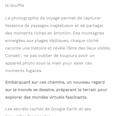
le souffle
La photographie de voyage permet de capturer
l’essence de paysages majestueux et de partager
des moments riches en émotion. Des montagnes
enneigées aux plages idylliques, chaque cliché
raconte une histoire et révèle l’âme des lieux visités.
Conseil : ne pas oublier de toujours avoir un
appareil photo sous la main pour saisir ces
moments fugaces.
Embarquant sur ces chemins, un nouveau regard
sur le monde se dessine, préparant le terrain pour
explorer des mondes virtuels fascinants.
Les secrets cachés de Google Earth et ses