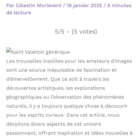
Par
Célestin Morlevent
/
19 janvier 2025
/
5 minutes
de lecture
5/5 - (5 votes)
Les trouvailles insolites pour les amateurs d’images
sont une source inépuisable de fascination et
d’émerveillement. Que ce soit à travers les
découvertes artistiques, les explorations
géographiques ou l’observation des phénomènes
naturels, il y a toujours quelque chose à découvrir
pour les esprits curieux. Dans cet article, nous
dévoilons divers aspects de cet univers
passionnant, offrant inspiration et idées nouvelles à