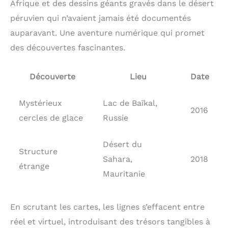
Afrique et des dessins géants gravés dans le désert
péruvien qui n’avaient jamais été documentés
auparavant. Une aventure numérique qui promet
des découvertes fascinantes.
Découverte
Lieu
Date
Mystérieux
Lac de Baïkal,
2016
cercles de glace
Russie
Désert du
Structure
Sahara,
2018
étrange
Mauritanie
En scrutant les cartes, les lignes s’effacent entre
réel et virtuel, introduisant des trésors tangibles à