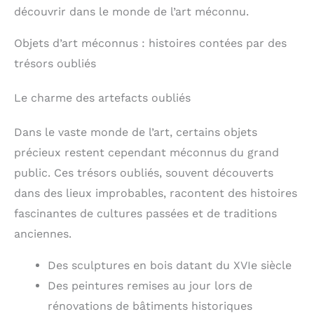
découvrir dans le monde de l’art méconnu.
Objets d’art méconnus : histoires contées par des
trésors oubliés
Le charme des artefacts oubliés
Dans le vaste monde de l’art, certains objets
précieux restent cependant méconnus du grand
public. Ces trésors oubliés, souvent découverts
dans des lieux improbables, racontent des histoires
fascinantes de cultures passées et de traditions
anciennes.
Des sculptures en bois datant du XVIe siècle
Des peintures remises au jour lors de
rénovations de bâtiments historiques