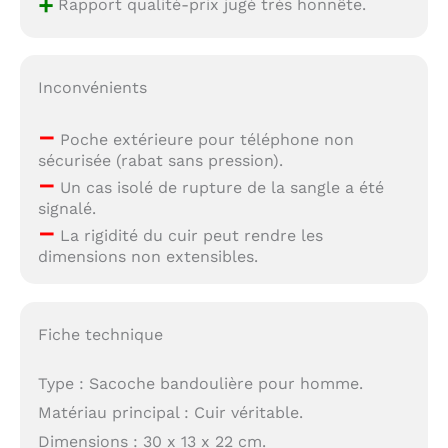
+
Rapport qualité-prix jugé très honnête.
Inconvénients
–
Poche extérieure pour téléphone non
sécurisée (rabat sans pression).
–
Un cas isolé de rupture de la sangle a été
signalé.
–
La rigidité du cuir peut rendre les
dimensions non extensibles.
Fiche technique
Type : Sacoche bandoulière pour homme.
Matériau principal : Cuir véritable.
Dimensions : 30 x 13 x 22 cm.