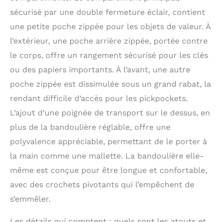
sécurisé par une double fermeture éclair, contient
une petite poche zippée pour les objets de valeur. À
l’extérieur, une poche arrière zippée, portée contre
le corps, offre un rangement sécurisé pour les clés
ou des papiers importants. À l’avant, une autre
poche zippée est dissimulée sous un grand rabat, la
rendant difficile d’accès pour les pickpockets.
L’ajout d’une poignée de transport sur le dessus, en
plus de la bandoulière réglable, offre une
polyvalence appréciable, permettant de le porter à
la main comme une mallette. La bandoulière elle-
même est conçue pour être longue et confortable,
avec des crochets pivotants qui l’empêchent de
s’emmêler.
Les détails qui comptent : quels sont les atouts et