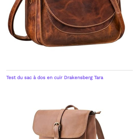
Test du sac à dos en cuir Drakensberg Tara