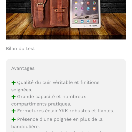
Bilan du test
Avantages
+
Qualité du cuir véritable et finitions
soignées.
+
Grande capacité et nombreux
compartiments pratiques.
+
Fermetures éclair YKK robustes et fiables.
+
Présence d’une poignée en plus de la
bandoulière.