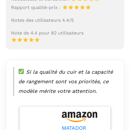
Rapport qualité-prix :
Notes des utilisateurs 4.4/5
Note de 4.4 pour 82 utilisateurs
Si la qualité du cuir et la capacité
de rangement sont vos priorités, ce
modèle mérite votre attention.
MATADOR