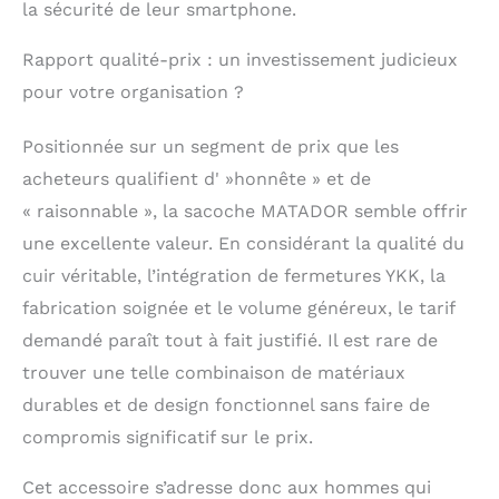
la sécurité de leur smartphone.
Rapport qualité-prix : un investissement judicieux
pour votre organisation ?
Positionnée sur un segment de prix que les
acheteurs qualifient d' »honnête » et de
« raisonnable », la sacoche MATADOR semble offrir
une excellente valeur. En considérant la qualité du
cuir véritable, l’intégration de fermetures YKK, la
fabrication soignée et le volume généreux, le tarif
demandé paraît tout à fait justifié. Il est rare de
trouver une telle combinaison de matériaux
durables et de design fonctionnel sans faire de
compromis significatif sur le prix.
Cet accessoire s’adresse donc aux hommes qui