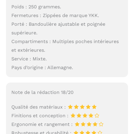
Poids : 250 grammes.
Fermetures : Zippées de marque YKK.
Porté : Bandoulière ajustable et poignée
supérieure.
Compartiments : Multiples poches intérieures
et extérieures.
Service : Mixte.
Pays d’origine : Allemagne.
Note de la rédaction 18/20
Qualité des matériaux :
Finitions et conception :
Ergonomie et rangement :
Robustesse et durabilité :