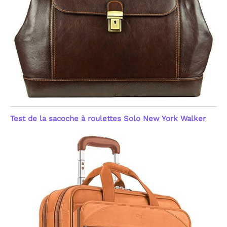
Test de la sacoche à roulettes Solo New York Walker