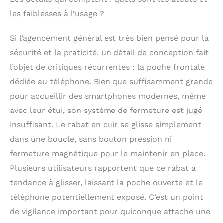
les faiblesses à l’usage ?
Si l’agencement général est très bien pensé pour la
sécurité et la praticité, un détail de conception fait
l’objet de critiques récurrentes : la poche frontale
dédiée au téléphone. Bien que suffisamment grande
pour accueillir des smartphones modernes, même
avec leur étui, son système de fermeture est jugé
insuffisant. Le rabat en cuir se glisse simplement
dans une boucle, sans bouton pression ni
fermeture magnétique pour le maintenir en place.
Plusieurs utilisateurs rapportent que ce rabat a
tendance à glisser, laissant la poche ouverte et le
téléphone potentiellement exposé. C’est un point
de vigilance important pour quiconque attache une