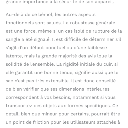
grande importance à la sécurité de son appareil.
Au-delà de ce bémol, les autres aspects
fonctionnels sont salués. La robustesse générale
est une force, même si un cas isolé de rupture de la
sangle a été signalé. Il est difficile de déterminer s’il
s’agit d’un défaut ponctuel ou d’une faiblesse
latente, mais la grande majorité des avis loue la
solidité de l’ensemble. La rigidité initiale du cuir, si
elle garantit une bonne tenue, signifie aussi que le
sac n’est pas très extensible. Il est donc conseillé
de bien vérifier que ses dimensions intérieures
correspondent à vos besoins, notamment si vous
transportez des objets aux formes spécifiques. Ce
détail, bien que mineur pour certains, pourrait être
un point de friction pour les utilisateurs attachés à