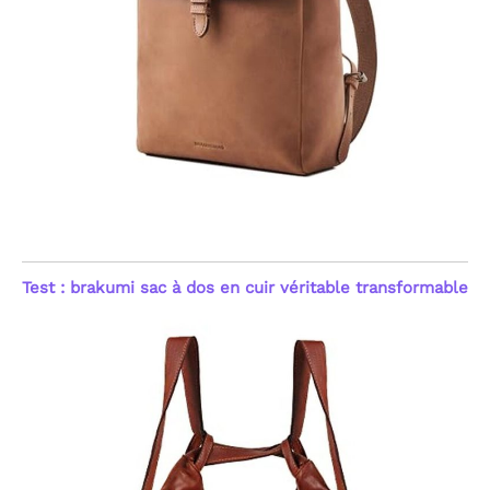
Test : brakumi sac à dos en cuir véritable transformable