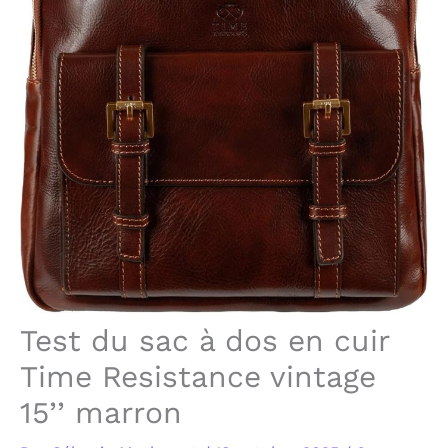
Test du sac à dos en cuir
Time Resistance vintage
15’’ marron