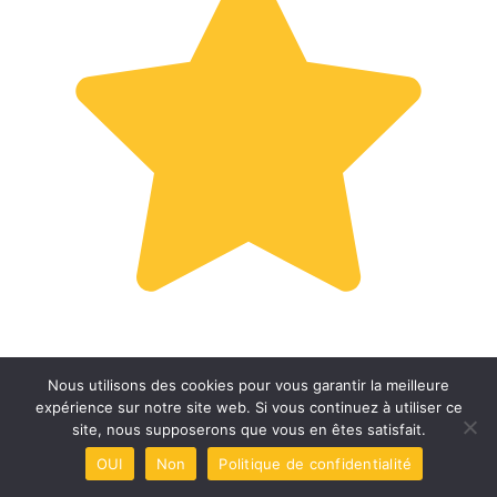
Nous utilisons des cookies pour vous garantir la meilleure
expérience sur notre site web. Si vous continuez à utiliser ce
site, nous supposerons que vous en êtes satisfait.
OUI
Non
Politique de confidentialité