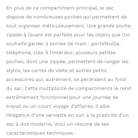
En plus de ce compartiment principal, le sac
dispose de nombreuses poches qui permettent de
tout organiser méticuleusement. Une grande poche
zippée à l’avant est parfaite pour les objets que l’on
souhaite garder à portée de main : portefeuille,
téléphone, clés. À l’intérieur, plusieurs petites
poches, dont une zippée, permettent de ranger les
stylos, les cartes de visite et autres petits
accessoires qui, autrement, se perdraient au fond
du sac. Cette multiplicité de compartiments le rend
extrêmement fonctionnel pour une journée de
travail ou un court voyage d’affaires. Il allie
l’élégance d’une serviette en cuir à la praticité d’un
sac à dos moderne. Voici un résumé de ses
caractéristiques techniques :