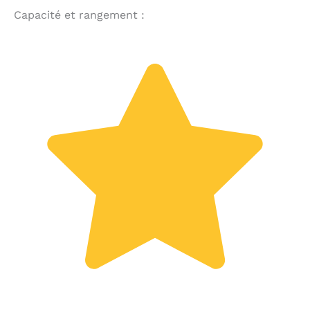
Capacité et rangement :