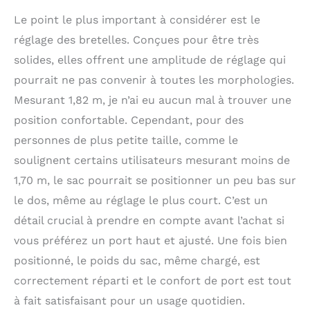
Le point le plus important à considérer est le
réglage des bretelles. Conçues pour être très
solides, elles offrent une amplitude de réglage qui
pourrait ne pas convenir à toutes les morphologies.
Mesurant 1,82 m, je n’ai eu aucun mal à trouver une
position confortable. Cependant, pour des
personnes de plus petite taille, comme le
soulignent certains utilisateurs mesurant moins de
1,70 m, le sac pourrait se positionner un peu bas sur
le dos, même au réglage le plus court. C’est un
détail crucial à prendre en compte avant l’achat si
vous préférez un port haut et ajusté. Une fois bien
positionné, le poids du sac, même chargé, est
correctement réparti et le confort de port est tout
à fait satisfaisant pour un usage quotidien.