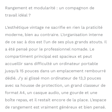
Rangement et modularité : un compagnon de
travail idéal ?
L’esthétique vintage ne sacrifie en rien la praticité
moderne, bien au contraire. L’organisation interne
de ce sac à dos est l’un de ses plus grands atouts. Il
a été pensé pour le professionnel nomade. Le
compartiment principal est spacieux et peut
accueillir sans difficulté un ordinateur portable
jusqu’à 15 pouces dans un emplacement rembourré
dédié. J’y ai glissé mon ordinateur de 13,3 pouces
avec sa housse de protection, un grand classeur de
format A4, un casque audio, une gourde et une
boîte repas, et il restait encore de la place. L’espace
de rangement est vraiment généreux et bien pensé.