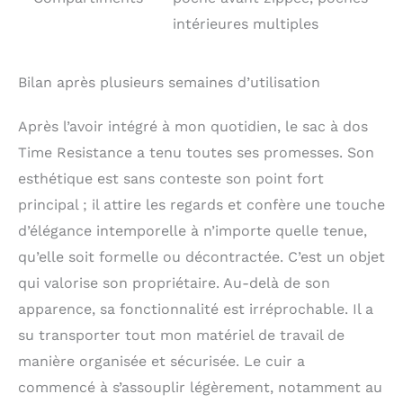
intérieures multiples
Bilan après plusieurs semaines d’utilisation
Après l’avoir intégré à mon quotidien, le sac à dos
Time Resistance a tenu toutes ses promesses. Son
esthétique est sans conteste son point fort
principal ; il attire les regards et confère une touche
d’élégance intemporelle à n’importe quelle tenue,
qu’elle soit formelle ou décontractée. C’est un objet
qui valorise son propriétaire. Au-delà de son
apparence, sa fonctionnalité est irréprochable. Il a
su transporter tout mon matériel de travail de
manière organisée et sécurisée. Le cuir a
commencé à s’assouplir légèrement, notamment au