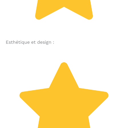
Esthétique et design :