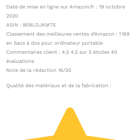
Date de mise en ligne sur Amazon.fr : 19 octobre
2020
ASIN : B08LDJKM7S
Classement des meilleures ventes d’Amazon : 1 169
en Sacs à dos pour ordinateur portable
Commentaires client : 4,5 4,5 sur 5 étoiles 40
évaluations
Note de la rédaction 16/20
Qualité des matériaux et de la fabrication :