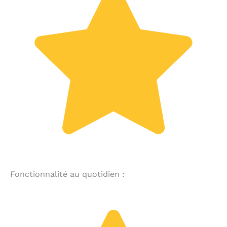
Fonctionnalité au quotidien :