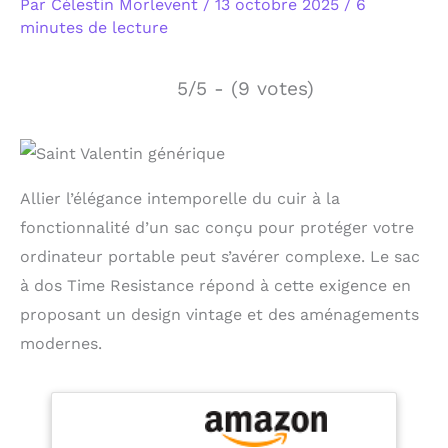
Par
Célestin Morlevent
/
13 octobre 2025
/
6
minutes de lecture
5/5 - (9 votes)
Allier l’élégance intemporelle du cuir à la
fonctionnalité d’un sac conçu pour protéger votre
ordinateur portable peut s’avérer complexe. Le sac
à dos Time Resistance répond à cette exigence en
proposant un design vintage et des aménagements
modernes.