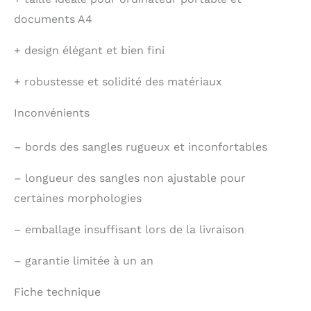
documents A4
+
design élégant et bien fini
+
robustesse et solidité des matériaux
Inconvénients
–
bords des sangles rugueux et inconfortables
–
longueur des sangles non ajustable pour
certaines morphologies
–
emballage insuffisant lors de la livraison
–
garantie limitée à un an
Fiche technique