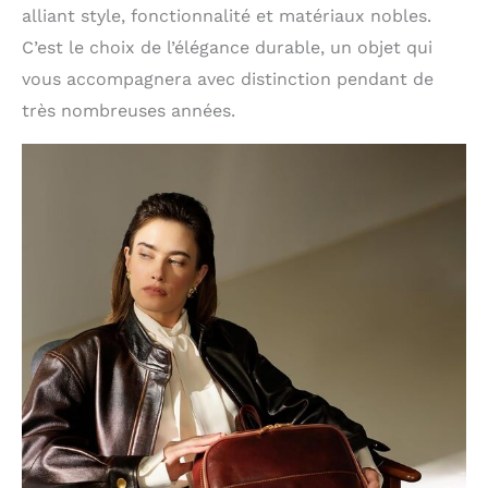
alliant style, fonctionnalité et matériaux nobles.
C’est le choix de l’élégance durable, un objet qui
vous accompagnera avec distinction pendant de
très nombreuses années.