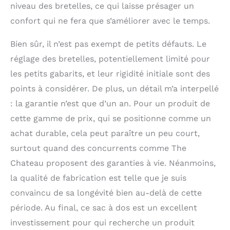
niveau des bretelles, ce qui laisse présager un
confort qui ne fera que s’améliorer avec le temps.
Bien sûr, il n’est pas exempt de petits défauts. Le
réglage des bretelles, potentiellement limité pour
les petits gabarits, et leur rigidité initiale sont des
points à considérer. De plus, un détail m’a interpellé
: la garantie n’est que d’un an. Pour un produit de
cette gamme de prix, qui se positionne comme un
achat durable, cela peut paraître un peu court,
surtout quand des concurrents comme The
Chateau proposent des garanties à vie. Néanmoins,
la qualité de fabrication est telle que je suis
convaincu de sa longévité bien au-delà de cette
période. Au final, ce sac à dos est un excellent
investissement pour qui recherche un produit