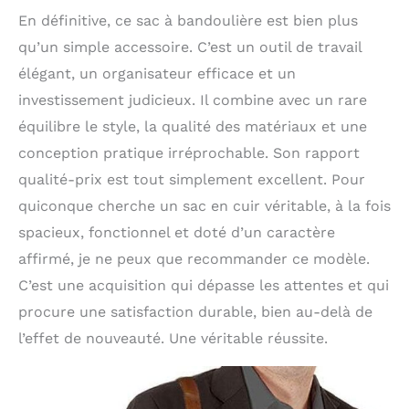
En définitive, ce sac à bandoulière est bien plus
qu’un simple accessoire. C’est un outil de travail
élégant, un organisateur efficace et un
investissement judicieux. Il combine avec un rare
équilibre le style, la qualité des matériaux et une
conception pratique irréprochable. Son rapport
qualité-prix est tout simplement excellent. Pour
quiconque cherche un sac en cuir véritable, à la fois
spacieux, fonctionnel et doté d’un caractère
affirmé, je ne peux que recommander ce modèle.
C’est une acquisition qui dépasse les attentes et qui
procure une satisfaction durable, bien au-delà de
l’effet de nouveauté. Une véritable réussite.