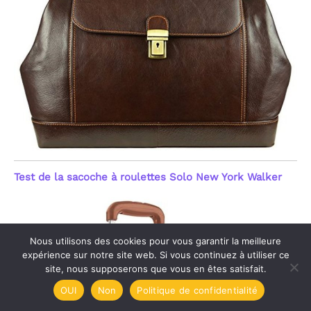
Test de la sacoche à roulettes Solo New York Walker
Nous utilisons des cookies pour vous garantir la meilleure
expérience sur notre site web. Si vous continuez à utiliser ce
site, nous supposerons que vous en êtes satisfait.
OUI
Non
Politique de confidentialité