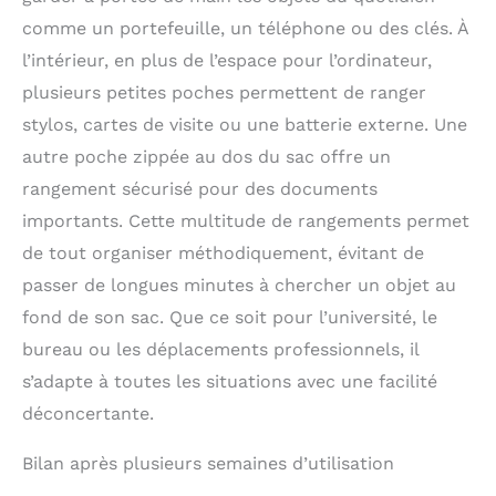
comme un portefeuille, un téléphone ou des clés. À
l’intérieur, en plus de l’espace pour l’ordinateur,
plusieurs petites poches permettent de ranger
stylos, cartes de visite ou une batterie externe. Une
autre poche zippée au dos du sac offre un
rangement sécurisé pour des documents
importants. Cette multitude de rangements permet
de tout organiser méthodiquement, évitant de
passer de longues minutes à chercher un objet au
fond de son sac. Que ce soit pour l’université, le
bureau ou les déplacements professionnels, il
s’adapte à toutes les situations avec une facilité
déconcertante.
Bilan après plusieurs semaines d’utilisation