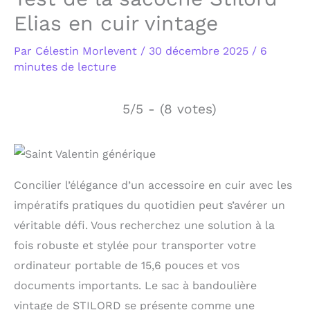
Elias en cuir vintage
Par
Célestin Morlevent
/
30 décembre 2025
/
6
minutes de lecture
5/5 - (8 votes)
Concilier l’élégance d’un accessoire en cuir avec les
impératifs pratiques du quotidien peut s’avérer un
véritable défi. Vous recherchez une solution à la
fois robuste et stylée pour transporter votre
ordinateur portable de 15,6 pouces et vos
documents importants. Le sac à bandoulière
vintage de STILORD se présente comme une