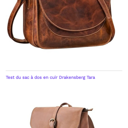
Test du sac à dos en cuir Drakensberg Tara