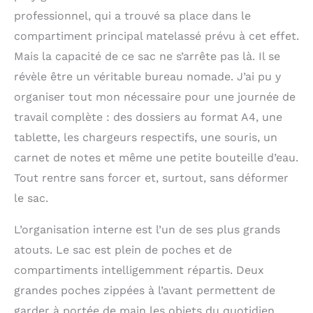
professionnel, qui a trouvé sa place dans le
compartiment principal matelassé prévu à cet effet.
Mais la capacité de ce sac ne s’arrête pas là. Il se
révèle être un véritable bureau nomade. J’ai pu y
organiser tout mon nécessaire pour une journée de
travail complète : des dossiers au format A4, une
tablette, les chargeurs respectifs, une souris, un
carnet de notes et même une petite bouteille d’eau.
Tout rentre sans forcer et, surtout, sans déformer
le sac.
L’organisation interne est l’un de ses plus grands
atouts. Le sac est plein de poches et de
compartiments intelligemment répartis. Deux
grandes poches zippées à l’avant permettent de
garder à portée de main les objets du quotidien