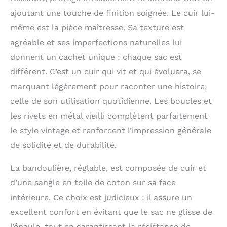
ajoutant une touche de finition soignée. Le cuir lui-
même est la pièce maîtresse. Sa texture est
agréable et ses imperfections naturelles lui
donnent un cachet unique : chaque sac est
différent. C’est un cuir qui vit et qui évoluera, se
marquant légèrement pour raconter une histoire,
celle de son utilisation quotidienne. Les boucles et
les rivets en métal vieilli complètent parfaitement
le style vintage et renforcent l’impression générale
de solidité et de durabilité.
La bandoulière, réglable, est composée de cuir et
d’une sangle en toile de coton sur sa face
intérieure. Ce choix est judicieux : il assure un
excellent confort en évitant que le sac ne glisse de
l’épaule, tout en garantissant la résistance de