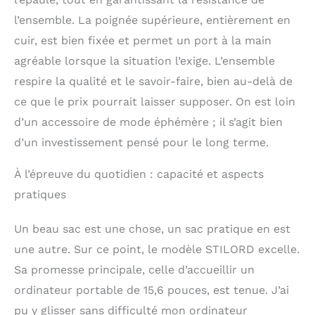
l’ensemble. La poignée supérieure, entièrement en
cuir, est bien fixée et permet un port à la main
agréable lorsque la situation l’exige. L’ensemble
respire la qualité et le savoir-faire, bien au-delà de
ce que le prix pourrait laisser supposer. On est loin
d’un accessoire de mode éphémère ; il s’agit bien
d’un investissement pensé pour le long terme.
À l’épreuve du quotidien : capacité et aspects
pratiques
Un beau sac est une chose, un sac pratique en est
une autre. Sur ce point, le modèle STILORD excelle.
Sa promesse principale, celle d’accueillir un
ordinateur portable de 15,6 pouces, est tenue. J’ai
pu y glisser sans difficulté mon ordinateur