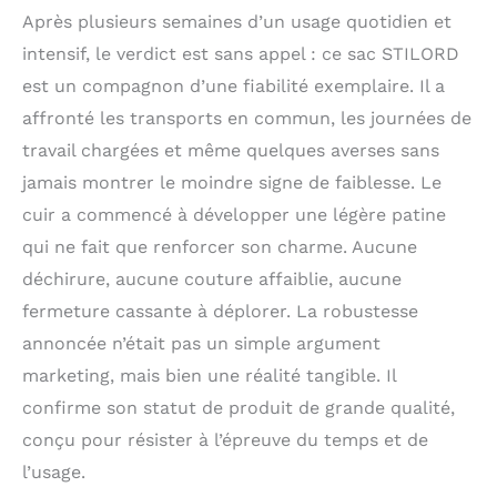
Après plusieurs semaines d’un usage quotidien et
intensif, le verdict est sans appel : ce sac STILORD
est un compagnon d’une fiabilité exemplaire. Il a
affronté les transports en commun, les journées de
travail chargées et même quelques averses sans
jamais montrer le moindre signe de faiblesse. Le
cuir a commencé à développer une légère patine
qui ne fait que renforcer son charme. Aucune
déchirure, aucune couture affaiblie, aucune
fermeture cassante à déplorer. La robustesse
annoncée n’était pas un simple argument
marketing, mais bien une réalité tangible. Il
confirme son statut de produit de grande qualité,
conçu pour résister à l’épreuve du temps et de
l’usage.