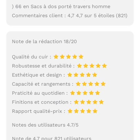
) 66 en Sacs à dos porté travers homme
Commentaires client : 4,7 4,7 sur 5 étoiles (821)
Note de la rédaction 18/20
Qualité du cuir :
Robustesse et durabilité :
Esthétique et design :
Capacité et rangements :
Praticité au quotidien :
Finitions et conception :
Rapport qualité-prix :
Notes des utilisateurs 4.7/5
Note de 4.7 pour 821 utilisateurs