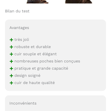
Bilan du test
Avantages
+
très joli
+
robuste et durable
+
cuir souple et élégant
+
nombreuses poches bien conçues
+
pratique et grande capacité
+
design soigné
+
cuir de haute qualité
Inconvénients