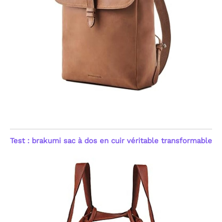
Test : brakumi sac à dos en cuir véritable transformable