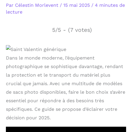
Par
Célestin Morlevent
/
15 mai 2025
/
4 minutes de
lecture
5/5 - (7 votes)
Dans le monde moderne, l’équipement
photographique se sophistique davantage, rendant
la protection et le transport du matériel plus
crucial que jamais. Avec une multitude de modèles
de sacs photo disponibles, faire le bon choix s’avère
essentiel pour répondre à des besoins très
spécifiques. Ce guide se propose d’éclairer votre
décision pour 2025.