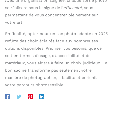
Avec une organisation soignée, chaque sortie photo
se réalisera sous le signe de l’
efficacité
, vous
permettant de vous concentrer pleinement sur
votre art.
En finalité, opter pour un sac photo adapté en 2025
reflète des choix éclairés face aux nombreuses
options disponibles. Prioriser vos besoins, que ce
soit en termes d’usage, d’accessibilité et de
matériaux, vous aidera à faire un choix judicieux. Le
bon sac ne transforme pas seulement votre
manière de photographier, il facilite et enrichit
votre parcours photosensible.