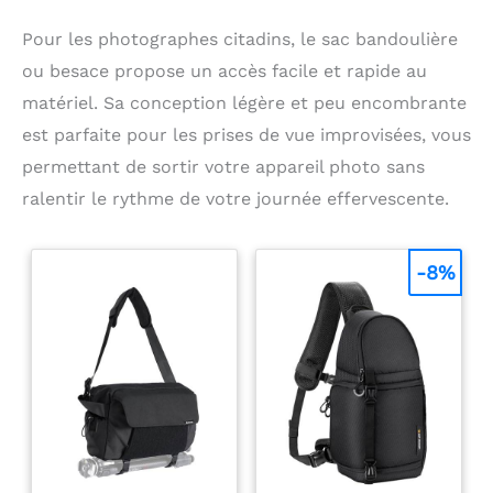
Pour les photographes citadins, le sac bandoulière
ou besace propose un accès facile et rapide au
matériel. Sa conception légère et peu encombrante
est parfaite pour les prises de vue improvisées, vous
permettant de sortir votre appareil photo sans
ralentir le rythme de votre journée effervescente.
-8%