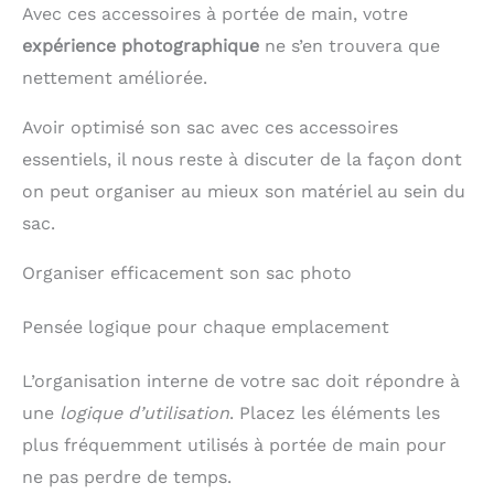
Avec ces accessoires à portée de main, votre
expérience photographique
ne s’en trouvera que
nettement améliorée.
Avoir optimisé son sac avec ces accessoires
essentiels, il nous reste à discuter de la façon dont
on peut organiser au mieux son matériel au sein du
sac.
Organiser efficacement son sac photo
Pensée logique pour chaque emplacement
L’organisation interne de votre sac doit répondre à
une
logique d’utilisation
. Placez les éléments les
plus fréquemment utilisés à portée de main pour
ne pas perdre de temps.