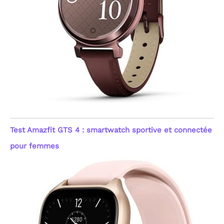
Test Amazfit GTS 4 : smartwatch sportive et connectée
pour femmes