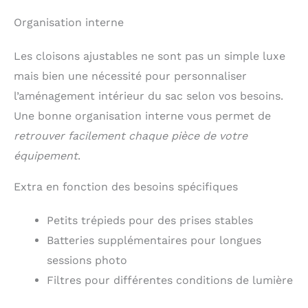
Organisation interne
Les cloisons ajustables ne sont pas un simple luxe
mais bien une nécessité pour personnaliser
l’aménagement intérieur du sac selon vos besoins.
Une bonne organisation interne vous permet de
retrouver facilement chaque pièce de votre
équipement
.
Extra en fonction des besoins spécifiques
Petits trépieds pour des prises stables
Batteries supplémentaires pour longues
sessions photo
Filtres pour différentes conditions de lumière