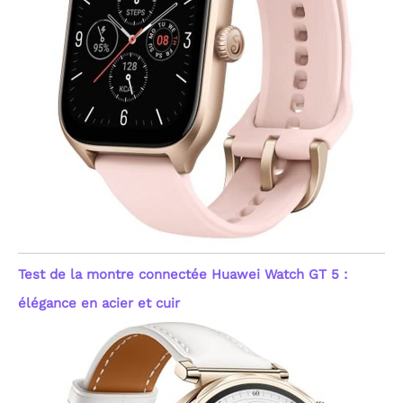
Test de la montre connectée Huawei Watch GT 5 :
élégance en acier et cuir