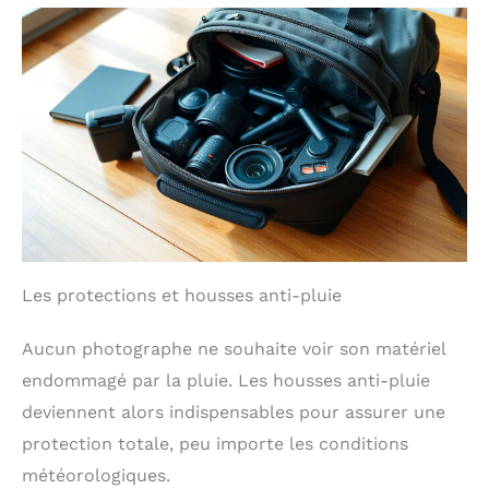
Les protections et housses anti-pluie
Aucun photographe ne souhaite voir son matériel
endommagé par la pluie. Les housses anti-pluie
deviennent alors indispensables pour assurer une
protection totale, peu importe les conditions
météorologiques.