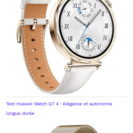
Test Huawei Watch GT 4 : élégance et autonomie
longue durée