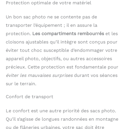
Protection optimale de votre matériel
Un bon sac photo ne se contente pas de
transporter l’équipement ; il en assure la
protection.
Les compartiments rembourrés
et les
cloisons ajustables qu’il intègre sont conçus pour
éviter tout choc susceptible d’endommager votre
appareil photo, objectifs, ou autres accessoires
précieux. Cette protection est fondamentale pour
éviter les mauvaises surprises
durant vos séances
sur le terrain.
Confort de transport
Le confort est une autre priorité des sacs photo.
Qu’il s’agisse de longues randonnées en montagne
ou de flâneries urbaines, votre sac doit être