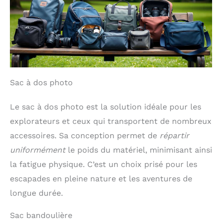
Sac à dos photo
Le sac à dos photo est la solution idéale pour les
explorateurs et ceux qui transportent de nombreux
accessoires. Sa conception permet de
répartir
uniformément
le poids du matériel, minimisant ainsi
la fatigue physique. C’est un choix prisé pour les
escapades en pleine nature et les aventures de
longue durée.
Sac bandoulière