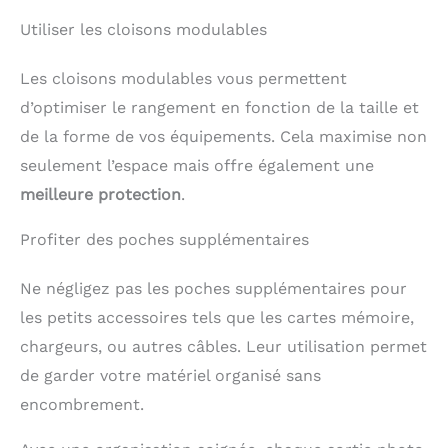
Utiliser les cloisons modulables
Les cloisons modulables vous permettent
d’optimiser le rangement en fonction de la taille et
de la forme de vos équipements. Cela maximise non
seulement l’espace mais offre également une
meilleure protection
.
Profiter des poches supplémentaires
Ne négligez pas les poches supplémentaires pour
les petits accessoires tels que les cartes mémoire,
chargeurs, ou autres câbles. Leur utilisation permet
de garder votre matériel organisé sans
encombrement.