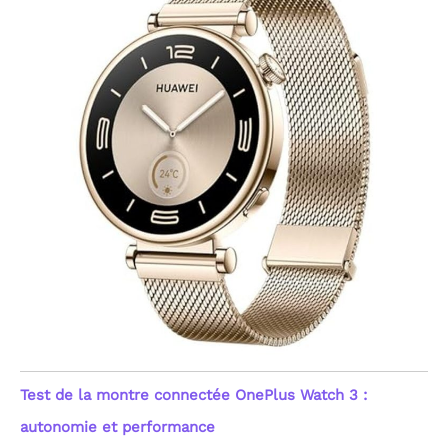
Test de la montre connectée OnePlus Watch 3 :
autonomie et performance