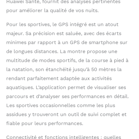
Huawei Santé, fournit des analyses pertinentes
pour améliorer la qualité de vos nuits.
Pour les sportives, le GPS intégré est un atout
majeur. Sa précision est saluée, avec des écarts
minimes par rapport à un GPS de smartphone sur
de longues distances. La montre propose une
multitude de modes sportifs, de la course à pied à
la natation, son étanchéité jusqu’à 50 mètres la
rendant parfaitement adaptée aux activités
aquatiques. L’application permet de visualiser ses
parcours et d’analyser ses performances en détail.
Les sportives occasionnelles comme les plus
assidues y trouveront un outil de suivi complet et
fiable pour leurs performances.
Connectivité et fonctions intelligentes : quelles