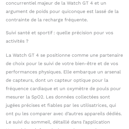
concurrentiel majeur de la Watch GT 4 et un
argument de poids pour quiconque est lassé de la
contrainte de la recharge fréquente.
Suivi santé et sportif : quelle précision pour vos
activités ?
La Watch GT 4 se positionne comme une partenaire
de choix pour le suivi de votre bien-être et de vos
performances physiques. Elle embarque un arsenal
de capteurs, dont un capteur optique pour la
fréquence cardiaque et un oxymètre de pouls pour
mesurer la SpO2. Les données collectées sont
jugées précises et fiables par les utilisatrices, qui
ont pu les comparer avec d’autres appareils dédiés.
Le suivi du sommeil, détaillé dans l’application