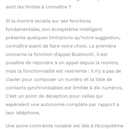
sont les limites à connaître ?
Si la montre excelle sur ses fonctions
fondamentales, son écosystème intelligent
présente quelques limitations qu’notre suggestion,
connaître avant de faire votre choix. La première
concerne la fonction d’appel Bluetooth. Il est
possible de répondre à un appel depuis la montre,
mais la fonctionnalité est restreinte : il n’y a pas de
clavier pour composer un numéro et la liste de
contacts synchronisables est limitée à dix numéros.
C’est un point de déception pour celles qui
espéraient une autonomie complète par rapport à
leur téléphone.
Une autre contrainte notable est liée à l’écosystème