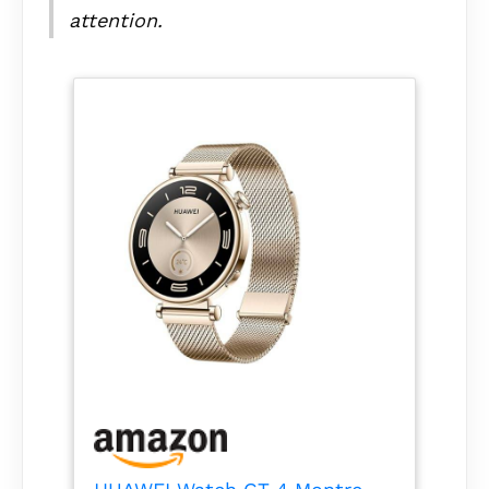
attention.