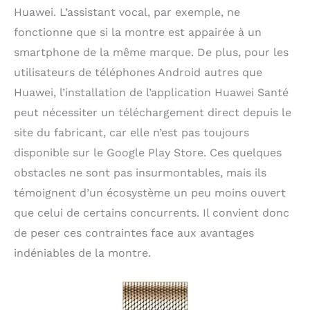
Huawei. L’assistant vocal, par exemple, ne
fonctionne que si la montre est appairée à un
smartphone de la même marque. De plus, pour les
utilisateurs de téléphones Android autres que
Huawei, l’installation de l’application Huawei Santé
peut nécessiter un téléchargement direct depuis le
site du fabricant, car elle n’est pas toujours
disponible sur le Google Play Store. Ces quelques
obstacles ne sont pas insurmontables, mais ils
témoignent d’un écosystème un peu moins ouvert
que celui de certains concurrents. Il convient donc
de peser ces contraintes face aux avantages
indéniables de la montre.