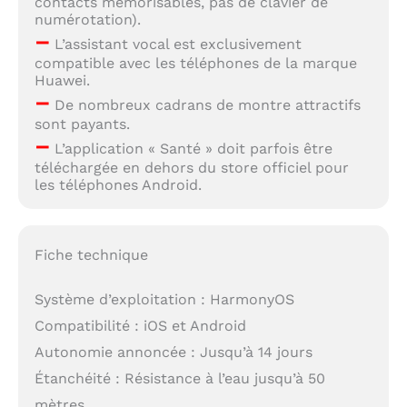
contacts mémorisables, pas de clavier de
numérotation).
–
L’assistant vocal est exclusivement
compatible avec les téléphones de la marque
Huawei.
–
De nombreux cadrans de montre attractifs
sont payants.
–
L’application « Santé » doit parfois être
téléchargée en dehors du store officiel pour
les téléphones Android.
Fiche technique
Système d’exploitation : HarmonyOS
Compatibilité : iOS et Android
Autonomie annoncée : Jusqu’à 14 jours
Étanchéité : Résistance à l’eau jusqu’à 50
mètres