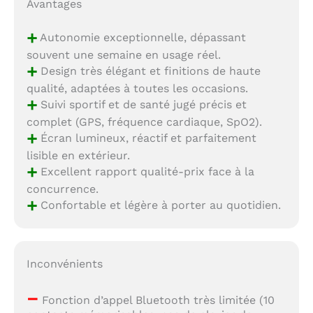
Avantages
+
Autonomie exceptionnelle, dépassant
souvent une semaine en usage réel.
+
Design très élégant et finitions de haute
qualité, adaptées à toutes les occasions.
+
Suivi sportif et de santé jugé précis et
complet (GPS, fréquence cardiaque, SpO2).
+
Écran lumineux, réactif et parfaitement
lisible en extérieur.
+
Excellent rapport qualité-prix face à la
concurrence.
+
Confortable et légère à porter au quotidien.
Inconvénients
–
Fonction d’appel Bluetooth très limitée (10