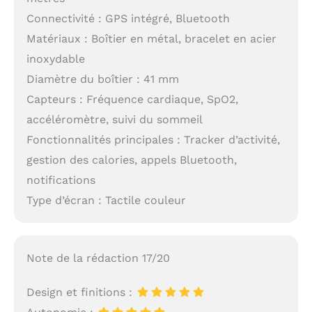
Connectivité : GPS intégré, Bluetooth
Matériaux : Boîtier en métal, bracelet en acier
inoxydable
Diamètre du boîtier : 41 mm
Capteurs : Fréquence cardiaque, SpO2,
accéléromètre, suivi du sommeil
Fonctionnalités principales : Tracker d’activité,
gestion des calories, appels Bluetooth,
notifications
Type d’écran : Tactile couleur
Note de la rédaction 17/20
Design et finitions :