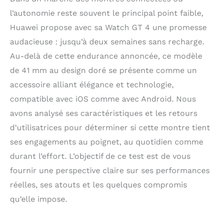
l’autonomie reste souvent le principal point faible,
Huawei propose avec sa Watch GT 4 une promesse
audacieuse : jusqu’à deux semaines sans recharge.
Au-delà de cette endurance annoncée, ce modèle
de 41 mm au design doré se présente comme un
accessoire alliant élégance et technologie,
compatible avec iOS comme avec Android. Nous
avons analysé ses caractéristiques et les retours
d’utilisatrices pour déterminer si cette montre tient
ses engagements au poignet, au quotidien comme
durant l’effort. L’objectif de ce test est de vous
fournir une perspective claire sur ses performances
réelles, ses atouts et les quelques compromis
qu’elle impose.