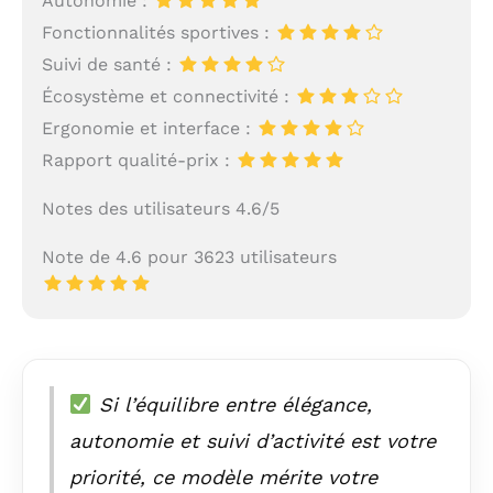
Autonomie :
Fonctionnalités sportives :
Suivi de santé :
Écosystème et connectivité :
Ergonomie et interface :
Rapport qualité-prix :
Notes des utilisateurs 4.6/5
Note de 4.6 pour 3623 utilisateurs
Si l’équilibre entre élégance,
autonomie et suivi d’activité est votre
priorité, ce modèle mérite votre