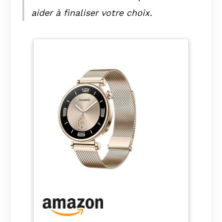
aider à finaliser votre choix.