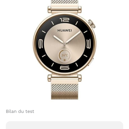
Bilan du test