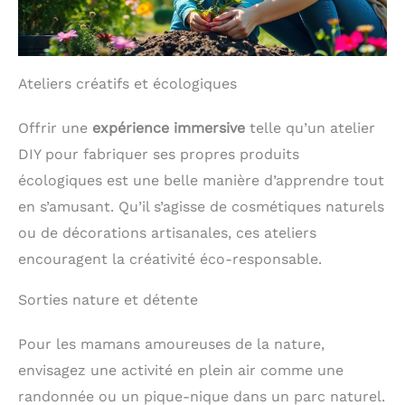
Ateliers créatifs et écologiques
Offrir une
expérience immersive
telle qu’un atelier
DIY pour fabriquer ses propres produits
écologiques est une belle manière d’apprendre tout
en s’amusant. Qu’il s’agisse de cosmétiques naturels
ou de décorations artisanales, ces ateliers
encouragent la créativité éco-responsable.
Sorties nature et détente
Pour les mamans amoureuses de la nature,
envisagez une activité en plein air comme une
randonnée ou un pique-nique dans un parc naturel.