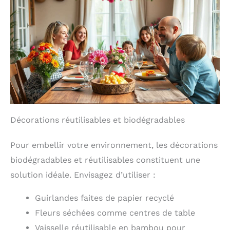
Décorations réutilisables et biodégradables
Pour embellir votre environnement, les décorations
biodégradables et réutilisables constituent une
solution idéale. Envisagez d’utiliser :
Guirlandes faites de papier recyclé
Fleurs séchées comme centres de table
Vaisselle réutilisable en bambou pour