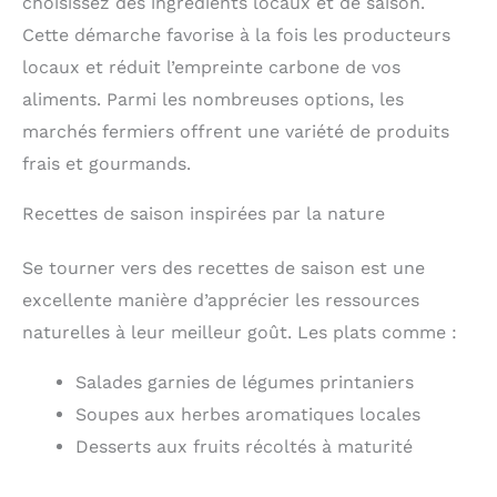
choisissez des ingrédients locaux et de saison.
Cette démarche favorise à la fois les producteurs
locaux et réduit l’empreinte carbone de vos
aliments. Parmi les nombreuses options, les
marchés fermiers offrent une variété de produits
frais et gourmands.
Recettes de saison inspirées par la nature
Se tourner vers des recettes de saison est une
excellente manière d’apprécier les ressources
naturelles à leur meilleur goût. Les plats comme :
Salades garnies de légumes printaniers
Soupes aux herbes aromatiques locales
Desserts aux fruits récoltés à maturité