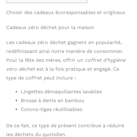
Choisir des cadeaux écoresponsables et originaux
Cadeaux zéro déchet pour la maison
Les cadeaux zéro déchet gagnent en popularité,
redéfinissant ainsi notre manière de consommer.
Pour la fête des mères, offrir un
coffret d’hygiène
zéro déchet
est à la fois pratique et engagé. Ce
type de coffret peut inclure :
Lingettes démaquillantes lavables
Brosse à dents en bambou
Cotons-tiges réutilisables
De ce fait, ce type de présent contribue à réduire
les déchets du quotidien.