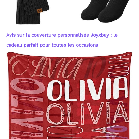
Avis sur la couverture personnalisée Joyxbuy : le
cadeau parfait pour toutes les occasions