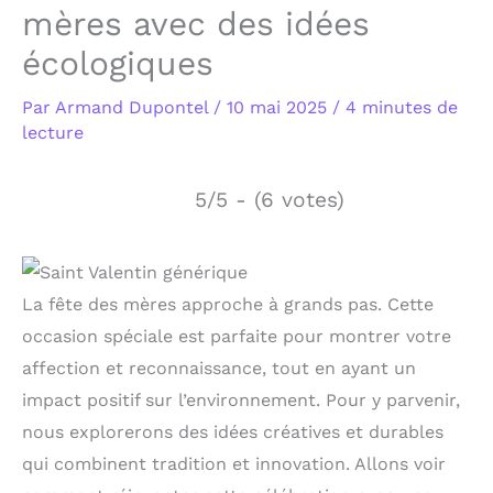
mères avec des idées
écologiques
Par
Armand Dupontel
/
10 mai 2025
/
4 minutes de
lecture
5/5 - (6 votes)
La fête des mères approche à grands pas. Cette
occasion spéciale est parfaite pour montrer votre
affection et reconnaissance, tout en ayant un
impact positif sur l’environnement. Pour y parvenir,
nous explorerons des idées créatives et durables
qui combinent tradition et innovation. Allons voir