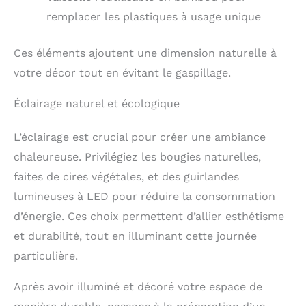
remplacer les plastiques à usage unique
Ces éléments ajoutent une dimension naturelle à
votre décor tout en évitant le gaspillage.
Éclairage naturel et écologique
L’éclairage est crucial pour créer une ambiance
chaleureuse. Privilégiez les bougies naturelles,
faites de cires végétales, et des guirlandes
lumineuses à LED pour réduire la consommation
d’énergie. Ces choix permettent d’allier esthétisme
et durabilité, tout en illuminant cette journée
particulière.
Après avoir illuminé et décoré votre espace de