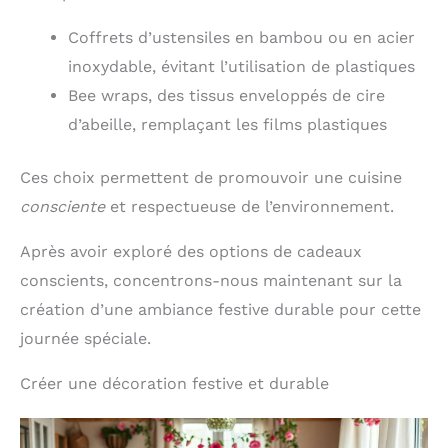
Coffrets d’ustensiles en bambou ou en acier
inoxydable, évitant l’utilisation de plastiques
Bee wraps, des tissus enveloppés de cire
d’abeille, remplaçant les films plastiques
Ces choix permettent de promouvoir une cuisine
consciente
et respectueuse de l’environnement.
Après avoir exploré des options de cadeaux
conscients, concentrons-nous maintenant sur la
création d’une ambiance festive durable pour cette
journée spéciale.
Créer une décoration festive et durable