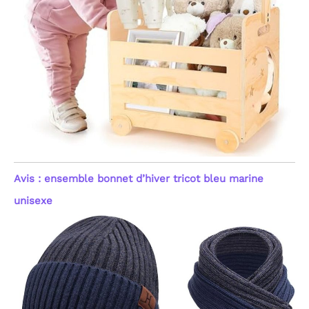
Avis : ensemble bonnet d’hiver tricot bleu marine
unisexe