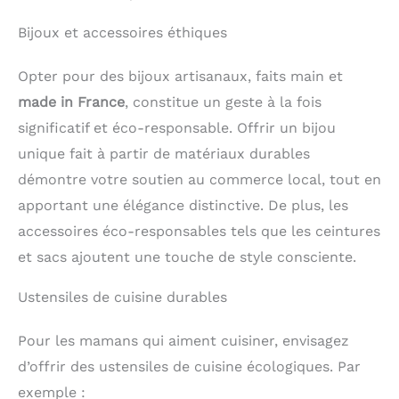
Bijoux et accessoires éthiques
Opter pour des bijoux artisanaux, faits main et
made in France
, constitue un geste à la fois
significatif et éco-responsable. Offrir un bijou
unique fait à partir de matériaux durables
démontre votre soutien au commerce local, tout en
apportant une élégance distinctive. De plus, les
accessoires éco-responsables tels que les ceintures
et sacs ajoutent une touche de style consciente.
Ustensiles de cuisine durables
Pour les mamans qui aiment cuisiner, envisagez
d’offrir des ustensiles de cuisine écologiques. Par
exemple :