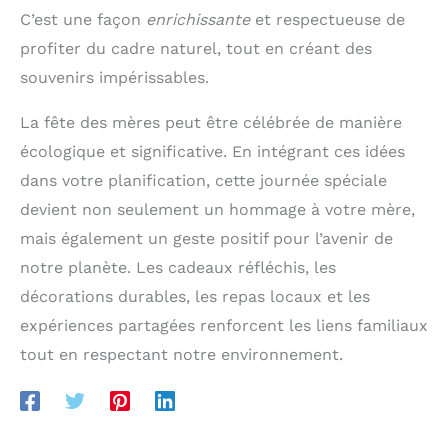
C’est une façon
enrichissante
et respectueuse de
profiter du cadre naturel, tout en créant des
souvenirs impérissables.
La fête des mères peut être célébrée de manière
écologique et significative. En intégrant ces idées
dans votre planification, cette journée spéciale
devient non seulement un hommage à votre mère,
mais également un geste positif pour l’avenir de
notre planète. Les cadeaux réfléchis, les
décorations durables, les repas locaux et les
expériences partagées renforcent les liens familiaux
tout en respectant notre environnement.