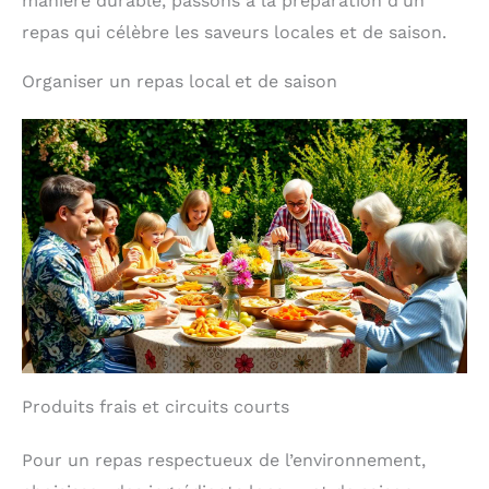
manière durable, passons à la préparation d’un
repas qui célèbre les saveurs locales et de saison.
Organiser un repas local et de saison
Produits frais et circuits courts
Pour un repas respectueux de l’environnement,