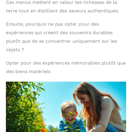
Ces menus mettent en valeur les richesses de la
terre tout en distillant des saveurs authentiques.
Ensuite, pourquoi ne pas opter pour des
expériences qui créent des souvenirs durables
plutôt que de se concentrer uniquement sur les
objets ?
Opter pour des expériences mémorables plutôt que
des biens matériels