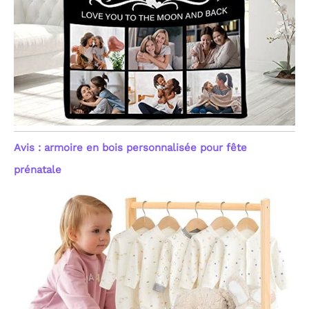
Avis : armoire en bois personnalisée pour fête
prénatale