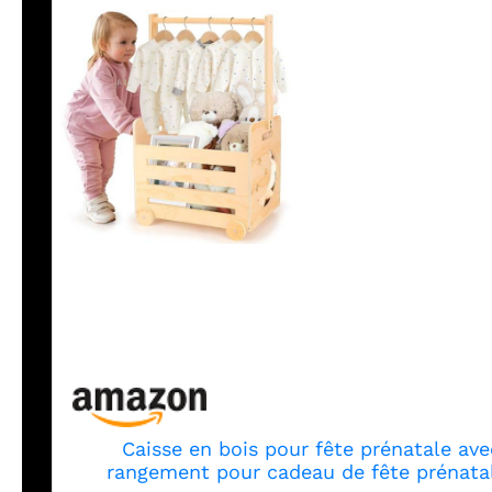
Caisse en bois pour fête prénatale ave
rangement pour cadeau de fête prénata