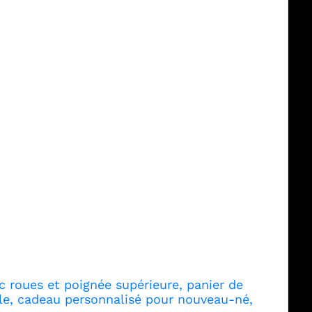
c roues et poignée supérieure, panier de
le, cadeau personnalisé pour nouveau-né,