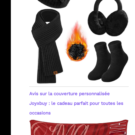
Avis sur la couverture personnalisée
Joyxbuy : le cadeau parfait pour toutes les
occasions