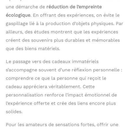
une démarche de
réduction de l’empreinte
écologique
. En offrant des expériences, on évite le
gaspillage lié à la production d’objets physiques. Par
ailleurs, des études montrent que les expériences
créent des souvenirs plus durables et mémorables
que des biens matériels.
Le passage vers des cadeaux immatériels
s’accompagne souvent d’une réflexion personnelle :
comprendre ce que la personne qui reçoit le
cadeau appréciera véritablement. Cette
personnalisation renforce l’impact émotionnel de
l’expérience offerte et crée des liens encore plus
solides.
Pour les amateurs de sensations fortes, offrir une