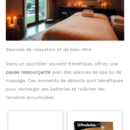
Séances de relaxation et de bien-être
Dans un quotidien souvent frénétique, offrez une
pause ressourçante
avec des séances de spa ou de
massage. Ces moments de détente sont bénéfiques
pour recharger ses batteries et relâcher les
tensions accumulées.