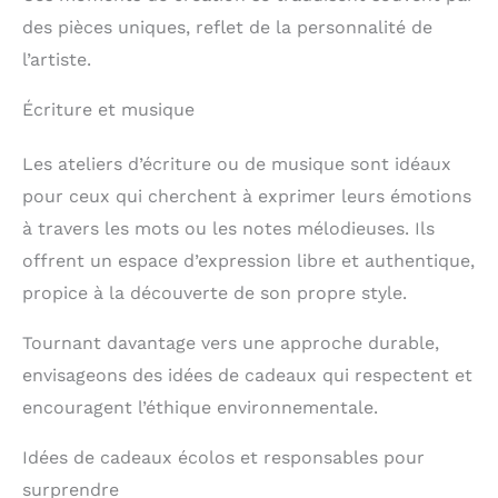
des pièces uniques, reflet de la personnalité de
l’artiste.
Écriture et musique
Les ateliers d’écriture ou de musique sont idéaux
pour ceux qui cherchent à exprimer leurs émotions
à travers les mots ou les notes mélodieuses. Ils
offrent un espace d’expression libre et authentique,
propice à la découverte de son propre style.
Tournant davantage vers une approche durable,
envisageons des idées de cadeaux qui respectent et
encouragent l’éthique environnementale.
Idées de cadeaux écolos et responsables pour
surprendre