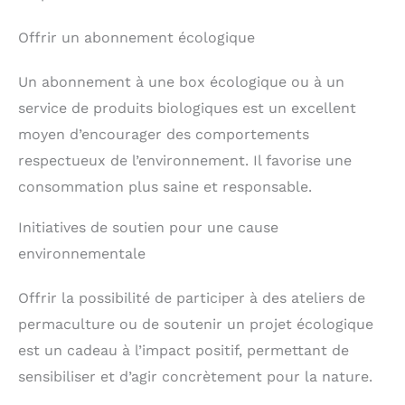
Offrir un abonnement écologique
Un abonnement à une box écologique ou à un
service de produits biologiques est un excellent
moyen d’encourager des comportements
respectueux de l’environnement. Il favorise une
consommation plus saine et responsable.
Initiatives de soutien pour une cause
environnementale
Offrir la possibilité de participer à des ateliers de
permaculture ou de soutenir un projet écologique
est un cadeau à l’impact positif, permettant de
sensibiliser et d’agir concrètement pour la nature.