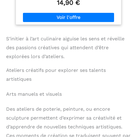
14,90 €
S’initier à l’art culinaire aiguise les sens et réveille
des passions créatives qui attendent d’être
explorées lors d’ateliers.
Ateliers créatifs pour explorer ses talents
artistiques
Arts manuels et visuels
Des ateliers de poterie, peinture, ou encore
sculpture permettent d’exprimer sa créativité et
d’apprendre de nouvelles techniques artistiques.
Ces moments de création se traduisent souvent par