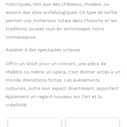
historiques, tels que des châteaux, musées, ou
encore des sites archéologiques. Ce type de sortie
permet une immersion totale dans l’histoire et les
traditions locales tout en enrichissant notre
connaissance.
Assister à des spectacles uniques
Offrir un billet pour un concert, une pièce de
théâtre ou même un opéra, c’est donner accès à un
monde d’émotions fortes. Les événements
culturels, outre leur aspect divertissant, apportent
également un regard nouveau sur l’art et la
créativité.