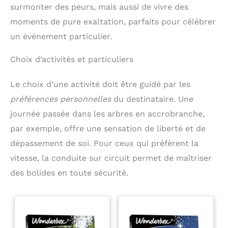
surmonter des peurs, mais aussi de vivre des
moments de pure exaltation, parfaits pour célébrer
un événement particulier.
Choix d’activités et particuliers
Le choix d’une activité doit être guidé par les
préférences personnelles
du destinataire. Une
journée passée dans les arbres en accrobranche,
par exemple, offre une sensation de liberté et de
dépassement de soi. Pour ceux qui préfèrent la
vitesse, la conduite sur circuit permet de maîtriser
des bolides en toute sécurité.