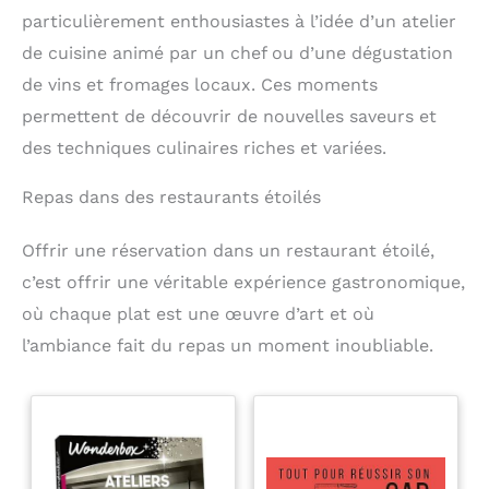
particulièrement enthousiastes à l’idée d’un atelier
de cuisine animé par un chef ou d’une dégustation
de vins et fromages locaux. Ces moments
permettent de découvrir de nouvelles saveurs et
des techniques culinaires riches et variées.
Repas dans des restaurants étoilés
Offrir une réservation dans un restaurant étoilé,
c’est offrir une véritable expérience gastronomique,
où chaque plat est une œuvre d’art et où
l’ambiance fait du repas un moment inoubliable.