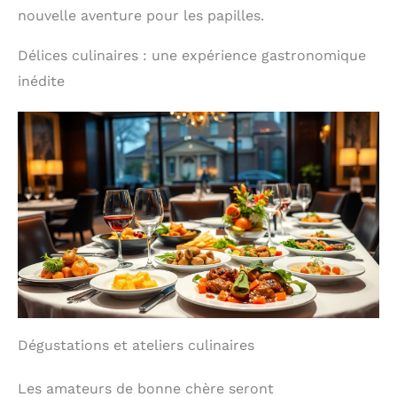
nouvelle aventure pour les papilles.
Délices culinaires : une expérience gastronomique
inédite
Dégustations et ateliers culinaires
Les amateurs de bonne chère seront