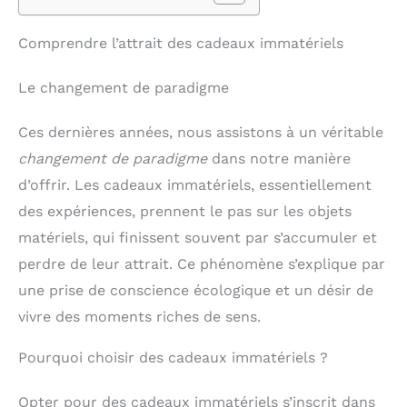
Comprendre l’attrait des cadeaux immatériels
Le changement de paradigme
Ces dernières années, nous assistons à un véritable
changement de paradigme
dans notre manière
d’offrir. Les cadeaux immatériels, essentiellement
des expériences, prennent le pas sur les objets
matériels, qui finissent souvent par s’accumuler et
perdre de leur attrait. Ce phénomène s’explique par
une prise de conscience écologique et un désir de
vivre des moments riches de sens.
Pourquoi choisir des cadeaux immatériels ?
Opter pour des cadeaux immatériels s’inscrit dans