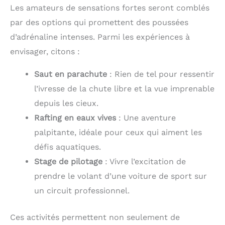
Les amateurs de sensations fortes seront comblés
par des options qui promettent des poussées
d’adrénaline intenses. Parmi les expériences à
envisager, citons :
Saut en parachute
: Rien de tel pour ressentir
l’ivresse de la chute libre et la vue imprenable
depuis les cieux.
Rafting en eaux vives
: Une aventure
palpitante, idéale pour ceux qui aiment les
défis aquatiques.
Stage de pilotage
: Vivre l’excitation de
prendre le volant d’une voiture de sport sur
un circuit professionnel.
Ces activités permettent non seulement de