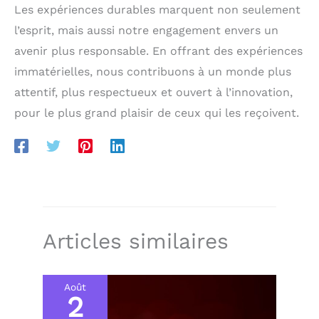
Les expériences durables marquent non seulement
l’esprit, mais aussi notre engagement envers un
avenir plus responsable. En offrant des expériences
immatérielles, nous contribuons à un monde plus
attentif, plus respectueux et ouvert à l’innovation,
pour le plus grand plaisir de ceux qui les reçoivent.
Articles similaires
Août
2