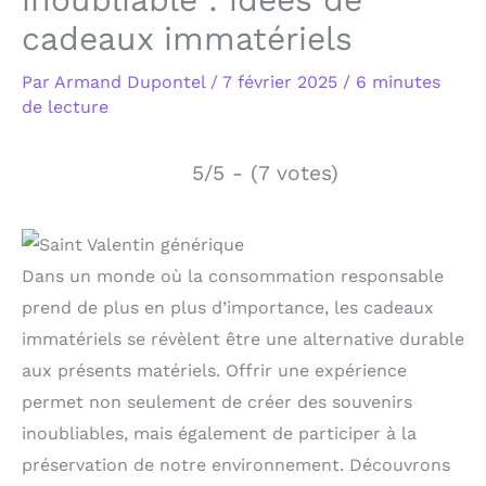
cadeaux immatériels
Par
Armand Dupontel
/
7 février 2025
/
6 minutes
de lecture
5/5 - (7 votes)
Dans un monde où la consommation responsable
prend de plus en plus d’importance, les cadeaux
immatériels se révèlent être une alternative durable
aux présents matériels. Offrir une expérience
permet non seulement de créer des souvenirs
inoubliables, mais également de participer à la
préservation de notre environnement. Découvrons