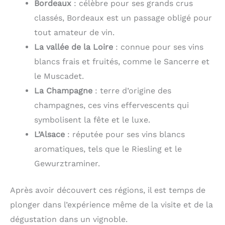
Bordeaux
: célèbre pour ses grands crus
classés, Bordeaux est un passage obligé pour
tout amateur de vin.
La vallée de la Loire
: connue pour ses vins
blancs frais et fruités, comme le Sancerre et
le Muscadet.
La Champagne
: terre d’origine des
champagnes, ces vins effervescents qui
symbolisent la fête et le luxe.
L’Alsace
: réputée pour ses vins blancs
aromatiques, tels que le Riesling et le
Gewurztraminer.
Après avoir découvert ces régions, il est temps de
plonger dans l’expérience même de la visite et de la
dégustation dans un vignoble.