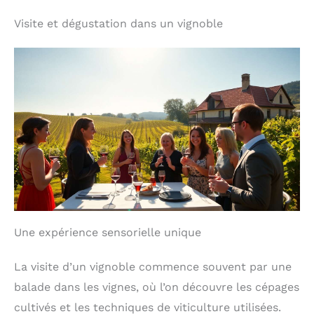
Visite et dégustation dans un vignoble
Une expérience sensorielle unique
La visite d’un vignoble commence souvent par une
balade dans les vignes, où l’on découvre les cépages
cultivés et les techniques de viticulture utilisées.