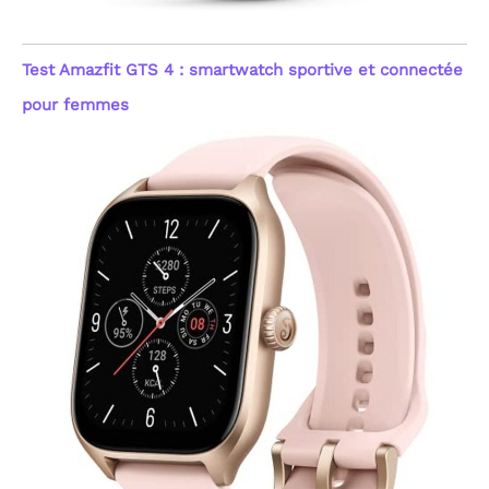
Test Amazfit GTS 4 : smartwatch sportive et connectée
pour femmes