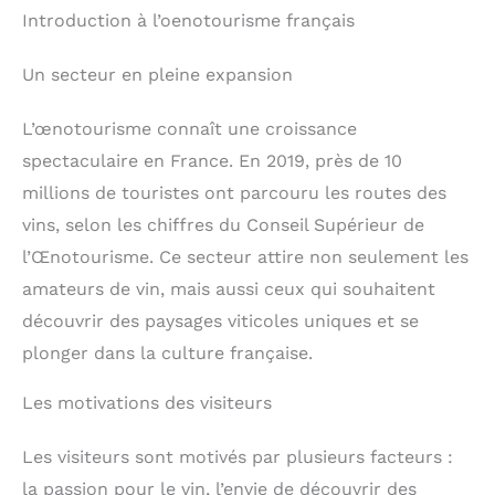
Introduction à l’oenotourisme français
Un secteur en pleine expansion
L’œnotourisme connaît une croissance
spectaculaire en France. En 2019, près de 10
millions de touristes ont parcouru les routes des
vins, selon les chiffres du Conseil Supérieur de
l’Œnotourisme. Ce secteur attire non seulement les
amateurs de vin, mais aussi ceux qui souhaitent
découvrir des paysages viticoles uniques et se
plonger dans la culture française.
Les motivations des visiteurs
Les visiteurs sont motivés par plusieurs facteurs :
la passion pour le vin, l’envie de découvrir des