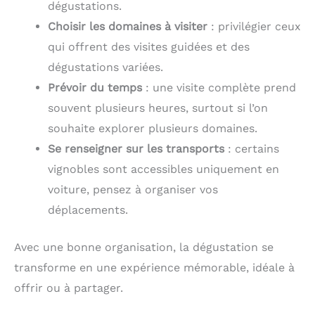
dégustations.
Choisir les domaines à visiter
: privilégier ceux
qui offrent des visites guidées et des
dégustations variées.
Prévoir du temps
: une visite complète prend
souvent plusieurs heures, surtout si l’on
souhaite explorer plusieurs domaines.
Se renseigner sur les transports
: certains
vignobles sont accessibles uniquement en
voiture, pensez à organiser vos
déplacements.
Avec une bonne organisation, la dégustation se
transforme en une expérience mémorable, idéale à
offrir ou à partager.