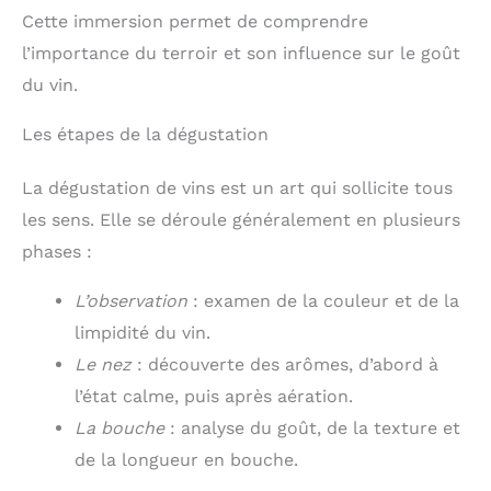
Cette immersion permet de comprendre
l’importance du terroir et son influence sur le goût
du vin.
Les étapes de la dégustation
La dégustation de vins est un art qui sollicite tous
les sens. Elle se déroule généralement en plusieurs
phases :
L’observation
: examen de la couleur et de la
limpidité du vin.
Le nez
: découverte des arômes, d’abord à
l’état calme, puis après aération.
La bouche
: analyse du goût, de la texture et
de la longueur en bouche.