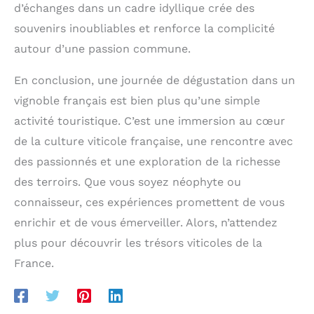
d’échanges dans un cadre idyllique crée des
souvenirs inoubliables et renforce la complicité
autour d’une passion commune.
En conclusion, une journée de dégustation dans un
vignoble français est bien plus qu’une simple
activité touristique. C’est une immersion au cœur
de la culture viticole française, une rencontre avec
des passionnés et une exploration de la richesse
des terroirs. Que vous soyez néophyte ou
connaisseur, ces expériences promettent de vous
enrichir et de vous émerveiller. Alors, n’attendez
plus pour découvrir les trésors viticoles de la
France.