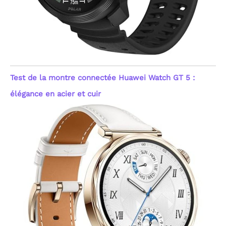
Test de la montre connectée Huawei Watch GT 5 :
élégance en acier et cuir