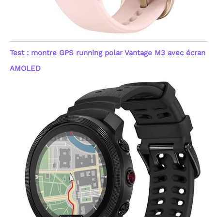
Test : montre GPS running polar Vantage M3 avec écran
AMOLED