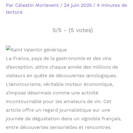
Par
Célestin Morlevent
/
24 juin 2025
/
4 minutes de
lecture
5/5 - (5 votes)
La France, pays de la gastronomie et des vins
d’exception, attire chaque année des millions de
visiteurs en quête de découvertes œnologiques.
L’œnotourisme, véritable moteur économique,
s’impose désormais comme une activité
incontournable pour les amateurs de vin. Cet
article offre un regard journalistique sur une
journée de dégustation dans un vignoble français,
entre découvertes sensorielles et rencontres