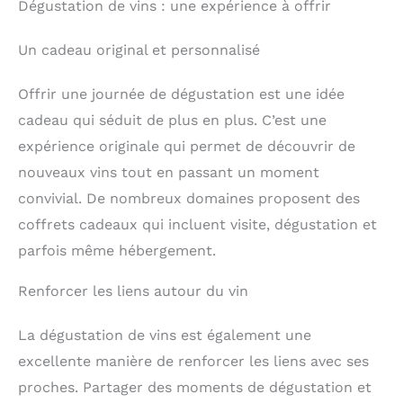
Dégustation de vins : une expérience à offrir
Un cadeau original et personnalisé
Offrir une journée de dégustation est une idée
cadeau qui séduit de plus en plus. C’est une
expérience originale qui permet de découvrir de
nouveaux vins tout en passant un moment
convivial. De nombreux domaines proposent des
coffrets cadeaux qui incluent visite, dégustation et
parfois même hébergement.
Renforcer les liens autour du vin
La dégustation de vins est également une
excellente manière de renforcer les liens avec ses
proches. Partager des moments de dégustation et