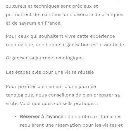
culturels et techniques sont précieux et
permettent de maintenir une diversité de pratiques
et de saveurs en France.
Pour ceux qui souhaitent vivre cette expérience
œnologique, une bonne organisation est essentielle.
Organiser sa journée oenologique
Les étapes clés pour une visite réussie
Pour profiter pleinement d’une journée
œnologique, nous conseillons de bien préparer sa
visite. Voici quelques conseils pratiques :
Réserver à l’avance
: de nombreux domaines
requièrent une réservation pour les visites et