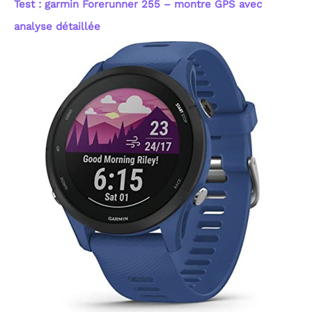
Test : garmin Forerunner 255 – montre GPS avec
analyse détaillée