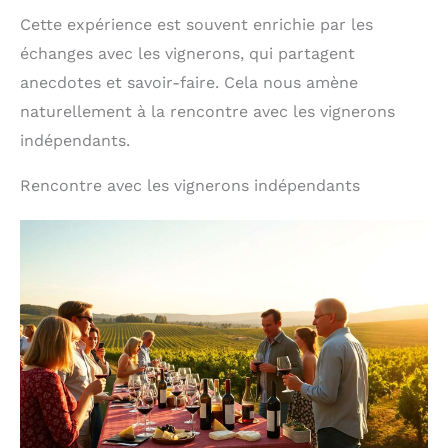
Cette expérience est souvent enrichie par les
échanges avec les vignerons, qui partagent
anecdotes et savoir-faire. Cela nous amène
naturellement à la rencontre avec les vignerons
indépendants.
Rencontre avec les vignerons indépendants