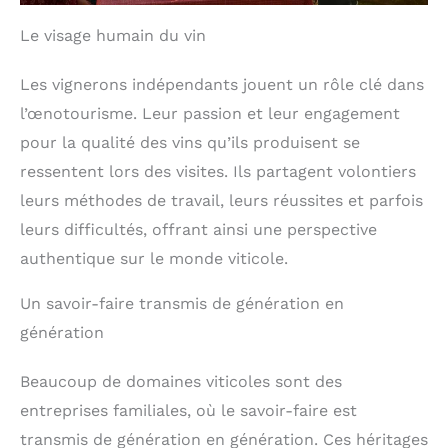
Le visage humain du vin
Les vignerons indépendants jouent un rôle clé dans
l’œnotourisme. Leur passion et leur engagement
pour la qualité des vins qu’ils produisent se
ressentent lors des visites. Ils partagent volontiers
leurs méthodes de travail, leurs réussites et parfois
leurs difficultés, offrant ainsi une perspective
authentique sur le monde viticole.
Un savoir-faire transmis de génération en
génération
Beaucoup de domaines viticoles sont des
entreprises familiales, où le savoir-faire est
transmis de génération en génération. Ces héritages