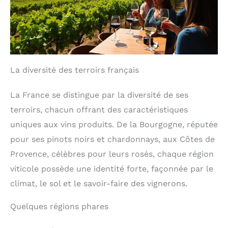
La diversité des terroirs français
La France se distingue par la diversité de ses
terroirs, chacun offrant des caractéristiques
uniques aux vins produits. De la Bourgogne, réputée
pour ses pinots noirs et chardonnays, aux Côtes de
Provence, célèbres pour leurs rosés, chaque région
viticole possède une identité forte, façonnée par le
climat, le sol et le savoir-faire des vignerons.
Quelques régions phares