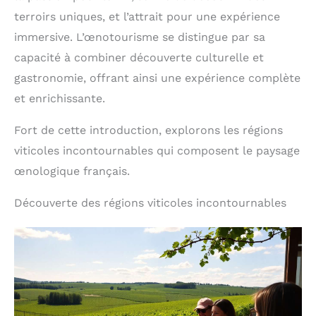
terroirs uniques, et l’attrait pour une expérience
immersive. L’œnotourisme se distingue par sa
capacité à combiner découverte culturelle et
gastronomie, offrant ainsi une expérience complète
et enrichissante.
Fort de cette introduction, explorons les régions
viticoles incontournables qui composent le paysage
œnologique français.
Découverte des régions viticoles incontournables