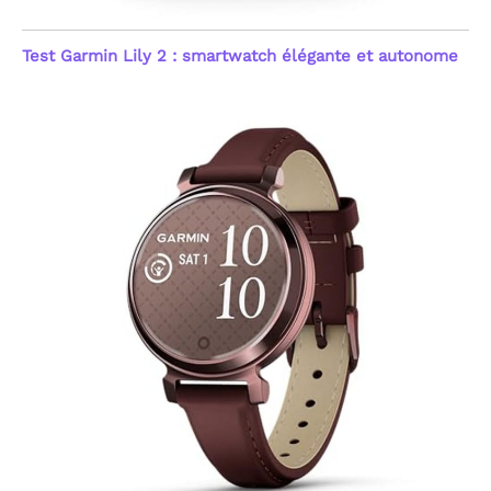
Test Garmin Lily 2 : smartwatch élégante et autonome