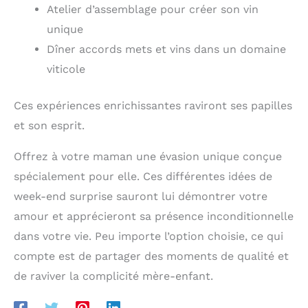
Atelier d’assemblage pour créer son vin
unique
Dîner accords mets et vins dans un domaine
viticole
Ces expériences enrichissantes raviront ses papilles
et son esprit.
Offrez à votre maman une évasion unique conçue
spécialement pour elle. Ces différentes idées de
week-end surprise sauront lui démontrer votre
amour et apprécieront sa présence inconditionnelle
dans votre vie. Peu importe l’option choisie, ce qui
compte est de partager des moments de qualité et
de raviver la complicité mère-enfant.