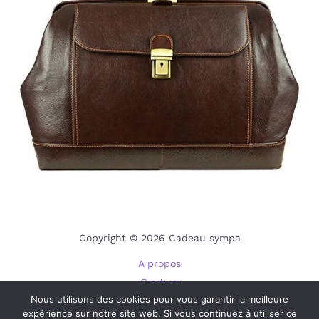
Copyright © 2026 Cadeau sympa
A propos
Contact
Nous utilisons des cookies pour vous garantir la meilleure
Plan du site
expérience sur notre site web. Si vous continuez à utiliser ce
Mentions légales