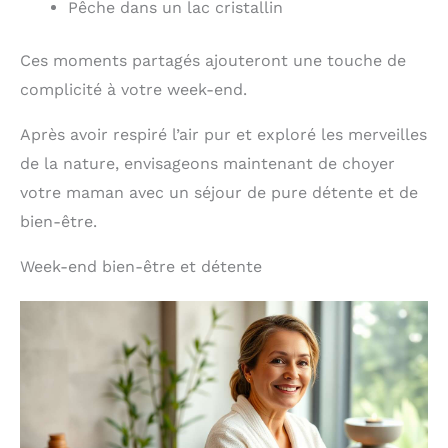
Pêche dans un lac cristallin
Ces moments partagés ajouteront une touche de
complicité à votre week-end.
Après avoir respiré l’air pur et exploré les merveilles
de la nature, envisageons maintenant de choyer
votre maman avec un séjour de pure détente et de
bien-être.
Week-end bien-être et détente