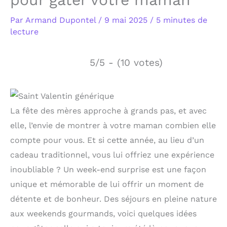
Par
Armand Dupontel
/
9 mai 2025
/
5 minutes de
lecture
5/5 - (10 votes)
La fête des mères approche à grands pas, et avec
elle, l’envie de montrer à votre maman combien elle
compte pour vous. Et si cette année, au lieu d’un
cadeau traditionnel, vous lui offriez une expérience
inoubliable ? Un week-end surprise est une façon
unique et mémorable de lui offrir un moment de
détente et de bonheur. Des séjours en pleine nature
aux weekends gourmands, voici quelques idées