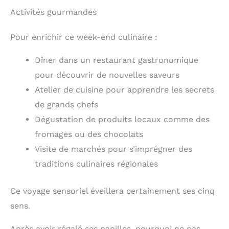
Activités gourmandes
Pour enrichir ce week-end culinaire :
Dîner dans un restaurant gastronomique
pour découvrir de nouvelles saveurs
Atelier de cuisine pour apprendre les secrets
de grands chefs
Dégustation de produits locaux comme des
fromages ou des chocolats
Visite de marchés pour s’imprégner des
traditions culinaires régionales
Ce voyage sensoriel éveillera certainement ses cinq
sens.
Après avoir régalé ses papilles, pourquoi ne pas