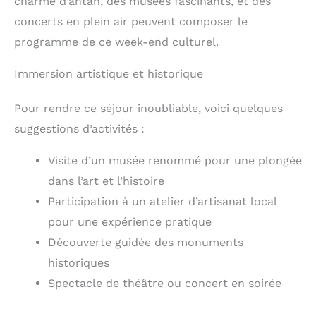
charme d’antan, des musées fascinants, et des
concerts en plein air peuvent composer le
programme de ce week-end culturel.
Immersion artistique et historique
Pour rendre ce séjour inoubliable, voici quelques
suggestions d’activités :
Visite d’un musée renommé pour une plongée
dans l’art et l’histoire
Participation à un atelier d’artisanat local
pour une expérience pratique
Découverte guidée des monuments
historiques
Spectacle de théâtre ou concert en soirée