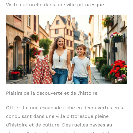
Visite culturelle dans une ville pittoresque
Plaisirs de la découverte et de l’histoire
Offrez-lui une escapade riche en découvertes en la
conduisant dans une ville pittoresque pleine
d’histoire et de culture. Des ruelles pavées au