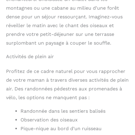
montagnes ou une cabane au milieu d’une forêt
dense pour un séjour ressourçant. Imaginez-vous
réveiller le matin avec le chant des oiseaux et
prendre votre petit-déjeuner sur une terrasse
surplombant un paysage à couper le souffle.
Activités de plein air
Profitez de ce cadre naturel pour vous rapprocher
de votre maman à travers diverses activités de plein
air. Des randonnées pédestres aux promenades à
vélo, les options ne manquent pas :
Randonnée dans les sentiers balisés
Observation des oiseaux
Pique-nique au bord d’un ruisseau