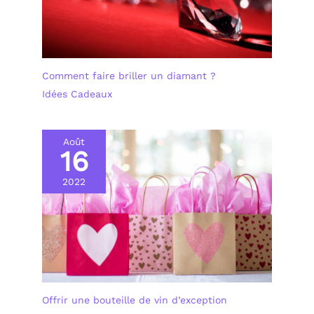
Comment faire briller un diamant ?
Idées Cadeaux
Août
16
2022
Offrir une bouteille de vin d’exception