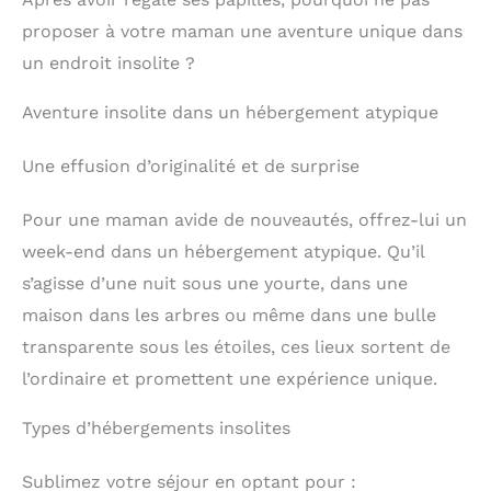
proposer à votre maman une aventure unique dans
un endroit insolite ?
Aventure insolite dans un hébergement atypique
Une effusion d’originalité et de surprise
Pour une maman avide de nouveautés, offrez-lui un
week-end dans un hébergement atypique. Qu’il
s’agisse d’une nuit sous une yourte, dans une
maison dans les arbres ou même dans une bulle
transparente sous les étoiles, ces lieux sortent de
l’ordinaire et promettent une expérience unique.
Types d’hébergements insolites
Sublimez votre séjour en optant pour :