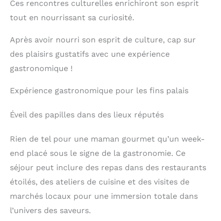
Ces rencontres culturelles enrichiront son esprit
tout en nourrissant sa curiosité.
Après avoir nourri son esprit de culture, cap sur
des plaisirs gustatifs avec une expérience
gastronomique !
Expérience gastronomique pour les fins palais
Éveil des papilles dans des lieux réputés
Rien de tel pour une maman gourmet qu’un week-
end placé sous le signe de la gastronomie. Ce
séjour peut inclure des repas dans des restaurants
étoilés, des ateliers de cuisine et des visites de
marchés locaux pour une immersion totale dans
l’univers des saveurs.