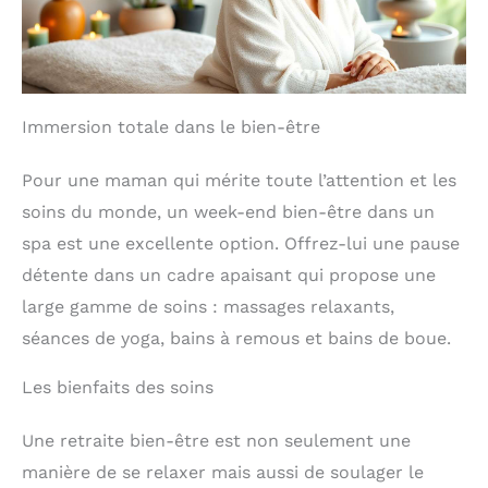
Immersion totale dans le bien-être
Pour une maman qui mérite toute l’attention et les
soins du monde, un week-end bien-être dans un
spa est une excellente option. Offrez-lui une pause
détente dans un cadre apaisant qui propose une
large gamme de soins : massages relaxants,
séances de yoga, bains à remous et bains de boue.
Les bienfaits des soins
Une retraite bien-être est non seulement une
manière de se relaxer mais aussi de soulager le