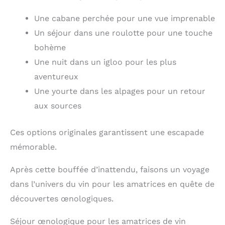
Une cabane perchée pour une vue imprenable
Un séjour dans une roulotte pour une touche
bohème
Une nuit dans un igloo pour les plus
aventureux
Une yourte dans les alpages pour un retour
aux sources
Ces options originales garantissent une escapade
mémorable.
Après cette bouffée d’inattendu, faisons un voyage
dans l’univers du vin pour les amatrices en quête de
découvertes œnologiques.
Séjour œnologique pour les amatrices de vin