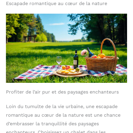
Escapade romantique au cœur de la nature
Profiter de l’air pur et des paysages enchanteurs
Loin du tumulte de la vie urbaine, une escapade
romantique au cœur de la nature est une chance
d’embrasser la tranquillité des paysages
enchanteurs. Choisissez un chalet dans les