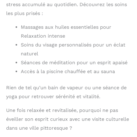
stress accumulé au quotidien. Découvrez les soins
les plus prisés :
Massages aux huiles essentielles pour
Relaxation intense
Soins du visage personnalisés pour un éclat
naturel
Séances de méditation pour un esprit apaisé
Accès à la piscine chauffée et au sauna
Rien de tel qu’un bain de vapeur ou une séance de
yoga pour retrouver sérénité et vitalité.
Une fois relaxée et revitalisée, pourquoi ne pas
éveiller son esprit curieux avec une visite culturelle
dans une ville pittoresque ?