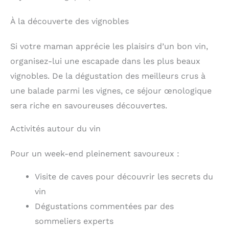
À la découverte des vignobles
Si votre maman apprécie les plaisirs d’un bon vin,
organisez-lui une escapade dans les plus beaux
vignobles. De la dégustation des meilleurs crus à
une balade parmi les vignes, ce séjour œnologique
sera riche en savoureuses découvertes.
Activités autour du vin
Pour un week-end pleinement savoureux :
Visite de caves pour découvrir les secrets du
vin
Dégustations commentées par des
sommeliers experts