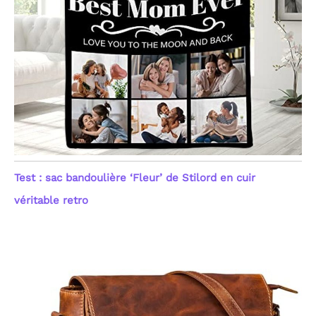
Test : sac bandoulière ‘Fleur’ de Stilord en cuir
véritable retro