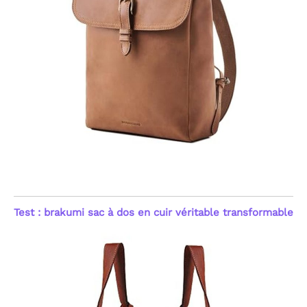
Test : brakumi sac à dos en cuir véritable transformable