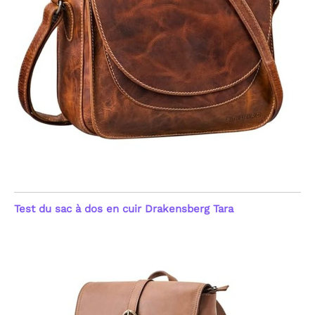
Test du sac à dos en cuir Drakensberg Tara