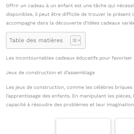
Offrir un cadeau à un enfant est une tâche qui nécessit
disponibles, il peut être difficile de trouver le présent
accompagne dans la découverte d’idées cadeaux variées
Table des matières
Les incontournables cadeaux éducatifs pour favoriser 
Jeux de construction et d’assemblage
Les jeux de construction, comme les célèbres briques 
l’apprentissage des enfants. En manipulant les pièces,
capacité à résoudre des problèmes et leur imagination