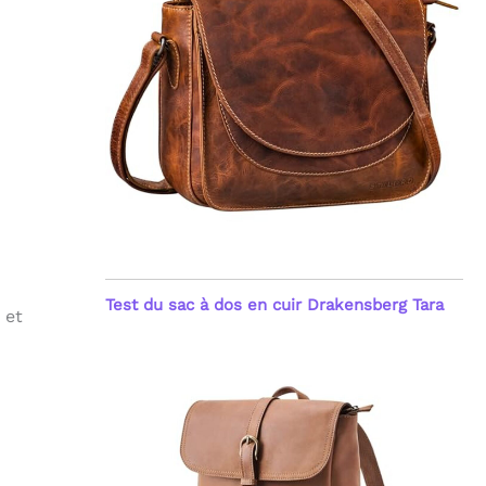
Test du sac à dos en cuir Drakensberg Tara
et