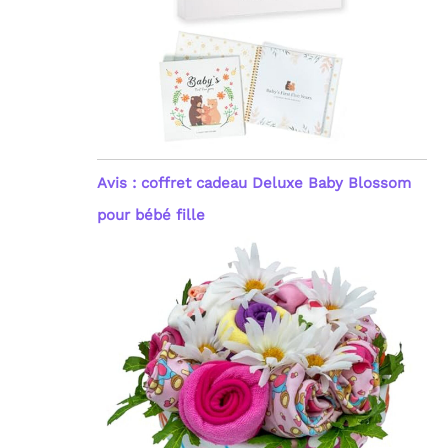
Avis : coffret cadeau Deluxe Baby Blossom
pour bébé fille