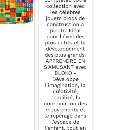
collection avec
les célèbres
jouets blocs de
construction à
picots. Idéal
pour l'éveil des
plus petits et le
développement
des plus grands.
APPRENDRE EN
S’AMUSANT avec
BLOKO -
Développe
l’imagination, la
créativité,
l’habilité, la
coordination des
mouvements et
le repérage dans
l’espace de
l’enfant, tout en