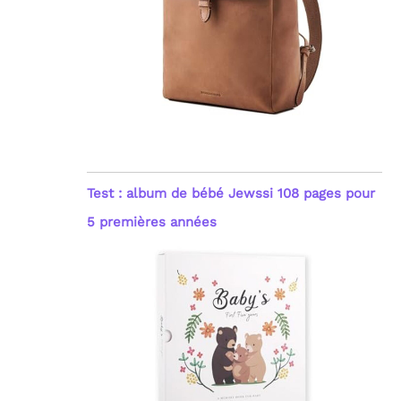
Test : album de bébé Jewssi 108 pages pour
5 premières années