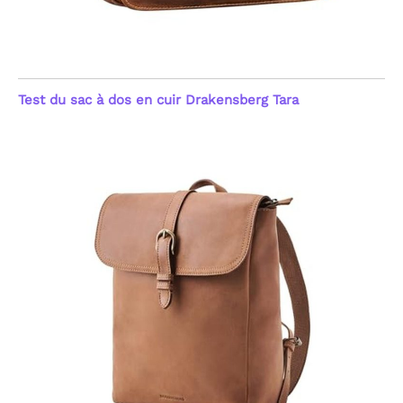
Test du sac à dos en cuir Drakensberg Tara