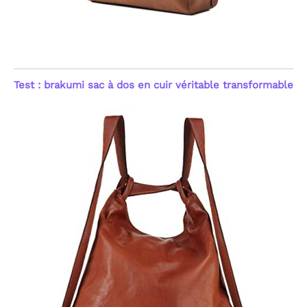
Test : brakumi sac à dos en cuir véritable transformable