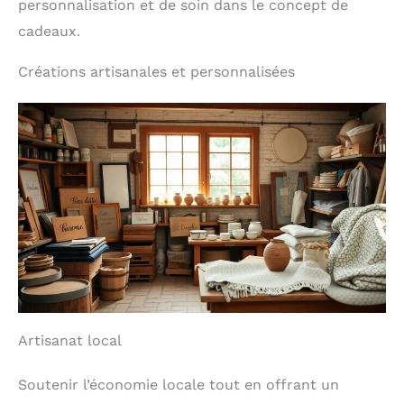
personnalisation et de soin dans le concept de
cadeaux.
Créations artisanales et personnalisées
Artisanat local
Soutenir l’économie locale tout en offrant un