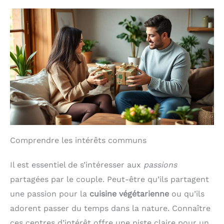
Comprendre les intérêts communs
Il est essentiel de s’intéresser aux
passions
partagées par le couple. Peut-être qu’ils partagent
une passion pour la
cuisine végétarienne
ou qu’ils
adorent passer du temps dans la nature. Connaître
ces centres d’intérêt offre une piste claire pour un