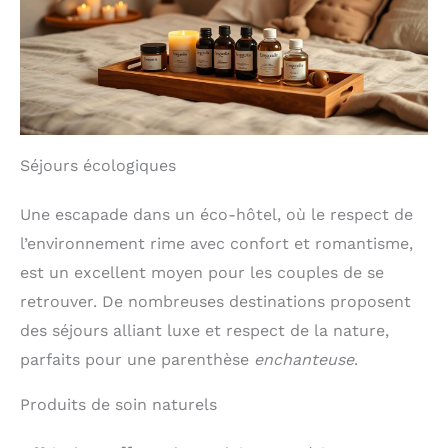
Séjours écologiques
Une escapade dans un éco-hôtel, où le respect de
l’environnement rime avec confort et romantisme,
est un excellent moyen pour les couples de se
retrouver. De nombreuses destinations proposent
des séjours alliant luxe et respect de la nature,
parfaits pour une parenthèse
enchanteuse
.
Produits de soin naturels