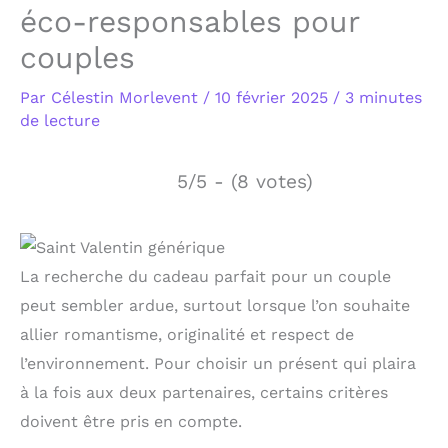
éco-responsables pour
couples
Par
Célestin Morlevent
/
10 février 2025
/
3 minutes
de lecture
5/5 - (8 votes)
La recherche du cadeau parfait pour un couple
peut sembler ardue, surtout lorsque l’on souhaite
allier romantisme, originalité et respect de
l’environnement. Pour choisir un présent qui plaira
à la fois aux deux partenaires, certains critères
doivent être pris en compte.