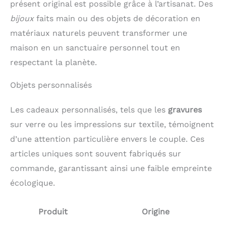
présent original est possible grâce à l’artisanat. Des
bijoux
faits main ou des objets de décoration en
matériaux naturels peuvent transformer une
maison en un sanctuaire personnel tout en
respectant la planète.
Objets personnalisés
Les cadeaux personnalisés, tels que les
gravures
sur verre ou les impressions sur textile, témoignent
d’une attention particulière envers le couple. Ces
articles uniques sont souvent fabriqués sur
commande, garantissant ainsi une faible empreinte
écologique.
Produit
Origine