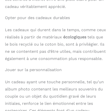
cadeau véritablement apprécié.
Opter pour des cadeaux durables
Les cadeaux qui durent dans le temps, comme ceux
réalisés à partir de matériaux
écologiques
tels que
le bois recyclé ou le coton bio, sont à privilégier. Ils
ne se contentent pas d’être utiles, mais contribuent
également à une consommation plus responsable.
Jouer sur la personnalisation
Un cadeau ayant une touche personnelle, tel qu’un
album photo contenant les meilleurs souvenirs du
couple ou un objet du quotidien gravé de leurs
initiales, renforce le lien émotionnel entre les
partenaires. Ces éléments font d’un cadeau