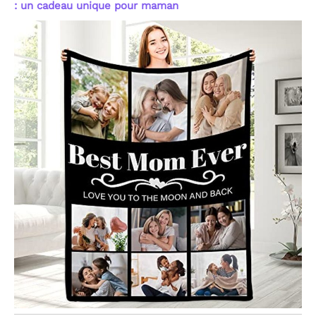
: un cadeau unique pour maman