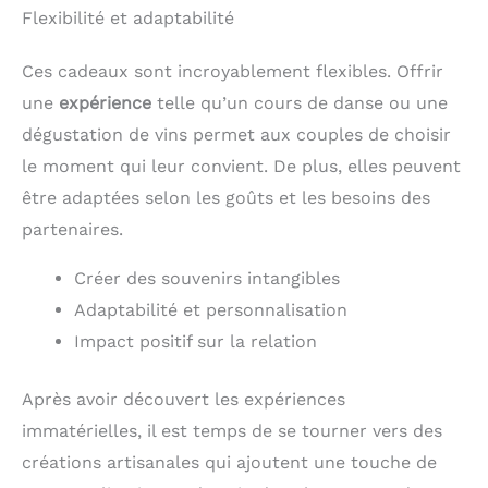
Flexibilité et adaptabilité
Ces cadeaux sont incroyablement flexibles. Offrir
une
expérience
telle qu’un cours de danse ou une
dégustation de vins permet aux couples de choisir
le moment qui leur convient. De plus, elles peuvent
être adaptées selon les goûts et les besoins des
partenaires.
Créer des souvenirs intangibles
Adaptabilité et personnalisation
Impact positif sur la relation
Après avoir découvert les expériences
immatérielles, il est temps de se tourner vers des
créations artisanales qui ajoutent une touche de