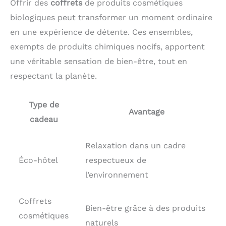
Offrir des
coffrets
de produits cosmétiques
biologiques peut transformer un moment ordinaire
en une expérience de détente. Ces ensembles,
exempts de produits chimiques nocifs, apportent
une véritable sensation de bien-être, tout en
respectant la planète.
Type de
Avantage
cadeau
Relaxation dans un cadre
Éco-hôtel
respectueux de
l’environnement
Coffrets
Bien-être grâce à des produits
cosmétiques
naturels