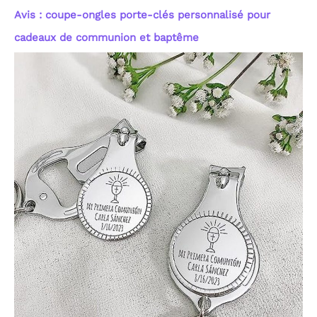
Avis : coupe-ongles porte-clés personnalisé pour
cadeaux de communion et baptême