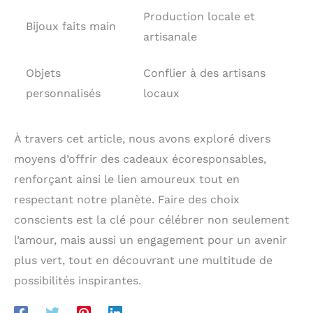
Production locale et
Bijoux faits main
artisanale
Objets
Conflier à des artisans
personnalisés
locaux
À travers cet article, nous avons exploré divers
moyens d’offrir des cadeaux écoresponsables,
renforçant ainsi le lien amoureux tout en
respectant notre planète. Faire des choix
conscients est la clé pour célébrer non seulement
l’amour, mais aussi un engagement pour un avenir
plus vert, tout en découvrant une multitude de
possibilités inspirantes.