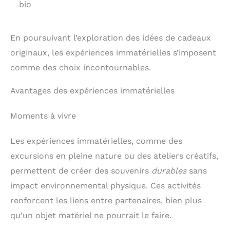
bio
En poursuivant l’exploration des idées de cadeaux
originaux, les expériences immatérielles s’imposent
comme des choix incontournables.
Avantages des expériences immatérielles
Moments à vivre
Les expériences immatérielles, comme des
excursions en pleine nature ou des ateliers créatifs,
permettent de créer des souvenirs
durables
sans
impact environnemental physique. Ces activités
renforcent les liens entre partenaires, bien plus
qu’un objet matériel ne pourrait le faire.