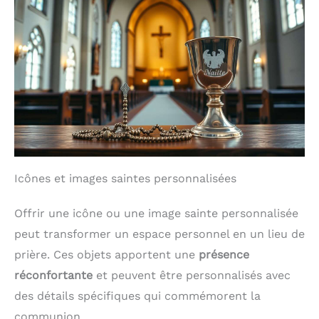
Icônes et images saintes personnalisées
Offrir une icône ou une image sainte personnalisée
peut transformer un espace personnel en un lieu de
prière. Ces objets apportent une
présence
réconfortante
et peuvent être personnalisés avec
des détails spécifiques qui commémorent la
communion.