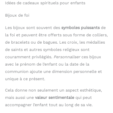
Idées de cadeaux spirituels pour enfants
Bijoux de foi
Les bijoux sont souvent des
symboles puissants
de
la foi et peuvent être offerts sous forme de colliers,
de bracelets ou de bagues. Les croix, les médailles
de saints et autres symboles religieux sont
couramment privilégiés.
Personnaliser
ces bijoux
avec le prénom de l’enfant ou la date de la
communion ajoute une dimension personnelle et
unique à ce présent.
Cela donne non seulement un aspect esthétique,
mais aussi une
valeur sentimentale
qui peut
accompagner l’enfant tout au long de sa vie.