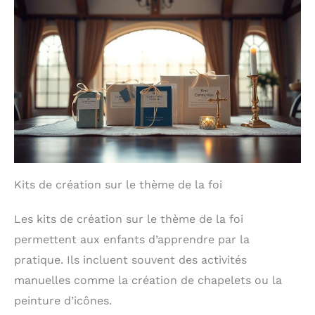
Kits de création sur le thème de la foi
Les kits de création sur le thème de la foi
permettent aux enfants d’apprendre par la
pratique. Ils incluent souvent des activités
manuelles comme la création de chapelets ou la
peinture d’icônes.