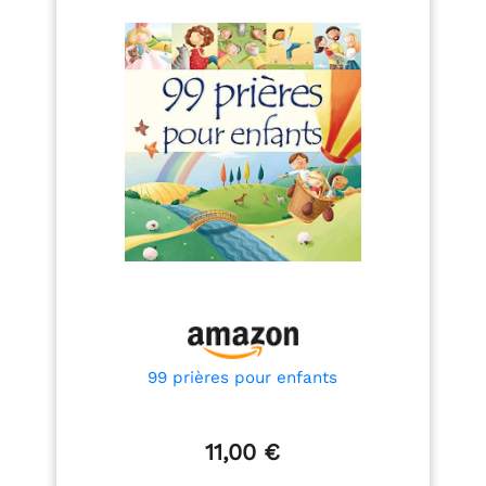
99 prières pour enfants
11,00 €