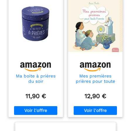
Ma boite à prières
Mes premières
du soir
prières pour toute
l'année
11,90 €
12,90 €