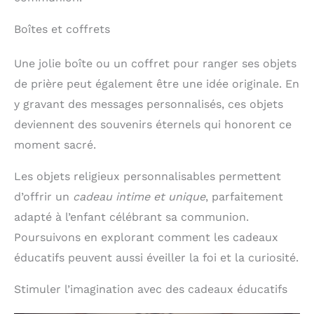
Boîtes et coffrets
Une jolie boîte ou un coffret pour ranger ses objets
de prière peut également être une idée originale. En
y gravant des messages personnalisés, ces objets
deviennent des souvenirs éternels qui honorent ce
moment sacré.
Les objets religieux personnalisables permettent
d’offrir un
cadeau intime et unique
, parfaitement
adapté à l’enfant célébrant sa communion.
Poursuivons en explorant comment les cadeaux
éducatifs peuvent aussi éveiller la foi et la curiosité.
Stimuler l’imagination avec des cadeaux éducatifs