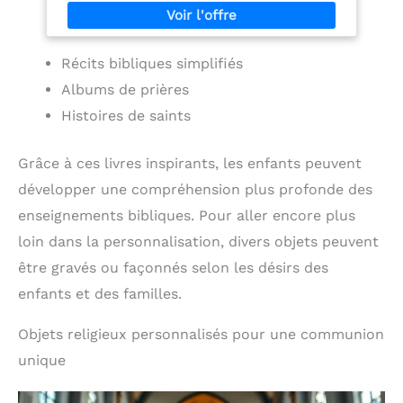
Récits bibliques simplifiés
Albums de prières
Histoires de saints
Grâce à ces livres inspirants, les enfants peuvent
développer une compréhension plus profonde des
enseignements bibliques. Pour aller encore plus
loin dans la personnalisation, divers objets peuvent
être gravés ou façonnés selon les désirs des
enfants et des familles.
Objets religieux personnalisés pour une communion
unique