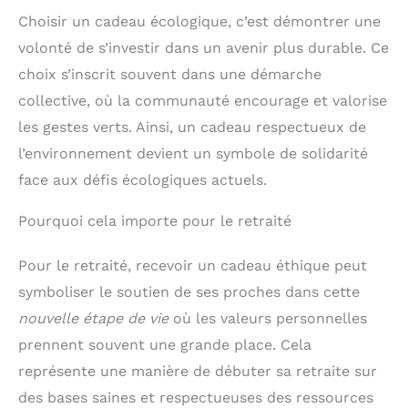
Choisir un cadeau écologique, c’est démontrer une
volonté de s’investir dans un avenir plus durable. Ce
choix s’inscrit souvent dans une démarche
collective, où la communauté encourage et valorise
les gestes verts. Ainsi, un cadeau respectueux de
l’environnement devient un symbole de solidarité
face aux défis écologiques actuels.
Pourquoi cela importe pour le retraité
Pour le retraité, recevoir un cadeau éthique peut
symboliser le soutien de ses proches dans cette
nouvelle étape de vie
où les valeurs personnelles
prennent souvent une grande place. Cela
représente une manière de débuter sa retraite sur
des bases saines et respectueuses des ressources