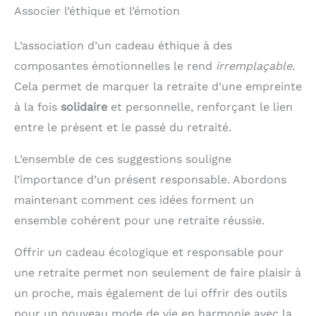
Associer l’éthique et l’émotion
L’association d’un cadeau éthique à des
composantes émotionnelles le rend
irremplaçable
.
Cela permet de marquer la retraite d’une empreinte
à la fois
solidaire
et personnelle, renforçant le lien
entre le présent et le passé du retraité.
L’ensemble de ces suggestions souligne
l’importance d’un présent responsable. Abordons
maintenant comment ces idées forment un
ensemble cohérent pour une retraite réussie.
Offrir un cadeau écologique et responsable pour
une retraite permet non seulement de faire plaisir à
un proche, mais également de lui offrir des outils
pour un nouveau mode de vie en harmonie avec la