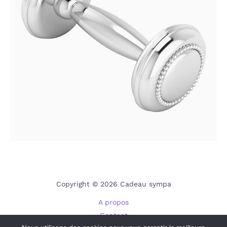
Copyright © 2026 Cadeau sympa
A propos
Contact