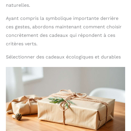
naturelles.
Ayant compris la symbolique importante derrière
ces gestes, abordons maintenant comment choisir
concrètement des cadeaux qui répondent à ces
critères verts.
Sélectionner des cadeaux écologiques et durables