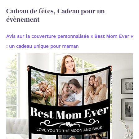
:
Cadeau de fêtes, Cadeau pour un
évènement
Avis sur la couverture personnalisée « Best Mom Ever »
: un cadeau unique pour maman