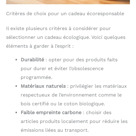
Critères de choix pour un cadeau écoresponsable
Il existe plusieurs critères à considérer pour
sélectionner un cadeau écologique. Voici quelques
éléments à garder à l’esprit :
Durabilité
: opter pour des produits faits
pour durer et éviter l’obsolescence
programmée.
Matériaux naturels
: privilégier les matériaux
respectueux de l’environnement comme le
bois certifié ou le coton biologique.
Faible empreinte carbone
: choisir des
articles produits localement pour réduire les
émissions liées au transport.