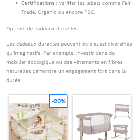
Certifications
: vérifier les labels comme Fair
Trade, Organic ou encore FSC.
Options de cadeaux durables
Les cadeaux durables peuvent être aussi diversifiés
qu’imaginatifs. Par exemple, investir dans du
mobilier écologique ou des vêtements en fibres
naturelles démontre un engagement fort dans la
durée.
-20%