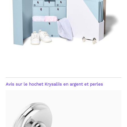
Avis sur le hochet Krysaliis en argent et perles