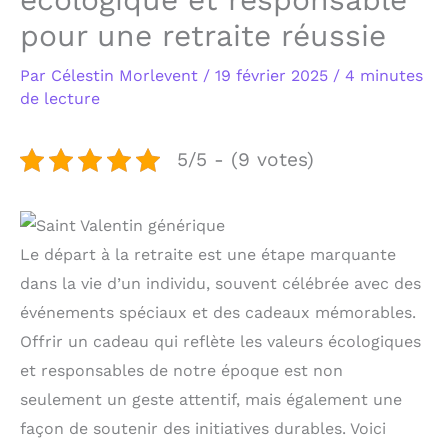
pour une retraite réussie
Par
Célestin Morlevent
/
19 février 2025
/
4 minutes
de lecture
5/5 - (9 votes)
Le départ à la retraite est une étape marquante
dans la vie d’un individu, souvent célébrée avec des
événements spéciaux et des cadeaux mémorables.
Offrir un cadeau qui reflète les valeurs écologiques
et responsables de notre époque est non
seulement un geste attentif, mais également une
façon de soutenir des initiatives durables. Voici