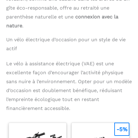
gîte éco-responsable, offre au retraité une
parenthèse naturelle et une
connexion avec la
nature
.
Un vélo électrique d’occasion pour un style de vie
actif
Le vélo à assistance électrique (VAE) est une
excellente façon d’encourager l’activité physique
sans nuire à l’environnement. Opter pour un modèle
d’occasion est doublement bénéfique, réduisant
l’empreinte écologique tout en restant
financièrement accessible.
-5%