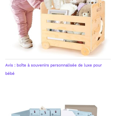
Avis : boîte à souvenirs personnalisée de luxe pour
bébé