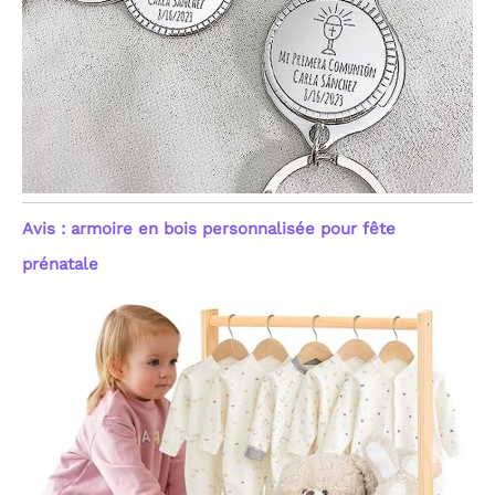
Avis : armoire en bois personnalisée pour fête
prénatale