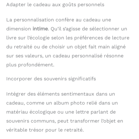
Adapter le cadeau aux goûts personnels
La personnalisation confère au cadeau une
dimension
intime
. Qu’il s’agisse de sélectionner un
livre sur l’écologie selon les préférences de lecture
du retraité ou de choisir un objet fait main aligné
sur ses valeurs, un cadeau personnalisé résonne
plus profondément.
Incorporer des souvenirs significatifs
Intégrer des éléments sentimentaux dans un
cadeau, comme un album photo relié dans un
matériau écologique ou une lettre parlant de
souvenirs communs, peut transformer l’objet en
véritable trésor pour le retraité.