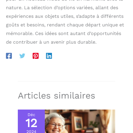
nature. La sélection d’options variées, allant des
expériences aux objets utiles, s’adapte à différents
goûts et besoins, rendant chaque départ unique et
mémorable. Ces idées sont autant d’opportunités
de contribuer à un avenir plus durable.
Articles similaires
Déc
12
2024