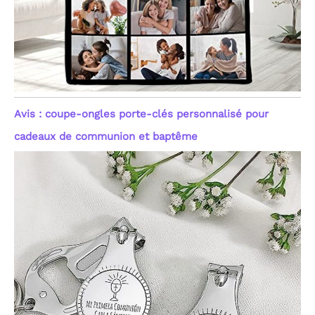
Avis : coupe-ongles porte-clés personnalisé pour
cadeaux de communion et baptême