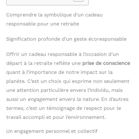
Comprendre la symbolique d’un cadeau
responsable pour une retraite
Signification profonde d’un geste écoresponsable
Offrir un cadeau responsable à l’occasion d’un
départ à la retraite reflète une
prise de conscience
quant à l’importance de notre impact sur la
planète. C’est un choix qui exprime non seulement
une attention particulière envers l’individu, mais
aussi un
engagement envers la nature
. En d’autres
termes, c’est un témoignage de respect pour le
travail accompli et pour l’environnement.
Un engagement personnel et collectif