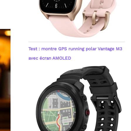
Test : montre GPS running polar Vantage M3
avec écran AMOLED