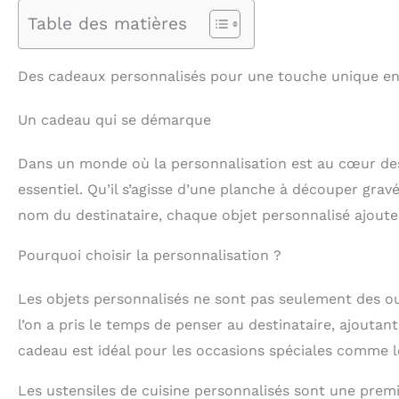
Table des matières
Des cadeaux personnalisés pour une touche unique en
Un cadeau qui se démarque
Dans un monde où la personnalisation est au cœur des 
essentiel. Qu’il s’agisse d’une planche à découper gra
nom du destinataire, chaque objet personnalisé ajoute
Pourquoi choisir la personnalisation ?
Les objets personnalisés ne sont pas seulement des out
l’on a pris le temps de penser au destinataire, ajouta
cadeau est idéal pour les occasions spéciales comme le
Les ustensiles de cuisine personnalisés sont une prem