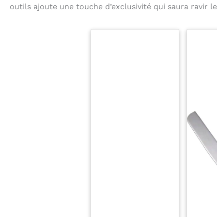
outils ajoute une touche d’exclusivité qui saura ravir le