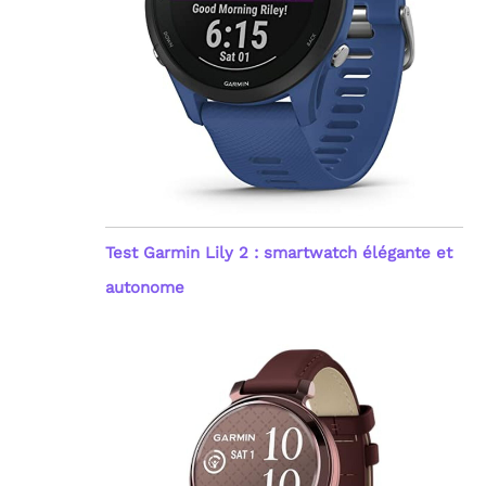
Test Garmin Lily 2 : smartwatch élégante et
autonome