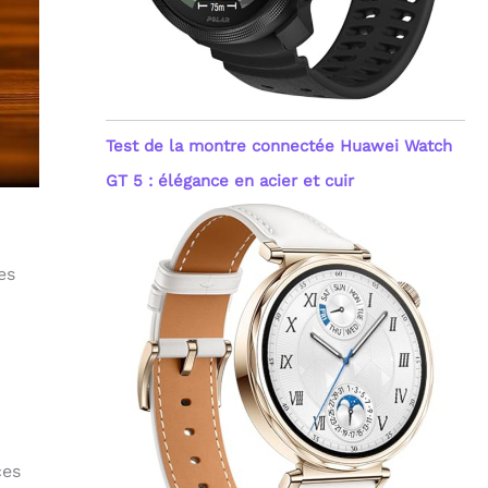
Test de la montre connectée Huawei Watch
GT 5 : élégance en acier et cuir
es
ces