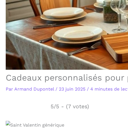
Cadeaux personnalisés pour
Par
Armand Dupontel
/
23 juin 2025
/
4 minutes de lec
5/5 - (7 votes)