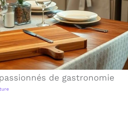
 passionnés de gastronomie
ture