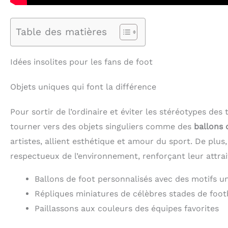
Table des matières
Idées insolites pour les fans de foot
Objets uniques qui font la différence
Pour sortir de l’ordinaire et éviter les stéréotypes de
tourner vers des objets singuliers comme des
ballons 
artistes, allient esthétique et amour du sport. De plus
respectueux de l’environnement, renforçant leur attra
Ballons de foot personnalisés avec des motifs u
Répliques miniatures de célèbres stades de foot
Paillassons aux couleurs des équipes favorites