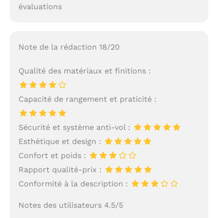
évaluations
Note de la rédaction 18/20
Qualité des matériaux et finitions :
Capacité de rangement et praticité :
Sécurité et système anti-vol :
Esthétique et design :
Confort et poids :
Rapport qualité-prix :
Conformité à la description :
Notes des utilisateurs 4.5/5