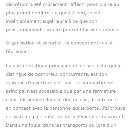
discrétion a été mûrement réfléchi pour plaire au
plus grand nombre. La qualité perçue est
indéniablement supérieure à ce que son
positionnement tarifaire pourrait laisser supposer.
Organisation et sécurité : le concept anti-vol à
l’épreuve
La caractéristique principale de ce sac, celle qui le
distingue de nombreux concurrents, est son
système d’ouverture anti-vol. Le compartiment
principal n’est accessible que par une fermeture
éclair dissimulée dans le dos du sac, directement
en contact avec la personne qui le porte. J’ai trouvé
ce système particulièrement ingénieux et rassurant.
Dans une foule, dans les transports ou lors d’un