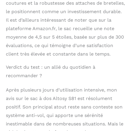
coutures et la robustesse des attaches de bretelles,
le positionnent comme un investissement durable.
Il est d’ailleurs intéressant de noter que sur la
plateforme Amazon.fr, le sac recueille une note
moyenne de 4,5 sur 5 étoiles, basée sur plus de 300
évaluations, ce qui témoigne d’une satisfaction
client très élevée et constante dans le temps.
Verdict du test : un allié du quotidien à
recommander ?
Après plusieurs jours d’utilisation intensive, mon
avis sur le sac à dos Altosy S81 est résolument
positif. Son principal atout reste sans conteste son
système anti-vol, qui apporte une sérénité
inestimable dans de nombreuses situations. Mais le