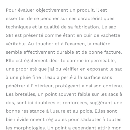
Pour évaluer objectivement un produit, il est
essentiel de se pencher sur ses caractéristiques
techniques et la qualité de sa fabrication. Le sac
S81 est présenté comme étant en cuir de vachette
véritable. Au toucher et à l’examen, la matière
semble effectivement durable et de bonne facture.
Elle est également décrite comme imperméable,
une propriété que j’ai pu vérifier en exposant le sac
à une pluie fine : l’eau a perlé à la surface sans
pénétrer à l’intérieur, protégeant ainsi son contenu.
Les bretelles, un point souvent faible sur les sacs à
dos, sont ici doublées et renforcées, suggérant une
bonne résistance à l’usure et au poids. Elles sont
bien évidemment réglables pour s’adapter à toutes
les morphologies. Un point a cependant attiré mon