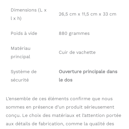
Dimensions (L x
26,5 cm x 11,5 cm x 33 cm
l x h)
Poids à vide
880 grammes
Matériau
Cuir de vachette
principal
Système de
Ouverture principale dans
sécurité
le dos
L’ensemble de ces éléments confirme que nous
sommes en présence d’un produit sérieusement
conçu. Le choix des matériaux et l’attention portée
aux détails de fabrication, comme la qualité des