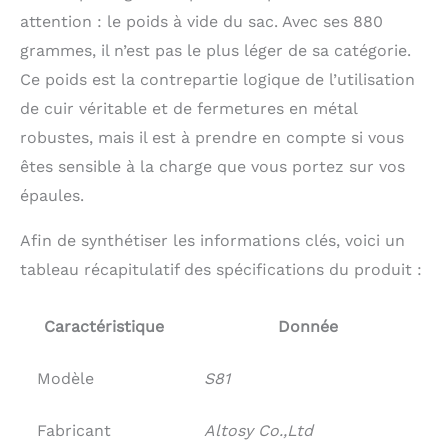
attention : le poids à vide du sac. Avec ses 880
grammes, il n’est pas le plus léger de sa catégorie.
Ce poids est la contrepartie logique de l’utilisation
de cuir véritable et de fermetures en métal
robustes, mais il est à prendre en compte si vous
êtes sensible à la charge que vous portez sur vos
épaules.
Afin de synthétiser les informations clés, voici un
tableau récapitulatif des spécifications du produit :
Caractéristique
Donnée
Modèle
S81
Fabricant
Altosy Co.,Ltd