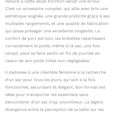
réduire à cette seule fonction serait une erreur.
C’est un accessoire complet, qui allie avec brio une
esthétique soignée, une grande praticité grâce à ses
multiples rangements, et une qualité de fabrication
qui laisse présager une excellente longévité. Le
confort de port est bon, les bretelles répartissant
correctement le poids, même si le sac, une fois
rempli, peut se faire sentir en fin de journée en
raison de son poids initial non négligeable.
Il s’adresse à une clientèle féminine à la recherche
d’un sac pour tous les jours, qui soit à la fois
fonctionnel, sécurisant et élégant. Son format est
idéal pour transporter les essentiels sans
s’encombrer d’un sac trop volumineux. La légère
divergence entre la perception de la taille sur les