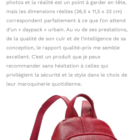
photos et la réalité est un point à garder en tête,
mais les dimensions réelles (26,5 x 11,5 x 33 cm)
correspondent parfaitement à ce que l’on attend
d’un « daypack » urbain. Au vu de ses prestations,
de la qualité de son cuir et de l’intelligence de sa
conception, le rapport qualité-prix me semble
excellent. C’est un produit que je peux
recommander sans hésitation à celles qui
privilégient la sécurité et le style dans le choix de
leur maroquinerie quotidienne.