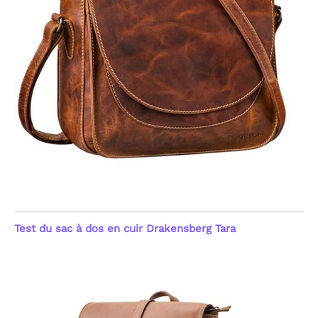
Test du sac à dos en cuir Drakensberg Tara