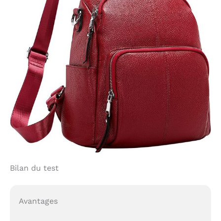
Bilan du test
Avantages