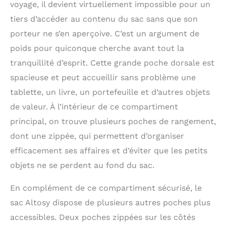
voyage, il devient virtuellement impossible pour un
tiers d’accéder au contenu du sac sans que son
porteur ne s’en aperçoive. C’est un argument de
poids pour quiconque cherche avant tout la
tranquillité d’esprit. Cette grande poche dorsale est
spacieuse et peut accueillir sans problème une
tablette, un livre, un portefeuille et d’autres objets
de valeur. À l’intérieur de ce compartiment
principal, on trouve plusieurs poches de rangement,
dont une zippée, qui permettent d’organiser
efficacement ses affaires et d’éviter que les petits
objets ne se perdent au fond du sac.
En complément de ce compartiment sécurisé, le
sac Altosy dispose de plusieurs autres poches plus
accessibles. Deux poches zippées sur les côtés