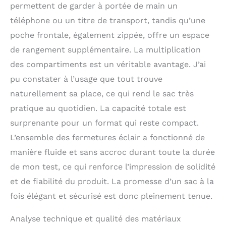
permettent de garder à portée de main un
téléphone ou un titre de transport, tandis qu’une
poche frontale, également zippée, offre un espace
de rangement supplémentaire. La multiplication
des compartiments est un véritable avantage. J’ai
pu constater à l’usage que tout trouve
naturellement sa place, ce qui rend le sac très
pratique au quotidien. La capacité totale est
surprenante pour un format qui reste compact.
L’ensemble des fermetures éclair a fonctionné de
manière fluide et sans accroc durant toute la durée
de mon test, ce qui renforce l’impression de solidité
et de fiabilité du produit. La promesse d’un sac à la
fois élégant et sécurisé est donc pleinement tenue.
Analyse technique et qualité des matériaux