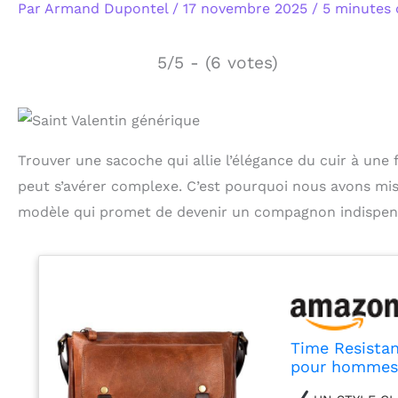
Par
Armand Dupontel
/
17 novembre 2025
/
5 minutes 
5/5 - (6 votes)
Trouver une sacoche qui allie l’élégance du cuir à une
peut s’avérer complexe. C’est pourquoi nous avons mis
modèle qui promet de devenir un compagnon indispensab
Time Resistan
pour hommes 