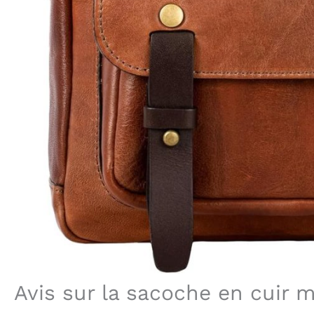
Avis sur la sacoche en cuir 