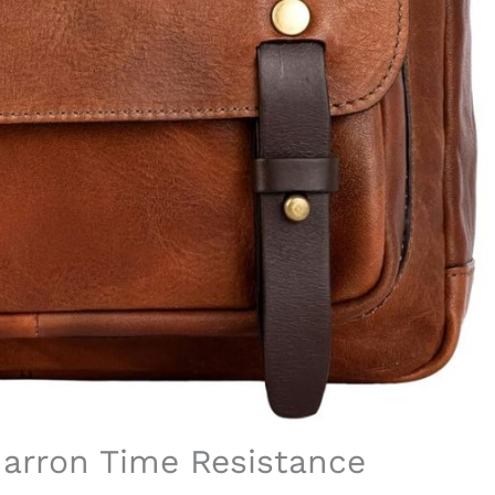
marron Time Resistance