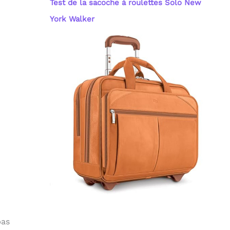
Test de la sacoche à roulettes Solo New
York Walker
pas