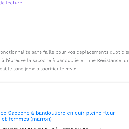
de lecture
 fonctionnalité sans faille pour vos déplacements quotidie
 à l’épreuve la sacoche à bandoulière Time Resistance, u
le sans jamais sacrifier le style.
ce Sacoche à bandoulière en cuir pleine fleur
et femmes (marron)