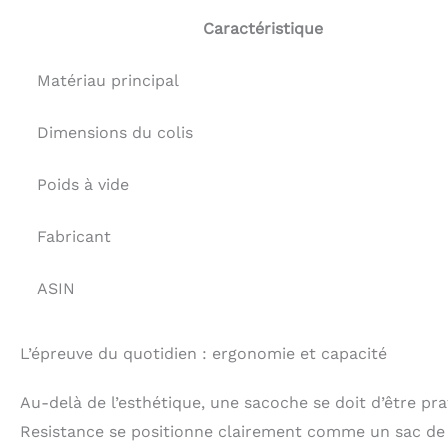
Caractéristique
Matériau principal
Dimensions du colis
Poids à vide
Fabricant
ASIN
L’épreuve du quotidien : ergonomie et capacité
Au-delà de l’esthétique, une sacoche se doit d’être p
Resistance se positionne clairement comme un sac de to