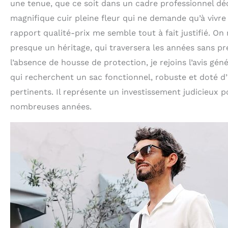
une tenue, que ce soit dans un cadre professionnel déc
magnifique cuir pleine fleur qui ne demande qu’à vivre
rapport qualité-prix me semble tout à fait justifié. O
presque un héritage, qui traversera les années sans pr
l’absence de housse de protection, je rejoins l’avis g
qui recherchent un sac fonctionnel, robuste et doté d
pertinents. Il représente un investissement judicieux
nombreuses années.