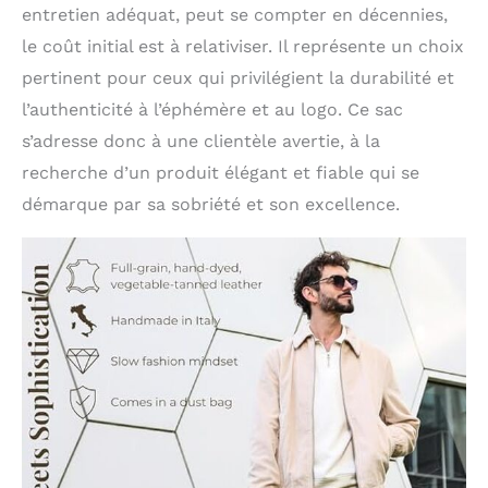
entretien adéquat, peut se compter en décennies,
le coût initial est à relativiser. Il représente un choix
pertinent pour ceux qui privilégient la durabilité et
l’authenticité à l’éphémère et au logo. Ce sac
s’adresse donc à une clientèle avertie, à la
recherche d’un produit élégant et fiable qui se
démarque par sa sobriété et son excellence.