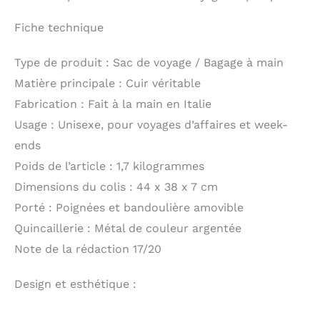
Fiche technique
Type de produit : Sac de voyage / Bagage à main
Matière principale : Cuir véritable
Fabrication : Fait à la main en Italie
Usage : Unisexe, pour voyages d’affaires et week-
ends
Poids de l’article : 1,7 kilogrammes
Dimensions du colis : 44 x 38 x 7 cm
Porté : Poignées et bandoulière amovible
Quincaillerie : Métal de couleur argentée
Note de la rédaction 17/20
Design et esthétique :