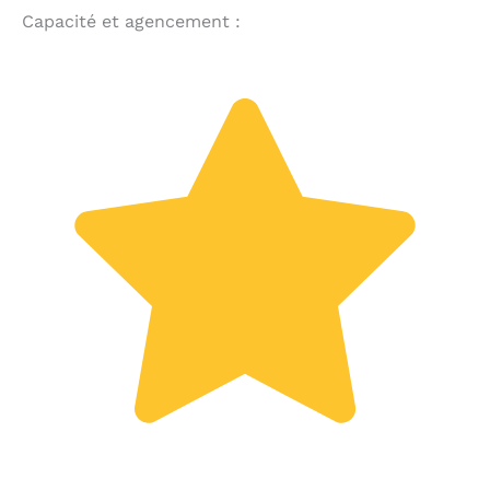
Capacité et agencement :