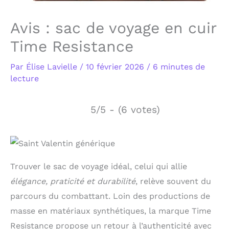
Avis : sac de voyage en cuir
Time Resistance
Par
Élise Lavielle
/
10 février 2026
/
6 minutes de
lecture
5/5 - (6 votes)
Trouver le sac de voyage idéal, celui qui allie
élégance, praticité et durabilité
, relève souvent du
parcours du combattant. Loin des productions de
masse en matériaux synthétiques, la marque Time
Resistance propose un retour à l’authenticité avec