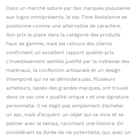
Dans un marché saturé par des marques populaires
aux logos omniprésents, le sac Time Resistance se
positionne comme une alternative de caractère.
Son prix le place dans la catégorie des produits
haut de gamme, mais les retours des clients
confirment un excellent rapport qualité-prix.
L’investissement semble justifié par la noblesse des
matériaux, la confection artisanale et un design
intemporel qui ne se démodera pas. Plusieurs
acheteurs, lassés des grandes marques, ont trouvé
dans ce sac une « qualité unique » et une signature
personnelle. Il ne s’agit pas simplement d’acheter
un sac, mais d’acquérir un objet qui va vivre et se
patiner avec le temps, racontant une histoire. En
considérant sa durée de vie potentielle, qui, avec un