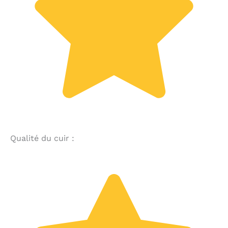
Qualité du cuir :