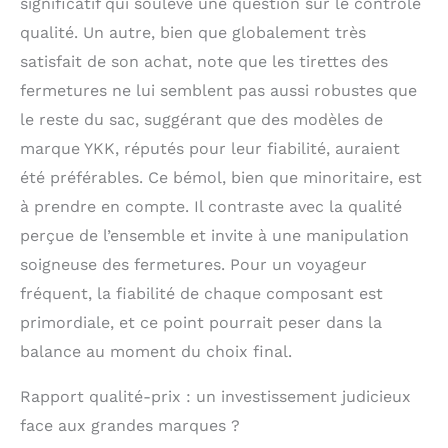
significatif qui soulève une question sur le contrôle
qualité. Un autre, bien que globalement très
satisfait de son achat, note que les tirettes des
fermetures ne lui semblent pas aussi robustes que
le reste du sac, suggérant que des modèles de
marque YKK, réputés pour leur fiabilité, auraient
été préférables. Ce bémol, bien que minoritaire, est
à prendre en compte. Il contraste avec la qualité
perçue de l’ensemble et invite à une manipulation
soigneuse des fermetures. Pour un voyageur
fréquent, la fiabilité de chaque composant est
primordiale, et ce point pourrait peser dans la
balance au moment du choix final.
Rapport qualité-prix : un investissement judicieux
face aux grandes marques ?