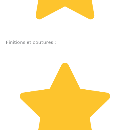
Finitions et coutures :