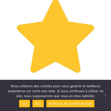
Nous utilisons des cookies pour vous garantir la meilleure
expérience sur notre site web. Si vous continuez à utiliser ce
site, nous supposerons que vous en êtes satisfait.
OUI
Non
Politique de confidentialité