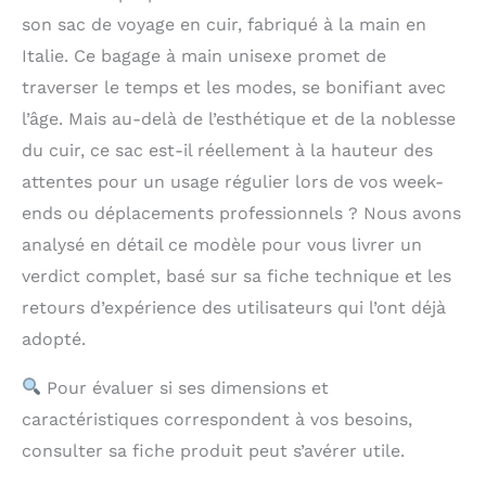
son sac de voyage en cuir, fabriqué à la main en
Italie. Ce bagage à main unisexe promet de
traverser le temps et les modes, se bonifiant avec
l’âge. Mais au-delà de l’esthétique et de la noblesse
du cuir, ce sac est-il réellement à la hauteur des
attentes pour un usage régulier lors de vos week-
ends ou déplacements professionnels ? Nous avons
analysé en détail ce modèle pour vous livrer un
verdict complet, basé sur sa fiche technique et les
retours d’expérience des utilisateurs qui l’ont déjà
adopté.
Pour évaluer si ses dimensions et
caractéristiques correspondent à vos besoins,
consulter sa fiche produit peut s’avérer utile.