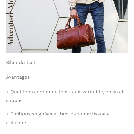
Bilan du test
Avantages
+
Qualité exceptionnelle du cuir véritable, épais et
souple.
+
Finitions soignées et fabrication artisanale
italienne.