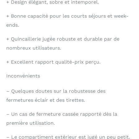
+
Design élégant, sobre et intemporel.
+
Bonne capacité pour les courts séjours et week-
ends.
+
Quincaillerie jugée robuste et durable par de
nombreux utilisateurs.
+
Excellent rapport qualité-prix perçu.
Inconvénients
–
Quelques doutes sur la robustesse des
fermetures éclair et des tirettes.
–
Un cas de fermeture cassée rapporté dès la
première utilisation.
–
Le compartiment extérieur est jugé un peu petit.