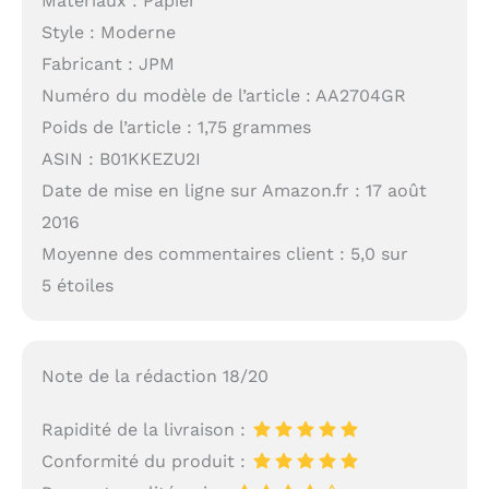
Matériaux : Papier
Style : Moderne
Fabricant : JPM
Numéro du modèle de l’article : AA2704GR
Poids de l’article : 1,75 grammes
ASIN : B01KKEZU2I
Date de mise en ligne sur Amazon.fr : 17 août
2016
Moyenne des commentaires client : 5,0 sur
5 étoiles
Note de la rédaction 18/20
Rapidité de la livraison :
Conformité du produit :