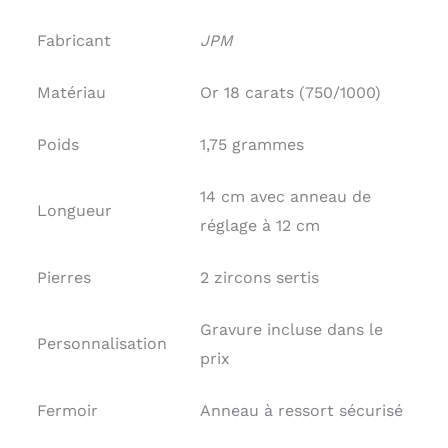
Fabricant
JPM
Matériau
Or 18 carats (750/1000)
Poids
1,75 grammes
14 cm avec anneau de
Longueur
réglage à 12 cm
Pierres
2 zircons sertis
Gravure incluse dans le
Personnalisation
prix
Fermoir
Anneau à ressort sécurisé