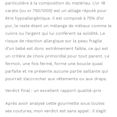
particulière à la composition du matériau. L’or 18
carats (ou or 750/1000) est un alliage réputé pour
être hypoallergénique. Il est composé à 75% d’or
pur, le reste étant un mélange de métaux comme le
cuivre ou l’argent qui lui confèrent sa solidité. Le
risque de réaction allergique sur la peau fragile
d’un bébé est donc extrêmement faible, ce qui est
un critère de choix primordial pour tout parent. Le
fermoir, une fois fermé, forme une boucle quasi
parfaite et ne présente aucune partie saillante qui
pourrait s’accrocher aux vêtements ou aux draps.
Verdict final : un excellent rapport qualité-prix
Après avoir analysé cette gourmette sous toutes
ses coutures, mon verdict est sans appel : il s’agit