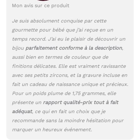
Mon avis sur ce produit
Je suis absolument conquise par cette
gourmette pour bébé que j’ai reçue en un
temps record. J’ai eu le plaisir de découvrir un
bijou
parfaitement conforme à la description
,
aussi bien en termes de couleur que de
finitions délicates. Elle est vraiment ravissante
avec ses petits zircons, et la gravure incluse en
fait un cadeau de naissance unique et précieux.
Pour un poids plume de 1,75 grammes, elle
présente un
rapport qualité-prix tout à fait
adéquat
, ce qui en fait un choix que je
recommande sans la moindre hésitation pour
marquer un heureux événement.