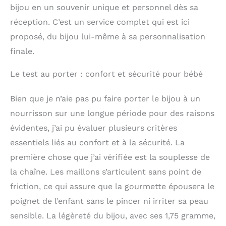
bijou en un souvenir unique et personnel dès sa
réception. C’est un service complet qui est ici
proposé, du bijou lui-même à sa personnalisation
finale.
Le test au porter : confort et sécurité pour bébé
Bien que je n’aie pas pu faire porter le bijou à un
nourrisson sur une longue période pour des raisons
évidentes, j’ai pu évaluer plusieurs critères
essentiels liés au confort et à la sécurité. La
première chose que j’ai vérifiée est la souplesse de
la chaîne. Les maillons s’articulent sans point de
friction, ce qui assure que la gourmette épousera le
poignet de l’enfant sans le pincer ni irriter sa peau
sensible. La légèreté du bijou, avec ses 1,75 gramme,