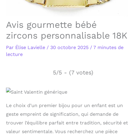
Avis gourmette bébé
zircons personnalisable 18K
Par
Élise Lavielle
/
30 octobre 2025
/
7 minutes de
lecture
5/5 - (7 votes)
Le choix d’un premier bijou pour un enfant est un
geste empreint de signification, qui demande de
trouver l’équilibre parfait entre tradition, sécurité et
valeur sentimentale. Vous recherchez une pièce