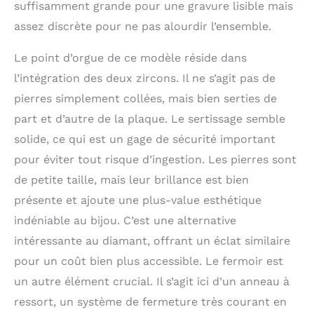
suffisamment grande pour une gravure lisible mais
assez discrète pour ne pas alourdir l’ensemble.
Le point d’orgue de ce modèle réside dans
l’intégration des deux zircons. Il ne s’agit pas de
pierres simplement collées, mais bien serties de
part et d’autre de la plaque. Le sertissage semble
solide, ce qui est un gage de sécurité important
pour éviter tout risque d’ingestion. Les pierres sont
de petite taille, mais leur brillance est bien
présente et ajoute une plus-value esthétique
indéniable au bijou. C’est une alternative
intéressante au diamant, offrant un éclat similaire
pour un coût bien plus accessible. Le fermoir est
un autre élément crucial. Il s’agit ici d’un anneau à
ressort, un système de fermeture très courant en