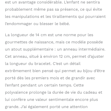
est un avantage considérable. L’enfant ne sentira
probablement même pas sa présence, ce qui évite
les manipulations et les tiraillements qui pourraient
l’endommager ou blesser le bébé.
La longueur de 14 cm est une norme pour les
gourmettes de naissance, mais ce modèle possède
un atout supplémentaire : un anneau intermédiaire.
Cet anneau, situé à environ 12 cm, permet d’ajuster
la longueur du bracelet. C’est un détail
extrêmement bien pensé qui permet au bijou d’être
porté dès les premiers mois et de grandir avec
l’enfant pendant un certain temps. Cette
polyvalence prolonge la durée de vie du cadeau et
lui confère une valeur sentimentale encore plus
grande. J’ai également porté une attention