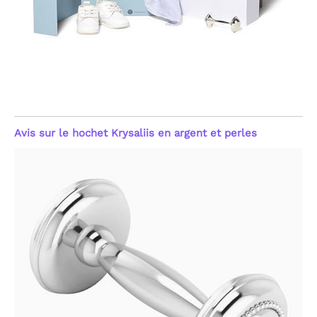
Avis sur le hochet Krysaliis en argent et perles