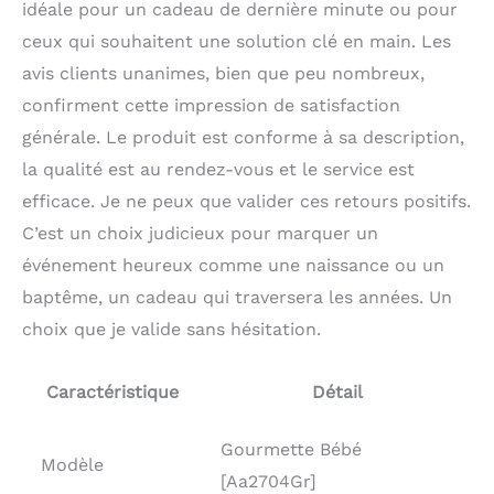
idéale pour un cadeau de dernière minute ou pour
ceux qui souhaitent une solution clé en main. Les
avis clients unanimes, bien que peu nombreux,
confirment cette impression de satisfaction
générale. Le produit est conforme à sa description,
la qualité est au rendez-vous et le service est
efficace. Je ne peux que valider ces retours positifs.
C’est un choix judicieux pour marquer un
événement heureux comme une naissance ou un
baptême, un cadeau qui traversera les années. Un
choix que je valide sans hésitation.
Caractéristique
Détail
Gourmette Bébé
Modèle
[Aa2704Gr]