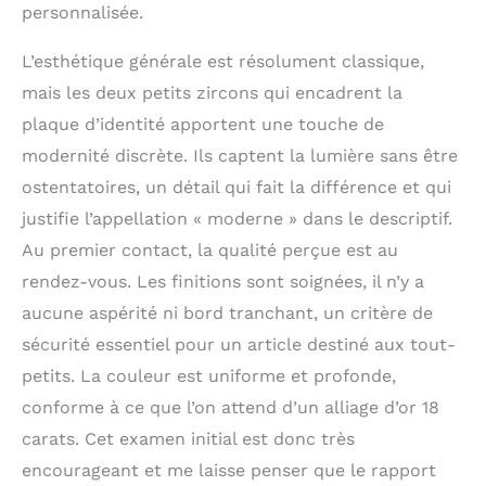
personnalisée.
L’esthétique générale est résolument classique,
mais les deux petits zircons qui encadrent la
plaque d’identité apportent une touche de
modernité discrète. Ils captent la lumière sans être
ostentatoires, un détail qui fait la différence et qui
justifie l’appellation « moderne » dans le descriptif.
Au premier contact, la qualité perçue est au
rendez-vous. Les finitions sont soignées, il n’y a
aucune aspérité ni bord tranchant, un critère de
sécurité essentiel pour un article destiné aux tout-
petits. La couleur est uniforme et profonde,
conforme à ce que l’on attend d’un alliage d’or 18
carats. Cet examen initial est donc très
encourageant et me laisse penser que le rapport