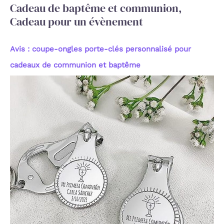
Cadeau de baptême et communion,
Cadeau pour un évènement
Avis : coupe-ongles porte-clés personnalisé pour
cadeaux de communion et baptême