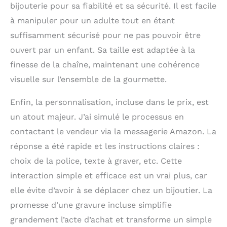
bijouterie pour sa fiabilité et sa sécurité. Il est facile
à manipuler pour un adulte tout en étant
suffisamment sécurisé pour ne pas pouvoir être
ouvert par un enfant. Sa taille est adaptée à la
finesse de la chaîne, maintenant une cohérence
visuelle sur l’ensemble de la gourmette.
Enfin, la personnalisation, incluse dans le prix, est
un atout majeur. J’ai simulé le processus en
contactant le vendeur via la messagerie Amazon. La
réponse a été rapide et les instructions claires :
choix de la police, texte à graver, etc. Cette
interaction simple et efficace est un vrai plus, car
elle évite d’avoir à se déplacer chez un bijoutier. La
promesse d’une gravure incluse simplifie
grandement l’acte d’achat et transforme un simple