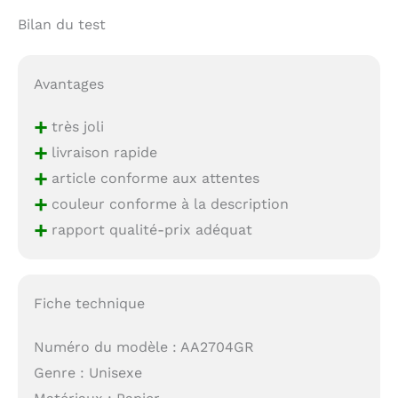
Bilan du test
Avantages
+
très joli
+
livraison rapide
+
article conforme aux attentes
+
couleur conforme à la description
+
rapport qualité-prix adéquat
Fiche technique
Numéro du modèle : AA2704GR
Genre : Unisexe