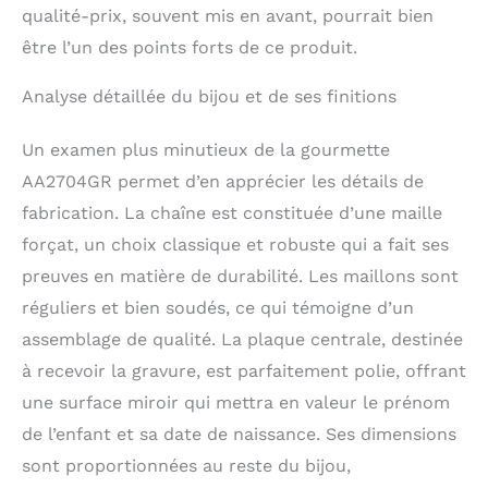
qualité-prix, souvent mis en avant, pourrait bien
être l’un des points forts de ce produit.
Analyse détaillée du bijou et de ses finitions
Un examen plus minutieux de la gourmette
AA2704GR permet d’en apprécier les détails de
fabrication. La chaîne est constituée d’une maille
forçat, un choix classique et robuste qui a fait ses
preuves en matière de durabilité. Les maillons sont
réguliers et bien soudés, ce qui témoigne d’un
assemblage de qualité. La plaque centrale, destinée
à recevoir la gravure, est parfaitement polie, offrant
une surface miroir qui mettra en valeur le prénom
de l’enfant et sa date de naissance. Ses dimensions
sont proportionnées au reste du bijou,