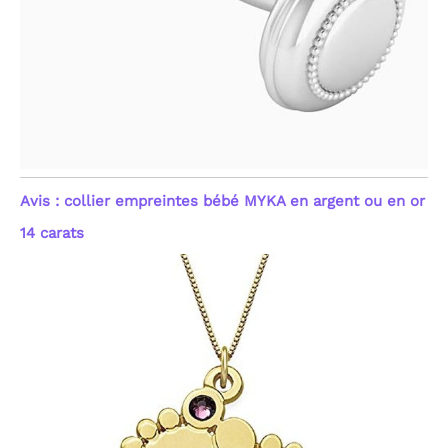
Avis : collier empreintes bébé MYKA en argent ou en or
14 carats