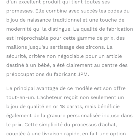
d’un excellent produit qui tient toutes ses
promesses. Elle combine avec succès les codes du
bijou de naissance traditionnel et une touche de
modernité qui la distingue. La qualité de fabrication
est irréprochable pour cette gamme de prix, des
maillons jusqu’au sertissage des zircons. La
sécurité, critère non négociable pour un article
destiné à un bébé, a été clairement au centre des
préoccupations du fabricant JPM.
Le principal avantage de ce modèle est son offre
tout-en-un. L’acheteur reçoit non seulement un
bijou de qualité en or 18 carats, mais bénéficie
également de la gravure personnalisée incluse dans
le prix. Cette simplicité du processus d’achat,
couplée à une livraison rapide, en fait une option