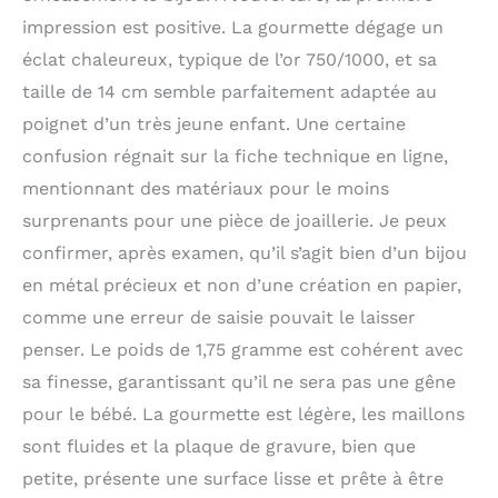
impression est positive. La gourmette dégage un
éclat chaleureux, typique de l’or 750/1000, et sa
taille de 14 cm semble parfaitement adaptée au
poignet d’un très jeune enfant. Une certaine
confusion régnait sur la fiche technique en ligne,
mentionnant des matériaux pour le moins
surprenants pour une pièce de joaillerie. Je peux
confirmer, après examen, qu’il s’agit bien d’un bijou
en métal précieux et non d’une création en papier,
comme une erreur de saisie pouvait le laisser
penser. Le poids de 1,75 gramme est cohérent avec
sa finesse, garantissant qu’il ne sera pas une gêne
pour le bébé. La gourmette est légère, les maillons
sont fluides et la plaque de gravure, bien que
petite, présente une surface lisse et prête à être