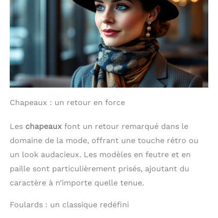
Chapeaux : un retour en force
Les
chapeaux
font un retour remarqué dans le
domaine de la mode, offrant une touche rétro ou
un look audacieux. Les modèles en feutre et en
paille sont particulièrement prisés, ajoutant du
caractère à n’importe quelle tenue.
Foulards : un classique redéfini