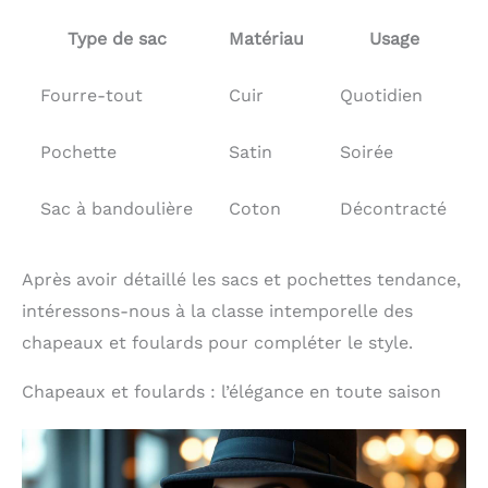
Type de sac
Matériau
Usage
Fourre-tout
Cuir
Quotidien
Pochette
Satin
Soirée
Sac à bandoulière
Coton
Décontracté
Après avoir détaillé les sacs et pochettes tendance,
intéressons-nous à la classe intemporelle des
chapeaux et foulards pour compléter le style.
Chapeaux et foulards : l’élégance en toute saison