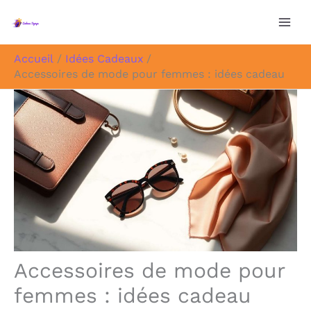
Aller
au
contenu
Accueil
Idées Cadeaux
Accessoires de mode pour femmes : idées cadeau
Accessoires de mode pour
femmes : idées cadeau