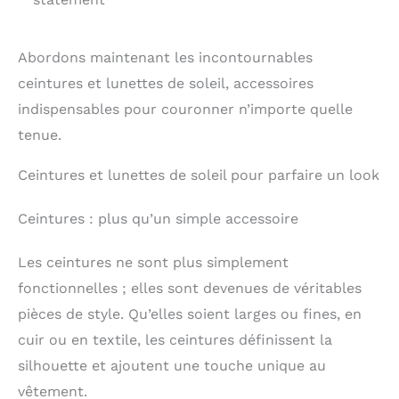
Abordons maintenant les incontournables
ceintures et lunettes de soleil, accessoires
indispensables pour couronner n’importe quelle
tenue.
Ceintures et lunettes de soleil pour parfaire un look
Ceintures : plus qu’un simple accessoire
Les ceintures ne sont plus simplement
fonctionnelles ; elles sont devenues de véritables
pièces de style. Qu’elles soient larges ou fines, en
cuir ou en textile, les ceintures définissent la
silhouette et ajoutent une touche unique au
vêtement.