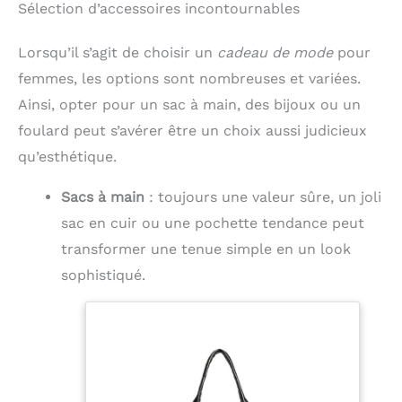
Sélection d’accessoires incontournables
Lorsqu’il s’agit de choisir un
cadeau de mode
pour
femmes, les options sont nombreuses et variées.
Ainsi, opter pour un sac à main, des bijoux ou un
foulard peut s’avérer être un choix aussi judicieux
qu’esthétique.
Sacs à main
: toujours une valeur sûre, un joli
sac en cuir ou une pochette tendance peut
transformer une tenue simple en un look
sophistiqué.