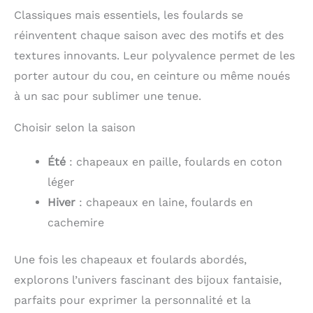
Classiques mais essentiels, les foulards se
réinventent chaque saison avec des motifs et des
textures innovants. Leur polyvalence permet de les
porter autour du cou, en ceinture ou même noués
à un sac pour sublimer une tenue.
Choisir selon la saison
Été
: chapeaux en paille, foulards en coton
léger
Hiver
: chapeaux en laine, foulards en
cachemire
Une fois les chapeaux et foulards abordés,
explorons l’univers fascinant des bijoux fantaisie,
parfaits pour exprimer la personnalité et la