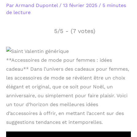
Par
Armand Dupontel
/
13 février 2025
/
5 minutes
de lecture
5/5 - (7 votes)
**Accessoires de mode pour femmes : idées
cadeau** Dans l’univers des cadeaux pour femmes,
les accessoires de mode se révèlent être un choix
élégant et original, que ce soit pour Noël, un
anniversaire, ou simplement pour faire plaisir. Voici
un tour d’horizon des meilleures idées
d’accessoires à offrir, en mettant l’accent sur des
suggestions tendances et intemporelles.