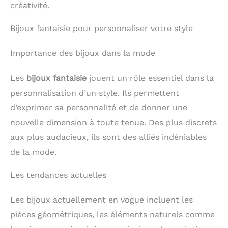
créativité.
Bijoux fantaisie pour personnaliser votre style
Importance des bijoux dans la mode
Les
bijoux fantaisie
jouent un rôle essentiel dans la
personnalisation d’un style. Ils permettent
d’exprimer sa personnalité et de donner une
nouvelle dimension à toute tenue. Des plus discrets
aux plus audacieux, ils sont des alliés indéniables
de la mode.
Les tendances actuelles
Les bijoux actuellement en vogue incluent les
pièces géométriques, les éléments naturels comme