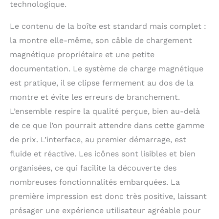
technologique.
Le contenu de la boîte est standard mais complet :
la montre elle-même, son câble de chargement
magnétique propriétaire et une petite
documentation. Le système de charge magnétique
est pratique, il se clipse fermement au dos de la
montre et évite les erreurs de branchement.
L’ensemble respire la qualité perçue, bien au-delà
de ce que l’on pourrait attendre dans cette gamme
de prix. L’interface, au premier démarrage, est
fluide et réactive. Les icônes sont lisibles et bien
organisées, ce qui facilite la découverte des
nombreuses fonctionnalités embarquées. La
première impression est donc très positive, laissant
présager une expérience utilisateur agréable pour