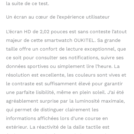
la suite de ce test.
Un écran au cœur de l’expérience utilisateur
L’écran HD de 2,02 pouces est sans conteste l’atout
majeur de cette smartwatch OUKITEL. Sa grande
taille offre un confort de lecture exceptionnel, que
ce soit pour consulter ses notifications, suivre ses
données sportives ou simplement lire l’heure. La
résolution est excellente, les couleurs sont vives et
le contraste est suffisamment élevé pour garantir
une parfaite lisibilité, même en plein soleil. J’ai été
agréablement surprise par la luminosité maximale,
qui permet de distinguer clairement les
informations affichées lors d’une course en
extérieur. La réactivité de la dalle tactile est