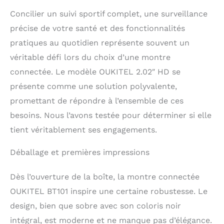
Concilier un suivi sportif complet, une surveillance
précise de votre santé et des fonctionnalités
pratiques au quotidien représente souvent un
véritable défi lors du choix d’une montre
connectée. Le modèle OUKITEL 2.02″ HD se
présente comme une solution polyvalente,
promettant de répondre à l’ensemble de ces
besoins. Nous l’avons testée pour déterminer si elle
tient véritablement ses engagements.
Déballage et premières impressions
Dès l’ouverture de la boîte, la montre connectée
OUKITEL BT101 inspire une certaine robustesse. Le
design, bien que sobre avec son coloris noir
intégral, est moderne et ne manque pas d’élégance.