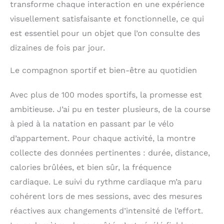
transforme chaque interaction en une expérience
visuellement satisfaisante et fonctionnelle, ce qui
est essentiel pour un objet que l’on consulte des
dizaines de fois par jour.
Le compagnon sportif et bien-être au quotidien
Avec plus de 100 modes sportifs, la promesse est
ambitieuse. J’ai pu en tester plusieurs, de la course
à pied à la natation en passant par le vélo
d’appartement. Pour chaque activité, la montre
collecte des données pertinentes : durée, distance,
calories brûlées, et bien sûr, la fréquence
cardiaque. Le suivi du rythme cardiaque m’a paru
cohérent lors de mes sessions, avec des mesures
réactives aux changements d’intensité de l’effort.