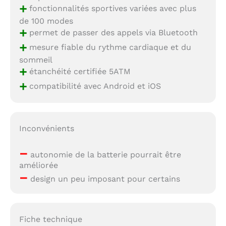
+
fonctionnalités sportives variées avec plus
de 100 modes
+
permet de passer des appels via Bluetooth
+
mesure fiable du rythme cardiaque et du
sommeil
+
étanchéité certifiée 5ATM
+
compatibilité avec Android et iOS
Inconvénients
–
autonomie de la batterie pourrait être
améliorée
–
design un peu imposant pour certains
Fiche technique