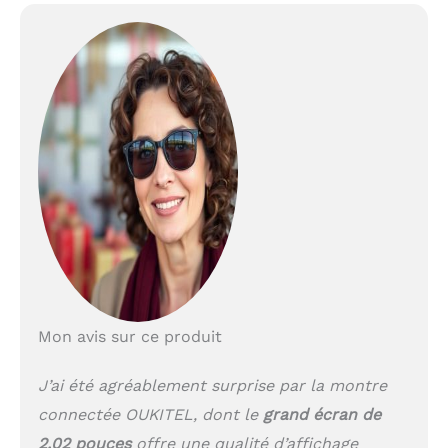
Mon avis sur ce produit
J’ai été agréablement surprise par la montre
connectée OUKITEL, dont le
grand écran de
2.02 pouces
offre une qualité d’affichage