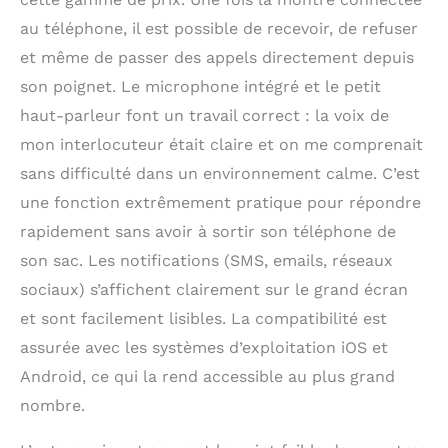
au téléphone, il est possible de recevoir, de refuser
et même de passer des appels directement depuis
son poignet. Le microphone intégré et le petit
haut-parleur font un travail correct : la voix de
mon interlocuteur était claire et on me comprenait
sans difficulté dans un environnement calme. C’est
une fonction extrêmement pratique pour répondre
rapidement sans avoir à sortir son téléphone de
son sac. Les notifications (SMS, emails, réseaux
sociaux) s’affichent clairement sur le grand écran
et sont facilement lisibles. La compatibilité est
assurée avec les systèmes d’exploitation iOS et
Android, ce qui la rend accessible au plus grand
nombre.