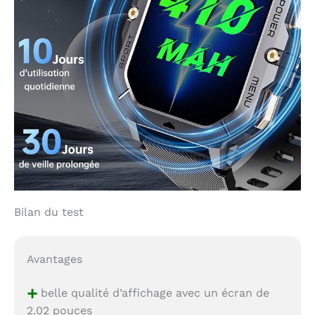
Bilan du test
Avantages
+
belle qualité d’affichage avec un écran de
2.02 pouces