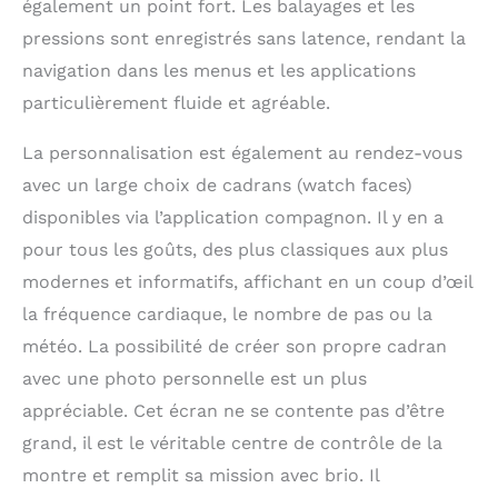
également un point fort. Les balayages et les
pressions sont enregistrés sans latence, rendant la
navigation dans les menus et les applications
particulièrement fluide et agréable.
La personnalisation est également au rendez-vous
avec un large choix de cadrans (watch faces)
disponibles via l’application compagnon. Il y en a
pour tous les goûts, des plus classiques aux plus
modernes et informatifs, affichant en un coup d’œil
la fréquence cardiaque, le nombre de pas ou la
météo. La possibilité de créer son propre cadran
avec une photo personnelle est un plus
appréciable. Cet écran ne se contente pas d’être
grand, il est le véritable centre de contrôle de la
montre et remplit sa mission avec brio. Il