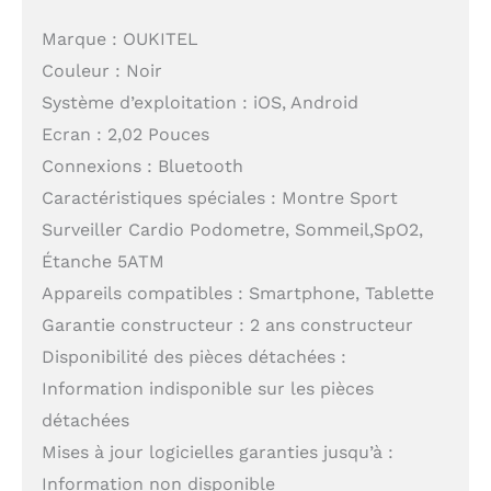
Marque : OUKITEL
Couleur : Noir
Système d’exploitation : iOS, Android
Ecran : 2,02 Pouces
Connexions : Bluetooth
Caractéristiques spéciales : Montre Sport
Surveiller Cardio Podometre, Sommeil,SpO2,
Étanche 5ATM
Appareils compatibles : Smartphone, Tablette
Garantie constructeur : 2 ans constructeur
Disponibilité des pièces détachées :
Information indisponible sur les pièces
détachées
Mises à jour logicielles garanties jusqu’à :
Information non disponible