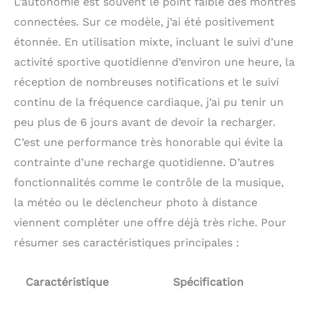
L’autonomie est souvent le point faible des montres
connectées. Sur ce modèle, j’ai été positivement
étonnée. En utilisation mixte, incluant le suivi d’une
activité sportive quotidienne d’environ une heure, la
réception de nombreuses notifications et le suivi
continu de la fréquence cardiaque, j’ai pu tenir un
peu plus de 6 jours avant de devoir la recharger.
C’est une performance très honorable qui évite la
contrainte d’une recharge quotidienne. D’autres
fonctionnalités comme le contrôle de la musique,
la météo ou le déclencheur photo à distance
viennent compléter une offre déjà très riche. Pour
résumer ses caractéristiques principales :
Caractéristique
Spécification