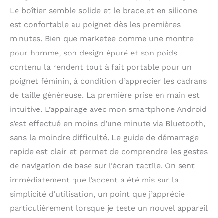
Le boîtier semble solide et le bracelet en silicone
est confortable au poignet dès les premières
minutes. Bien que marketée comme une montre
pour homme, son design épuré et son poids
contenu la rendent tout à fait portable pour un
poignet féminin, à condition d’apprécier les cadrans
de taille généreuse. La première prise en main est
intuitive. L’appairage avec mon smartphone Android
s’est effectué en moins d’une minute via Bluetooth,
sans la moindre difficulté. Le guide de démarrage
rapide est clair et permet de comprendre les gestes
de navigation de base sur l’écran tactile. On sent
immédiatement que l’accent a été mis sur la
simplicité d’utilisation, un point que j’apprécie
particulièrement lorsque je teste un nouvel appareil