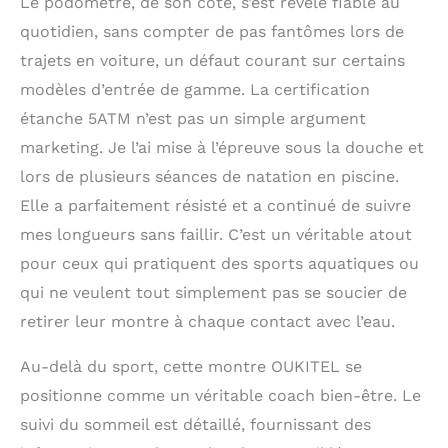
Le podomètre, de son côté, s’est révélé fiable au
quotidien, sans compter de pas fantômes lors de
trajets en voiture, un défaut courant sur certains
modèles d’entrée de gamme. La certification
étanche 5ATM n’est pas un simple argument
marketing. Je l’ai mise à l’épreuve sous la douche et
lors de plusieurs séances de natation en piscine.
Elle a parfaitement résisté et a continué de suivre
mes longueurs sans faillir. C’est un véritable atout
pour ceux qui pratiquent des sports aquatiques ou
qui ne veulent tout simplement pas se soucier de
retirer leur montre à chaque contact avec l’eau.
Au-delà du sport, cette montre OUKITEL se
positionne comme un véritable coach bien-être. Le
suivi du sommeil est détaillé, fournissant des