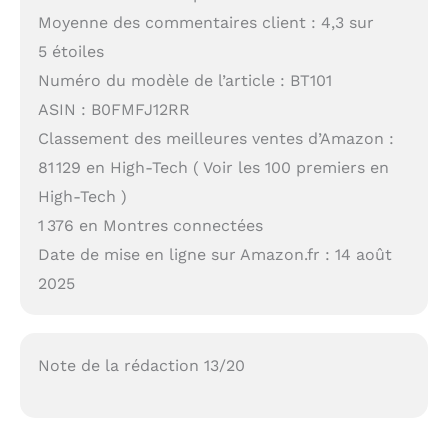
Moyenne des commentaires client : 4,3 sur
5 étoiles
Numéro du modèle de l’article : BT101
ASIN : B0FMFJ12RR
Classement des meilleures ventes d’Amazon :
81 129 en High-Tech ( Voir les 100 premiers en
High-Tech )
1 376 en Montres connectées
Date de mise en ligne sur Amazon.fr : 14 août
2025
Note de la rédaction 13/20