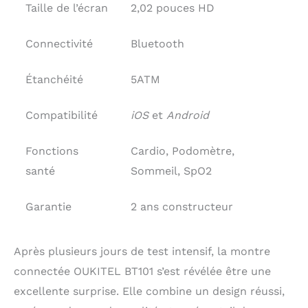
Taille de l’écran
2,02 pouces HD
Connectivité
Bluetooth
Étanchéité
5ATM
Compatibilité
iOS
et
Android
Fonctions
Cardio, Podomètre,
santé
Sommeil, SpO2
Garantie
2 ans constructeur
Après plusieurs jours de test intensif, la montre
connectée OUKITEL BT101 s’est révélée être une
excellente surprise. Elle combine un design réussi,