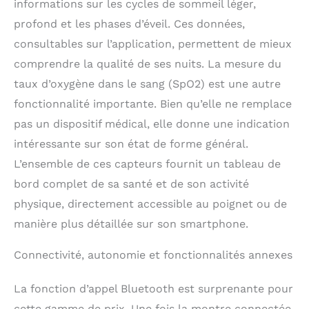
informations sur les cycles de sommeil léger,
profond et les phases d’éveil. Ces données,
consultables sur l’application, permettent de mieux
comprendre la qualité de ses nuits. La mesure du
taux d’oxygène dans le sang (SpO2) est une autre
fonctionnalité importante. Bien qu’elle ne remplace
pas un dispositif médical, elle donne une indication
intéressante sur son état de forme général.
L’ensemble de ces capteurs fournit un tableau de
bord complet de sa santé et de son activité
physique, directement accessible au poignet ou de
manière plus détaillée sur son smartphone.
Connectivité, autonomie et fonctionnalités annexes
La fonction d’appel Bluetooth est surprenante pour
cette gamme de prix. Une fois la montre connectée