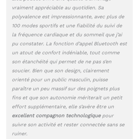
vraiment appréciable au quotidien. Sa
polyvalence est impressionnante, avec plus de
100 modes sportifs et une fiabilité du suivi de
la fréquence cardiaque et du sommeil que j’ai
pu constater. La fonction d’appel Bluetooth est
un atout de confort indéniable, tout comme
son étanchéité qui permet de ne pas s’en
soucier. Bien que son design, clairement
orienté pour un public masculin, puisse
paraître un peu massif sur des poignets plus
fins et que son autonomie mériterait un petit
effort supplémentaire, elle s’avère être un
excellent compagnon technologique
pour
suivre son activité et rester connectée sans se
ruiner.