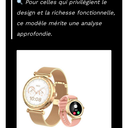
Pour celles qui privilégient le
design et la richesse fonctionnelle,
ce modèle mérite une analyse
approfondie.