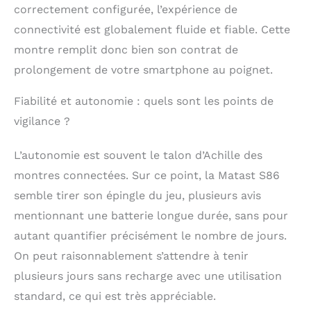
correctement configurée, l’expérience de
connectivité est globalement fluide et fiable. Cette
montre remplit donc bien son contrat de
prolongement de votre smartphone au poignet.
Fiabilité et autonomie : quels sont les points de
vigilance ?
L’autonomie est souvent le talon d’Achille des
montres connectées. Sur ce point, la Matast S86
semble tirer son épingle du jeu, plusieurs avis
mentionnant une batterie longue durée, sans pour
autant quantifier précisément le nombre de jours.
On peut raisonnablement s’attendre à tenir
plusieurs jours sans recharge avec une utilisation
standard, ce qui est très appréciable.