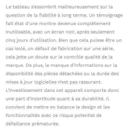
Le tableau s’assombrit malheureusement sur la
question de la fiabilité à long terme. Un témoignage
fait état d’une montre devenue complètement
inutilisable, avec un écran noir, après seulement
cinq jours d’utilisation. Bien que cela puisse être un
cas isolé, un défaut de fabrication sur une série,
cela jette un doute sur le contrôle qualité de la
marque. De plus, le manque d’informations sur la
disponibilité des pièces détachées ou la durée des
mises à jour logicielles n’est pas rassurant.
L’investissement dans cet appareil comporte donc
une part d’incertitude quant à sa durabilité. Il
convient de mettre en balance le design et les
fonctionnalités avec ce risque potentiel de
défaillance prématurée.