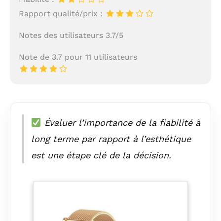
Rapport qualité/prix :
Notes des utilisateurs 3.7/5
Note de 3.7 pour 11 utilisateurs
Évaluer l’importance de la fiabilité à
long terme par rapport à l’esthétique
est une étape clé de la décision.