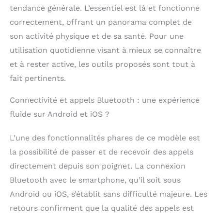
tendance générale. L’essentiel est là et fonctionne
correctement, offrant un panorama complet de
son activité physique et de sa santé. Pour une
utilisation quotidienne visant à mieux se connaître
et à rester active, les outils proposés sont tout à
fait pertinents.
Connectivité et appels Bluetooth : une expérience
fluide sur Android et iOS ?
L’une des fonctionnalités phares de ce modèle est
la possibilité de passer et de recevoir des appels
directement depuis son poignet. La connexion
Bluetooth avec le smartphone, qu’il soit sous
Android ou iOS, s’établit sans difficulté majeure. Les
retours confirment que la qualité des appels est