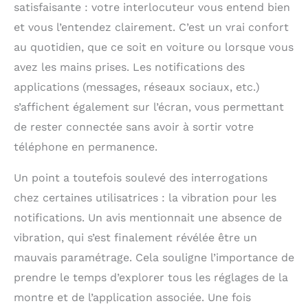
satisfaisante : votre interlocuteur vous entend bien
et vous l’entendez clairement. C’est un vrai confort
au quotidien, que ce soit en voiture ou lorsque vous
avez les mains prises. Les notifications des
applications (messages, réseaux sociaux, etc.)
s’affichent également sur l’écran, vous permettant
de rester connectée sans avoir à sortir votre
téléphone en permanence.
Un point a toutefois soulevé des interrogations
chez certaines utilisatrices : la vibration pour les
notifications. Un avis mentionnait une absence de
vibration, qui s’est finalement révélée être un
mauvais paramétrage. Cela souligne l’importance de
prendre le temps d’explorer tous les réglages de la
montre et de l’application associée. Une fois