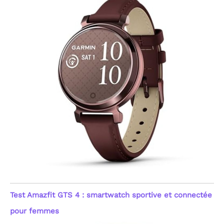
Test Amazfit GTS 4 : smartwatch sportive et connectée
pour femmes