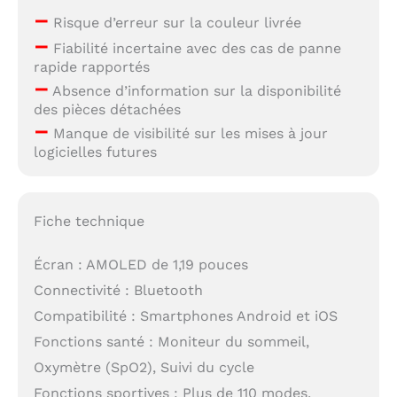
–
Risque d’erreur sur la couleur livrée
–
Fiabilité incertaine avec des cas de panne
rapide rapportés
–
Absence d’information sur la disponibilité
des pièces détachées
–
Manque de visibilité sur les mises à jour
logicielles futures
Fiche technique
Écran : AMOLED de 1,19 pouces
Connectivité : Bluetooth
Compatibilité : Smartphones Android et iOS
Fonctions santé : Moniteur du sommeil,
Oxymètre (SpO2), Suivi du cycle
Fonctions sportives : Plus de 110 modes,