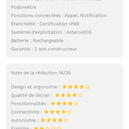
Podomètre
Fonctions connectées : Appel, Notification
Étanchéité : Certification IP68
Système d’exploitation : AsteroidOS
Batterie : Rechargeable
Garantie : 2 ans constructeur
Note de la rédaction 14/20
Design et ergonomie :
Qualité de l’écran :
Fonctionnalités :
Connectivité :
Autonomie :
Fiabilité :