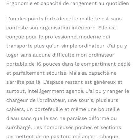
Ergonomie et capacité de rangement au quotidien
L’un des points forts de cette mallette est sans
conteste son organisation intérieure. Elle est
conçue pour le professionnel moderne qui
transporte plus qu’un simple ordinateur. J’ai pu y
loger sans aucune difficulté mon ordinateur
portable de 16 pouces dans le compartiment dédié
et parfaitement sécurisé. Mais sa capacité ne
s’arrête pas là. L’espace restant est généreux et
surtout, intelligemment agencé. J’ai pu y ranger le
chargeur de l’ordinateur, une souris, plusieurs
cahiers, un portefeuille et même une bouteille
d’eau sans que le sac ne paraisse déformé ou
surchargé. Les nombreuses poches et sections
permettent de ne pas tout mélanger : chaque