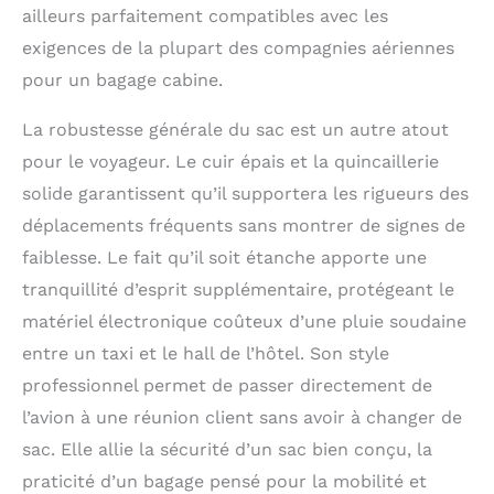
ailleurs parfaitement compatibles avec les
exigences de la plupart des compagnies aériennes
pour un bagage cabine.
La robustesse générale du sac est un autre atout
pour le voyageur. Le cuir épais et la quincaillerie
solide garantissent qu’il supportera les rigueurs des
déplacements fréquents sans montrer de signes de
faiblesse. Le fait qu’il soit étanche apporte une
tranquillité d’esprit supplémentaire, protégeant le
matériel électronique coûteux d’une pluie soudaine
entre un taxi et le hall de l’hôtel. Son style
professionnel permet de passer directement de
l’avion à une réunion client sans avoir à changer de
sac. Elle allie la sécurité d’un sac bien conçu, la
praticité d’un bagage pensé pour la mobilité et