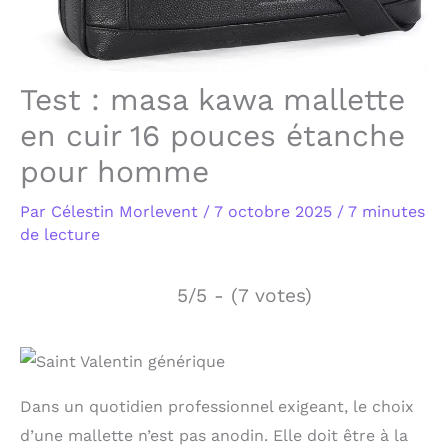
Test : masa kawa mallette
en cuir 16 pouces étanche
pour homme
Par
Célestin Morlevent
/
7 octobre 2025
/
7 minutes
de lecture
5/5 - (7 votes)
Dans un quotidien professionnel exigeant, le choix
d’une mallette n’est pas anodin. Elle doit être à la