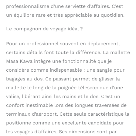
professionnalisme d’une serviette d’affaires. C’est
un équilibre rare et très appréciable au quotidien.
Le compagnon de voyage idéal ?
Pour un professionnel souvent en déplacement,
certains détails font toute la différence. La mallette
Masa Kawa intègre une fonctionnalité que je
considère comme indispensable : une sangle pour
bagages au dos. Ce passant permet de glisser la
mallette le long de la poignée télescopique d’une
valise, libérant ainsi les mains et le dos. C’est un
confort inestimable lors des longues traversées de
terminaux d’aéroport. Cette seule caractéristique la
positionne comme une excellente candidate pour
les voyages d’affaires. Ses dimensions sont par