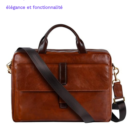
élégance et fonctionnalité