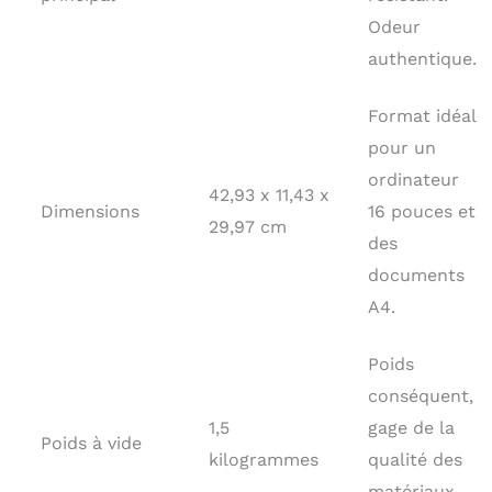
Odeur
authentique.
Format idéal
pour un
ordinateur
42,93 x 11,43 x
Dimensions
16 pouces et
29,97 cm
des
documents
A4.
Poids
conséquent,
1,5
gage de la
Poids à vide
kilogrammes
qualité des
matériaux