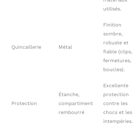
utilisés.
Finition
sombre,
robuste et
Quincaillerie
Métal
fiable (clips,
fermetures,
boucles).
Excellente
Étanche,
protection
Protection
compartiment
contre les
rembourré
chocs et les
intempéries.