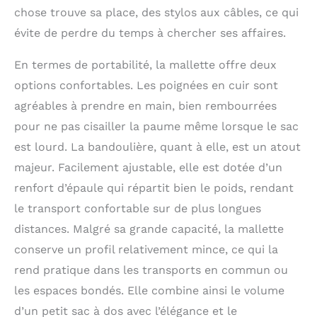
chose trouve sa place, des stylos aux câbles, ce qui
évite de perdre du temps à chercher ses affaires.
En termes de portabilité, la mallette offre deux
options confortables. Les poignées en cuir sont
agréables à prendre en main, bien rembourrées
pour ne pas cisailler la paume même lorsque le sac
est lourd. La bandoulière, quant à elle, est un atout
majeur. Facilement ajustable, elle est dotée d’un
renfort d’épaule qui répartit bien le poids, rendant
le transport confortable sur de plus longues
distances. Malgré sa grande capacité, la mallette
conserve un profil relativement mince, ce qui la
rend pratique dans les transports en commun ou
les espaces bondés. Elle combine ainsi le volume
d’un petit sac à dos avec l’élégance et le