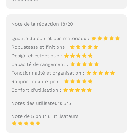
Note de la rédaction 18/20
Qualité du cuir et des matériaux :
Robustesse et finitions :
Design et esthétique :
Capacité de rangement :
Fonctionnalité et organisation :
Rapport qualité-prix :
Confort d’utilisation :
Notes des utilisateurs 5/5
Note de 5 pour 6 utilisateurs