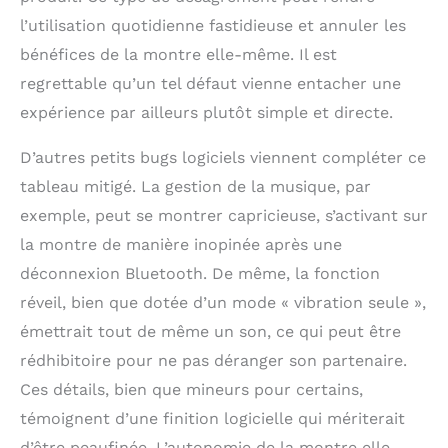
l’utilisation quotidienne fastidieuse et annuler les
bénéfices de la montre elle-même. Il est
regrettable qu’un tel défaut vienne entacher une
expérience par ailleurs plutôt simple et directe.
D’autres petits bugs logiciels viennent compléter ce
tableau mitigé. La gestion de la musique, par
exemple, peut se montrer capricieuse, s’activant sur
la montre de manière inopinée après une
déconnexion Bluetooth. De même, la fonction
réveil, bien que dotée d’un mode « vibration seule »,
émettrait tout de même un son, ce qui peut être
rédhibitoire pour ne pas déranger son partenaire.
Ces détails, bien que mineurs pour certains,
témoignent d’une finition logicielle qui mériterait
d’être peaufinée. L’autonomie de la montre elle-