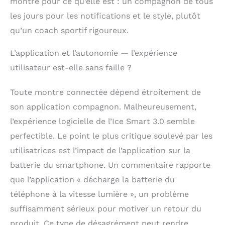
montre pour ce qu’elle est : un compagnon de tous
les jours pour les notifications et le style, plutôt
qu’un coach sportif rigoureux.
L’application et l’autonomie — l’expérience
utilisateur est-elle sans faille ?
Toute montre connectée dépend étroitement de
son application compagnon. Malheureusement,
l’expérience logicielle de l’Ice Smart 3.0 semble
perfectible. Le point le plus critique soulevé par les
utilisatrices est l’impact de l’application sur la
batterie du smartphone. Un commentaire rapporte
que l’application « décharge la batterie du
téléphone à la vitesse lumière », un problème
suffisamment sérieux pour motiver un retour du
produit. Ce type de désagrément peut rendre