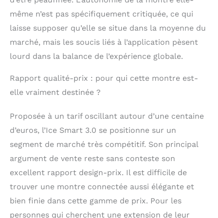
même n’est pas spécifiquement critiquée, ce qui
laisse supposer qu’elle se situe dans la moyenne du
marché, mais les soucis liés à l’application pèsent
lourd dans la balance de l’expérience globale.
Rapport qualité-prix : pour qui cette montre est-
elle vraiment destinée ?
Proposée à un tarif oscillant autour d’une centaine
d’euros, l’Ice Smart 3.0 se positionne sur un
segment de marché très compétitif. Son principal
argument de vente reste sans conteste son
excellent rapport design-prix. Il est difficile de
trouver une montre connectée aussi élégante et
bien finie dans cette gamme de prix. Pour les
personnes qui cherchent une extension de leur