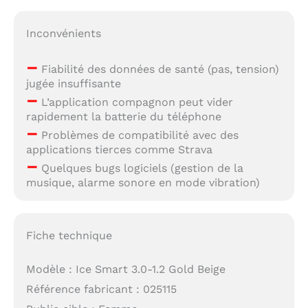
Inconvénients
–
Fiabilité des données de santé (pas, tension)
jugée insuffisante
–
L’application compagnon peut vider
rapidement la batterie du téléphone
–
Problèmes de compatibilité avec des
applications tierces comme Strava
–
Quelques bugs logiciels (gestion de la
musique, alarme sonore en mode vibration)
Fiche technique
Modèle : Ice Smart 3.0-1.2 Gold Beige
Référence fabricant : 025115