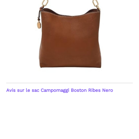
Avis sur le sac Campomaggi Boston Ribes Nero