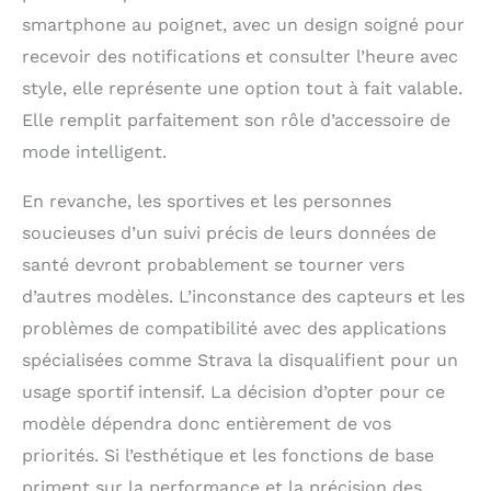
smartphone au poignet, avec un design soigné pour
recevoir des notifications et consulter l’heure avec
style, elle représente une option tout à fait valable.
Elle remplit parfaitement son rôle d’accessoire de
mode intelligent.
En revanche, les sportives et les personnes
soucieuses d’un suivi précis de leurs données de
santé devront probablement se tourner vers
d’autres modèles. L’inconstance des capteurs et les
problèmes de compatibilité avec des applications
spécialisées comme Strava la disqualifient pour un
usage sportif intensif. La décision d’opter pour ce
modèle dépendra donc entièrement de vos
priorités. Si l’esthétique et les fonctions de base
priment sur la performance et la précision des