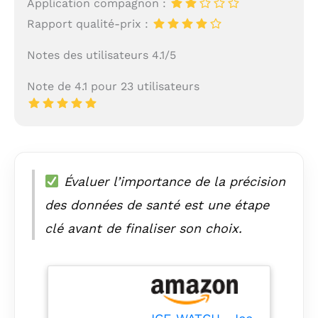
Application compagnon :
Rapport qualité-prix :
Notes des utilisateurs 4.1/5
Note de 4.1 pour 23 utilisateurs
Évaluer l’importance de la précision
des données de santé est une étape
clé avant de finaliser son choix.