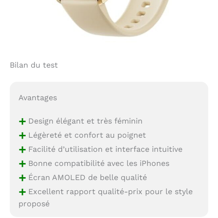
Bilan du test
Avantages
+
Design élégant et très féminin
+
Légèreté et confort au poignet
+
Facilité d’utilisation et interface intuitive
+
Bonne compatibilité avec les iPhones
+
Écran AMOLED de belle qualité
+
Excellent rapport qualité-prix pour le style
proposé