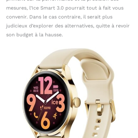
mesures, l’Ice Smart 3.0 pourrait tout à fait vous
convenir. Dans le cas contraire, il serait plus
judicieux d’explorer des alternatives, quitte à revoir
son budget à la hausse.