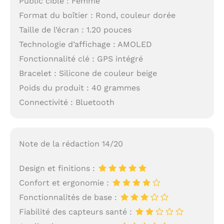
Public cible : Femme
Format du boîtier : Rond, couleur dorée
Taille de l’écran : 1.20 pouces
Technologie d’affichage : AMOLED
Fonctionnalité clé : GPS intégré
Bracelet : Silicone de couleur beige
Poids du produit : 40 grammes
Connectivité : Bluetooth
Note de la rédaction 14/20
Design et finitions :
Confort et ergonomie :
Fonctionnalités de base :
Fiabilité des capteurs santé :