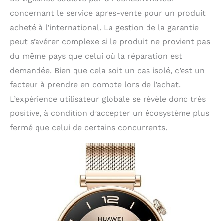
concernant le service après-vente pour un produit
acheté à l’international. La gestion de la garantie
peut s’avérer complexe si le produit ne provient pas
du même pays que celui où la réparation est
demandée. Bien que cela soit un cas isolé, c’est un
facteur à prendre en compte lors de l’achat.
L’expérience utilisateur globale se révèle donc très
positive, à condition d’accepter un écosystème plus
fermé que celui de certains concurrents.