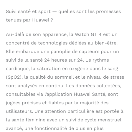
Suivi santé et sport — quelles sont les promesses
tenues par Huawei ?
Au-delà de son apparence, la Watch GT 4 est un
concentré de technologies dédiées au bien-être.
Elle embarque une panoplie de capteurs pour un
suivi de la santé 24 heures sur 24. Le rythme
cardiaque, la saturation en oxygène dans le sang
(SpO2), la qualité du sommeil et le niveau de stress
sont analysés en continu. Les données collectées,
consultables via l’application Huawei Santé, sont
jugées précises et fiables par la majorité des
utilisateurs. Une attention particulière est portée à
la santé féminine avec un suivi de cycle menstruel
avancé, une fonctionnalité de plus en plus