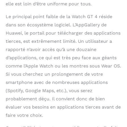
elle est loin d’être uniforme pour tous.
Le principal point faible de la Watch GT 4 réside
dans son écosystème logiciel. L’AppGallery de
Huawei, le portail pour télécharger des applications
tierces, est extrêmement limité. Un utilisateur a
rapporté n’avoir accès qu’à une douzaine
d’applications, ce qui est très peu face aux géants
comme l’Apple Watch ou les montres sous Wear OS.
Si vous cherchez un prolongement de votre
smartphone avec de nombreuses applications
(Spotify, Google Maps, etc.), vous serez
probablement déçu. Il convient donc de bien
évaluer vos besoins en applications tierces avant de
faire votre choix.