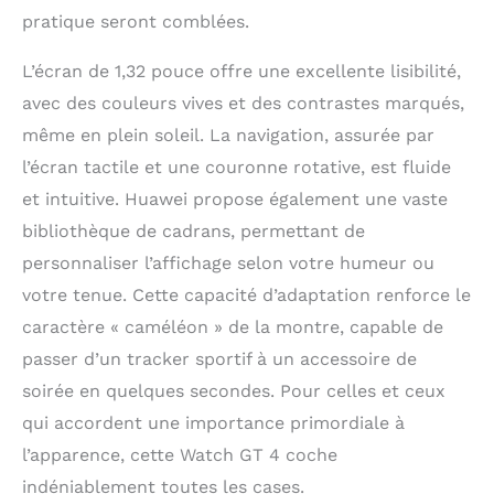
pratique seront comblées.
L’écran de 1,32 pouce offre une excellente lisibilité,
avec des couleurs vives et des contrastes marqués,
même en plein soleil. La navigation, assurée par
l’écran tactile et une couronne rotative, est fluide
et intuitive. Huawei propose également une vaste
bibliothèque de cadrans, permettant de
personnaliser l’affichage selon votre humeur ou
votre tenue. Cette capacité d’adaptation renforce le
caractère « caméléon » de la montre, capable de
passer d’un tracker sportif à un accessoire de
soirée en quelques secondes. Pour celles et ceux
qui accordent une importance primordiale à
l’apparence, cette Watch GT 4 coche
indéniablement toutes les cases.