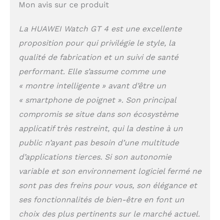
Mon avis sur ce produit
La HUAWEI Watch GT 4 est une excellente
proposition pour qui privilégie le style, la
qualité de fabrication et un suivi de santé
performant. Elle s’assume comme une
« montre intelligente » avant d’être un
« smartphone de poignet ». Son principal
compromis se situe dans son écosystème
applicatif très restreint, qui la destine à un
public n’ayant pas besoin d’une multitude
d’applications tierces. Si son autonomie
variable et son environnement logiciel fermé ne
sont pas des freins pour vous, son élégance et
ses fonctionnalités de bien-être en font un
choix des plus pertinents sur le marché actuel.