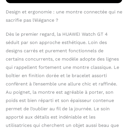
Design et ergonomie : une montre connectée qui ne
sacrifie pas l’élégance ?
Dès le premier regard, la HUAWEI Watch GT 4
séduit par son approche esthétique. Loin des
designs carrés et purement fonctionnels de
certains concurrents, ce modèle adopte des lignes
qui rappellent fortement une montre classique. Le
boîtier en finition dorée et le bracelet assorti
confèrent à l’ensemble une allure chic et raffinée.
Au poignet, la montre est agréable à porter, son
poids est bien réparti et son épaisseur contenue
permet de l’oublier au fil de la journée. Le soin
apporté aux détails est indéniable et les
utilisatrices qui cherchent un objet aussi beau que