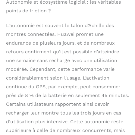
Autonomie et écosystème logiciel : les véritables
points de friction ?
L’autonomie est souvent le talon d’Achille des
montres connectées. Huawei promet une
endurance de plusieurs jours, et de nombreux
retours confirment qu’il est possible d’atteindre
une semaine sans recharge avec une utilisation
modérée. Cependant, cette performance varie
considérablement selon l’usage. L’activation
continue du GPS, par exemple, peut consommer
près de 8 % de la batterie en seulement 45 minutes.
Certains utilisateurs rapportent ainsi devoir
recharger leur montre tous les trois jours en cas
d’utilisation plus intensive. Cette autonomie reste
supérieure à celle de nombreux concurrents, mais