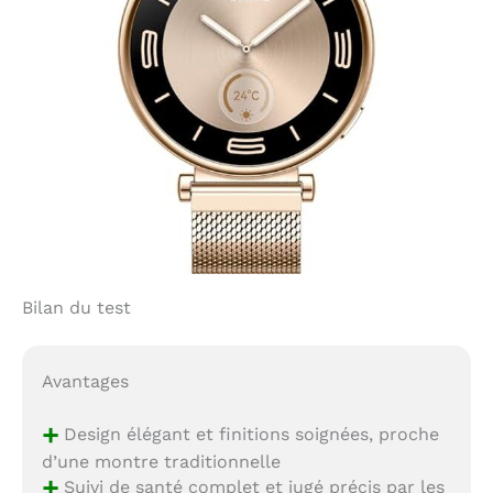
Bilan du test
Avantages
+
Design élégant et finitions soignées, proche
d’une montre traditionnelle
+
Suivi de santé complet et jugé précis par les