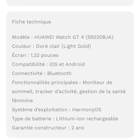
Fiche technique
Modèle : HUAWEI Watch GT 4 (55020BJA)
Couleur : Doré clair (Light Gold)
Écran : 1,32 pouces
Compatibilité : iOS et Android
Connectivité : Bluetooth
Fonctionnalités principales : Moniteur de
sommeil, tracker d’activité, gestion de la santé
féminine
Système d’exploitation : HarmonyOS
Type de batterie : Lithium-ion rechargeable
Garantie constructeur : 2 ans