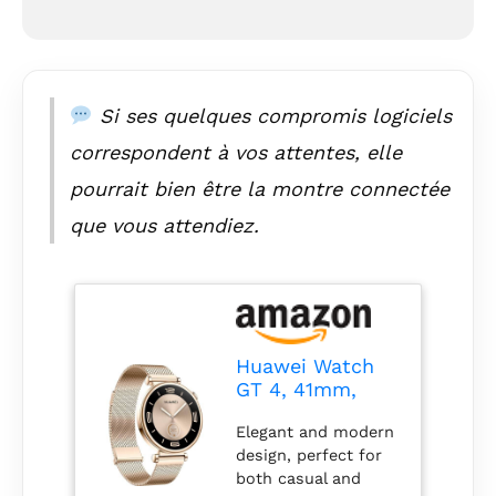
Si ses quelques compromis logiciels
correspondent à vos attentes, elle
pourrait bien être la montre connectée
que vous attendiez.
Huawei Watch
GT 4, 41mm,
Light Gold
Elegant and modern
design, perfect for
both casual and