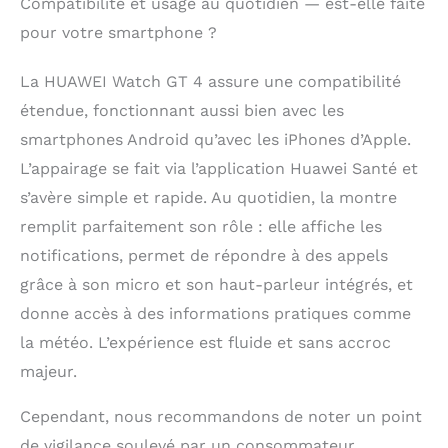
Compatibilité et usage au quotidien — est-elle faite
pour votre smartphone ?
La HUAWEI Watch GT 4 assure une compatibilité
étendue, fonctionnant aussi bien avec les
smartphones Android qu’avec les iPhones d’Apple.
L’appairage se fait via l’application Huawei Santé et
s’avère simple et rapide. Au quotidien, la montre
remplit parfaitement son rôle : elle affiche les
notifications, permet de répondre à des appels
grâce à son micro et son haut-parleur intégrés, et
donne accès à des informations pratiques comme
la météo. L’expérience est fluide et sans accroc
majeur.
Cependant, nous recommandons de noter un point
de vigilance soulevé par un consommateur