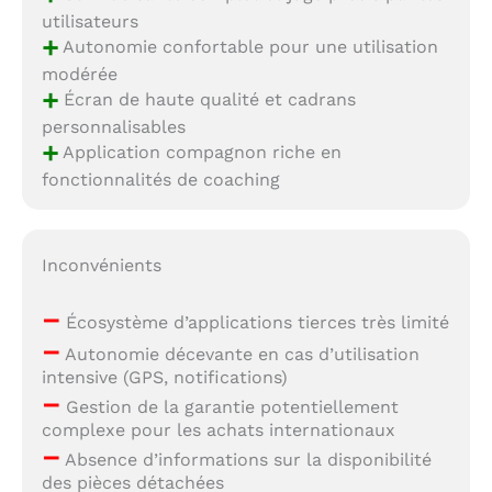
utilisateurs
+
Autonomie confortable pour une utilisation
modérée
+
Écran de haute qualité et cadrans
personnalisables
+
Application compagnon riche en
fonctionnalités de coaching
Inconvénients
–
Écosystème d’applications tierces très limité
–
Autonomie décevante en cas d’utilisation
intensive (GPS, notifications)
–
Gestion de la garantie potentiellement
complexe pour les achats internationaux
–
Absence d’informations sur la disponibilité
des pièces détachées