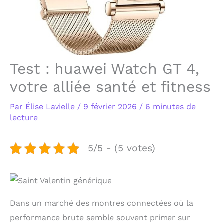
Test : huawei Watch GT 4,
votre alliée santé et fitness
Par
Élise Lavielle
/
9 février 2026
/
6 minutes de
lecture
5/5 - (5 votes)
Dans un marché des montres connectées où la
performance brute semble souvent primer sur