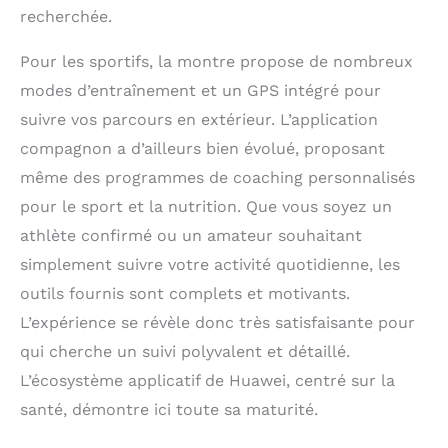
recherchée.
Pour les sportifs, la montre propose de nombreux
modes d’entraînement et un GPS intégré pour
suivre vos parcours en extérieur. L’application
compagnon a d’ailleurs bien évolué, proposant
même des programmes de coaching personnalisés
pour le sport et la nutrition. Que vous soyez un
athlète confirmé ou un amateur souhaitant
simplement suivre votre activité quotidienne, les
outils fournis sont complets et motivants.
L’expérience se révèle donc très satisfaisante pour
qui cherche un suivi polyvalent et détaillé.
L’écosystème applicatif de Huawei, centré sur la
santé, démontre ici toute sa maturité.