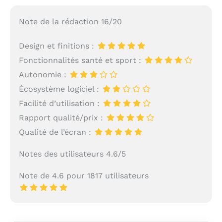
Note de la rédaction 16/20
Design et finitions :
Fonctionnalités santé et sport :
Autonomie :
Écosystème logiciel :
Facilité d’utilisation :
Rapport qualité/prix :
Qualité de l’écran :
Notes des utilisateurs 4.6/5
Note de 4.6 pour 1817 utilisateurs