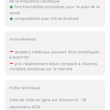
de la fréquence cardiaque
+
fonctionnalités complètes pour le suivi de la
santé
+
compatibilité avec iOS et Android
Inconvénients
–
dossiers médicaux peuvent être compliqués
à exporter
–
prix relativement élevé comparé à d’autres
modèles similaires sur le marché
Fiche technique
Date de mise en ligne sur Amazon.fr : 18
septembre 2024