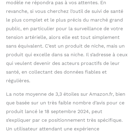
modèle ne répondra pas à vos attentes. En
revanche, si vous cherchez l’outil de suivi de santé
le plus complet et le plus précis du marché grand
public, en particulier pour la surveillance de votre
tension artérielle, alors elle est tout simplement
sans équivalent. C’est un produit de niche, mais un
produit qui excelle dans sa niche. Il s’adresse à ceux
qui veulent devenir des acteurs proactifs de leur
santé, en collectant des données fiables et
régulières.
La note moyenne de 3,3 étoiles sur Amazon.fr, bien
que basée sur un très faible nombre d’avis pour ce
produit lancé le 18 septembre 2024, peut
s’expliquer par ce positionnement très spécifique.
Un utilisateur attendant une expérience