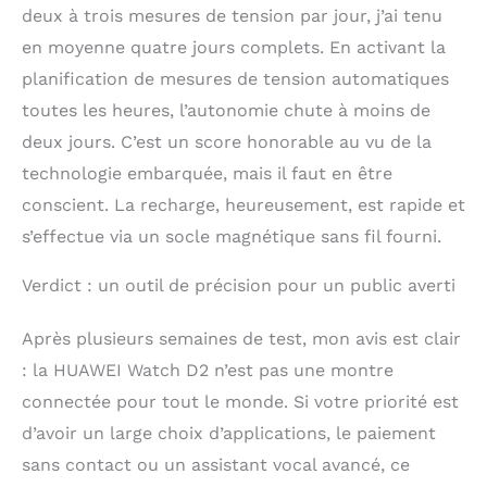
deux à trois mesures de tension par jour, j’ai tenu
en moyenne quatre jours complets. En activant la
planification de mesures de tension automatiques
toutes les heures, l’autonomie chute à moins de
deux jours. C’est un score honorable au vu de la
technologie embarquée, mais il faut en être
conscient. La recharge, heureusement, est rapide et
s’effectue via un socle magnétique sans fil fourni.
Verdict : un outil de précision pour un public averti
Après plusieurs semaines de test, mon avis est clair
: la HUAWEI Watch D2 n’est pas une montre
connectée pour tout le monde. Si votre priorité est
d’avoir un large choix d’applications, le paiement
sans contact ou un assistant vocal avancé, ce