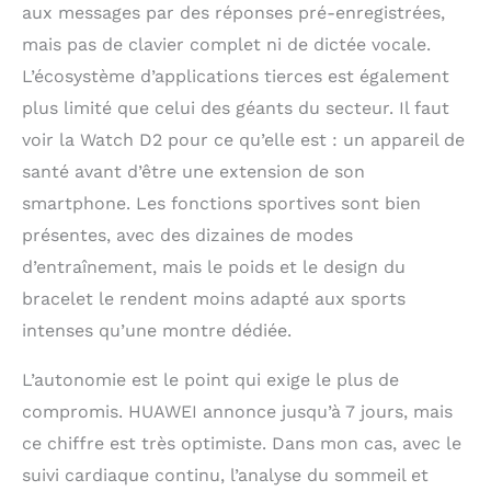
aux messages par des réponses pré-enregistrées,
mais pas de clavier complet ni de dictée vocale.
L’écosystème d’applications tierces est également
plus limité que celui des géants du secteur. Il faut
voir la Watch D2 pour ce qu’elle est : un appareil de
santé avant d’être une extension de son
smartphone. Les fonctions sportives sont bien
présentes, avec des dizaines de modes
d’entraînement, mais le poids et le design du
bracelet le rendent moins adapté aux sports
intenses qu’une montre dédiée.
L’autonomie est le point qui exige le plus de
compromis. HUAWEI annonce jusqu’à 7 jours, mais
ce chiffre est très optimiste. Dans mon cas, avec le
suivi cardiaque continu, l’analyse du sommeil et