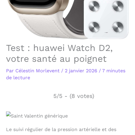
Test : huawei Watch D2,
votre santé au poignet
Par
Célestin Morlevent
/
2 janvier 2026
/
7 minutes
de lecture
5/5 - (8 votes)
Le suivi régulier de la pression artérielle et des