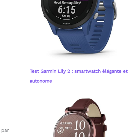
Test Garmin Lily 2 : smartwatch élégante et
autonome
 par