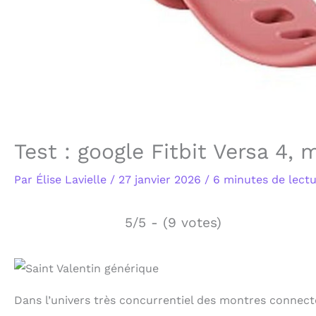
Test : google Fitbit Versa 4
Par
Élise Lavielle
/
27 janvier 2026
/
6 minutes de lect
5/5 - (9 votes)
Dans l’univers très concurrentiel des montres connect