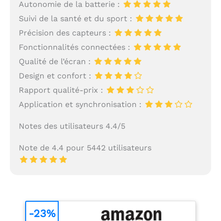
Autonomie de la batterie :
Suivi de la santé et du sport :
Précision des capteurs :
Fonctionnalités connectées :
Qualité de l’écran :
Design et confort :
Rapport qualité-prix :
Application et synchronisation :
Notes des utilisateurs 4.4/5
Note de 4.4 pour 5442 utilisateurs
-23%