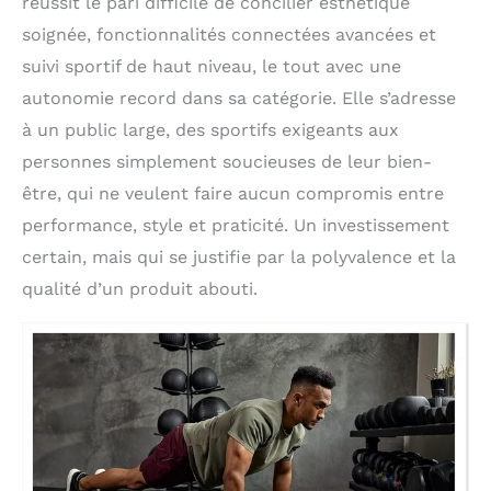
réussit le pari difficile de concilier esthétique
soignée, fonctionnalités connectées avancées et
suivi sportif de haut niveau, le tout avec une
autonomie record dans sa catégorie. Elle s’adresse
à un public large, des sportifs exigeants aux
personnes simplement soucieuses de leur bien-
être, qui ne veulent faire aucun compromis entre
performance, style et praticité. Un investissement
certain, mais qui se justifie par la polyvalence et la
qualité d’un produit abouti.