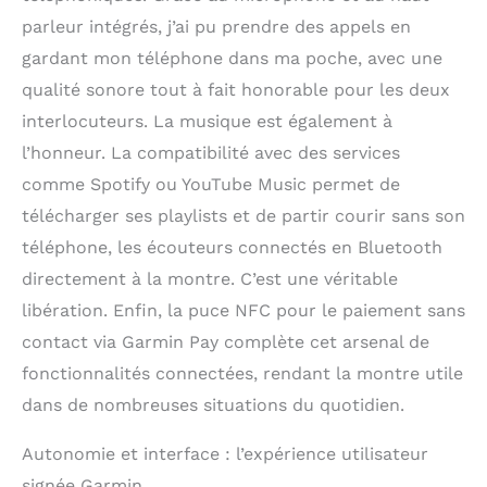
parleur intégrés, j’ai pu prendre des appels en
gardant mon téléphone dans ma poche, avec une
qualité sonore tout à fait honorable pour les deux
interlocuteurs. La musique est également à
l’honneur. La compatibilité avec des services
comme Spotify ou YouTube Music permet de
télécharger ses playlists et de partir courir sans son
téléphone, les écouteurs connectés en Bluetooth
directement à la montre. C’est une véritable
libération. Enfin, la puce NFC pour le paiement sans
contact via Garmin Pay complète cet arsenal de
fonctionnalités connectées, rendant la montre utile
dans de nombreuses situations du quotidien.
Autonomie et interface : l’expérience utilisateur
signée Garmin