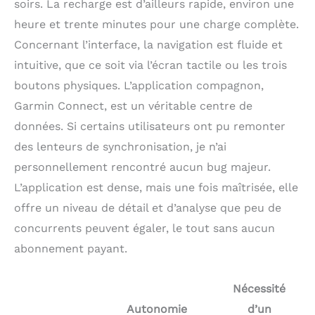
soirs. La recharge est d’ailleurs rapide, environ une
heure et trente minutes pour une charge complète.
Concernant l’interface, la navigation est fluide et
intuitive, que ce soit via l’écran tactile ou les trois
boutons physiques. L’application compagnon,
Garmin Connect, est un véritable centre de
données. Si certains utilisateurs ont pu remonter
des lenteurs de synchronisation, je n’ai
personnellement rencontré aucun bug majeur.
L’application est dense, mais une fois maîtrisée, elle
offre un niveau de détail et d’analyse que peu de
concurrents peuvent égaler, le tout sans aucun
abonnement payant.
Nécessité
Autonomie
d’un