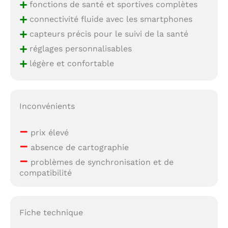
+
fonctions de santé et sportives complètes
+
connectivité fluide avec les smartphones
+
capteurs précis pour le suivi de la santé
+
réglages personnalisables
+
légère et confortable
Inconvénients
–
prix élevé
–
absence de cartographie
–
problèmes de synchronisation et de
compatibilité
Fiche technique