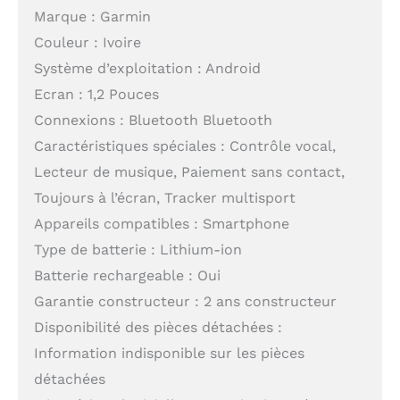
Marque : Garmin
Couleur : Ivoire
Système d’exploitation : Android
Ecran : 1,2 Pouces
Connexions : Bluetooth Bluetooth
Caractéristiques spéciales : Contrôle vocal,
Lecteur de musique, Paiement sans contact,
Toujours à l’écran, Tracker multisport
Appareils compatibles : Smartphone
Type de batterie : Lithium-ion
Batterie rechargeable : Oui
Garantie constructeur : 2 ans constructeur
Disponibilité des pièces détachées :
Information indisponible sur les pièces
détachées