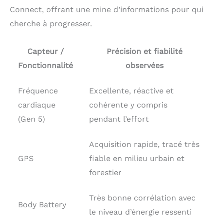
Connect, offrant une mine d’informations pour qui
cherche à progresser.
Capteur /
Précision et fiabilité
Fonctionnalité
observées
Fréquence
Excellente, réactive et
cardiaque
cohérente y compris
(Gen 5)
pendant l’effort
Acquisition rapide, tracé très
GPS
fiable en milieu urbain et
forestier
Très bonne corrélation avec
Body Battery
le niveau d’énergie ressenti