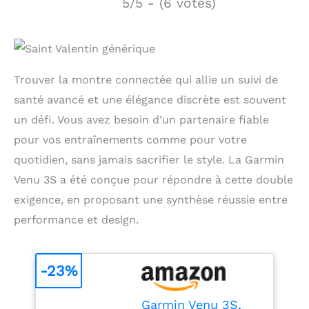
5/5 - (6 votes)
Trouver la montre connectée qui allie un suivi de
santé avancé et une élégance discrète est souvent
un défi. Vous avez besoin d’un partenaire fiable
pour vos entraînements comme pour votre
quotidien, sans jamais sacrifier le style. La Garmin
Venu 3S a été conçue pour répondre à cette double
exigence, en proposant une synthèse réussie entre
performance et design.
-23%
Garmin Venu 3S,