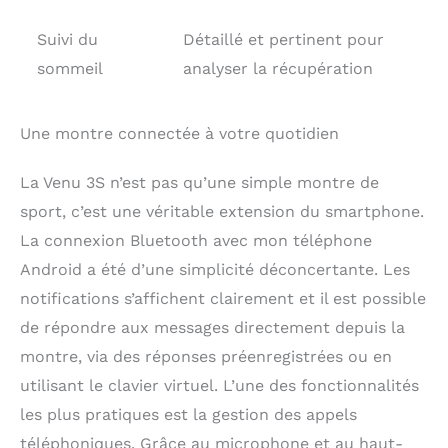
Suivi du
Détaillé et pertinent pour
sommeil
analyser la récupération
Une montre connectée à votre quotidien
La Venu 3S n’est pas qu’une simple montre de
sport, c’est une véritable extension du smartphone.
La connexion Bluetooth avec mon téléphone
Android a été d’une simplicité déconcertante. Les
notifications s’affichent clairement et il est possible
de répondre aux messages directement depuis la
montre, via des réponses préenregistrées ou en
utilisant le clavier virtuel. L’une des fonctionnalités
les plus pratiques est la gestion des appels
téléphoniques. Grâce au microphone et au haut-