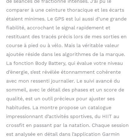
de séances de fractionné intenses. J’ai pu le
comparer à une ceinture thoracique et les écarts
étaient minimes. Le GPS est lui aussi d’une grande
fiabilité, accrochant le signal rapidement et
restituant des tracés précis lors de mes sorties en
course à pied ou à vélo. Mais la véritable valeur
ajoutée réside dans les algorithmes de la marque.
La fonction Body Battery, qui évalue votre niveau
d’énergie, s’est révélée étonnamment cohérente
avec mon ressenti journalier. Le suivi avancé du
sommeil, avec le détail des phases et un score de
qualité, est un outil précieux pour ajuster ses
habitudes. La montre propose un catalogue
impressionnant d’activités sportives, du HIIT au
crossfit en passant par la natation. Chaque session
est analysée en détail dans l’application Garmin