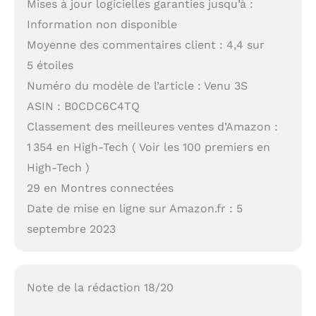
Mises à jour logicielles garanties jusqu’à :
Information non disponible
Moyenne des commentaires client : 4,4 sur
5 étoiles
Numéro du modèle de l’article : Venu 3S
ASIN : B0CDC6C4TQ
Classement des meilleures ventes d’Amazon :
1 354 en High-Tech ( Voir les 100 premiers en
High-Tech )
29 en Montres connectées
Date de mise en ligne sur Amazon.fr : 5
septembre 2023
Note de la rédaction 18/20