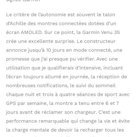
Le critère de l’autonomie est souvent le talon
d’Achille des montres connectées dotées d’un
écran AMOLED. Sur ce point, la Garmin Venu 3S
crée une excellente surprise. Le constructeur
annonce jusqu’à 10 jours en mode connecté, une
promesse que j’ai presque pu vérifier. Avec une
utilisation que je qualifierais d’intensive, incluant
l’écran toujours allumé en journée, la réception de
nombreuses notifications, le suivi du sommeil
chaque nuit et trois à quatre séances de sport avec
GPS par semaine, la montre a tenu entre 6 et 7
jours avant de réclamer son chargeur. C’est une
performance remarquable qui change la vie et évite
la charge mentale de devoir la recharger tous les