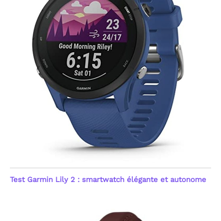
Test Garmin Lily 2 : smartwatch élégante et autonome