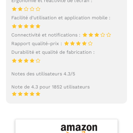
Ergonomie et réactivité de l’écran :
Facilité d’utilisation et application mobile :
Connectivité et notifications :
Rapport qualité-prix :
Durabilité et qualité de fabrication :
Notes des utilisateurs 4.3/5
Note de 4.3 pour 1852 utilisateurs