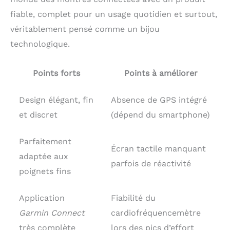
fiable, complet pour un usage quotidien et surtout,
véritablement pensé comme un bijou
technologique.
Points forts
Points à améliorer
Design élégant, fin
Absence de GPS intégré
et discret
(dépend du smartphone)
Parfaitement
Écran tactile manquant
adaptée aux
parfois de réactivité
poignets fins
Application
Fiabilité du
Garmin Connect
cardiofréquencemètre
très complète
lors des pics d’effort