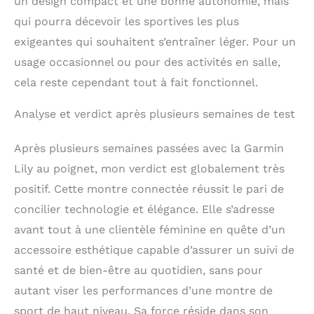
un design compact et une bonne autonomie, mais
qui pourra décevoir les sportives les plus
exigeantes qui souhaitent s’entraîner léger. Pour un
usage occasionnel ou pour des activités en salle,
cela reste cependant tout à fait fonctionnel.
Analyse et verdict après plusieurs semaines de test
Après plusieurs semaines passées avec la Garmin
Lily au poignet, mon verdict est globalement très
positif. Cette montre connectée réussit le pari de
concilier technologie et élégance. Elle s’adresse
avant tout à une clientèle féminine en quête d’un
accessoire esthétique capable d’assurer un suivi de
santé et de bien-être au quotidien, sans pour
autant viser les performances d’une montre de
sport de haut niveau. Sa force réside dans son