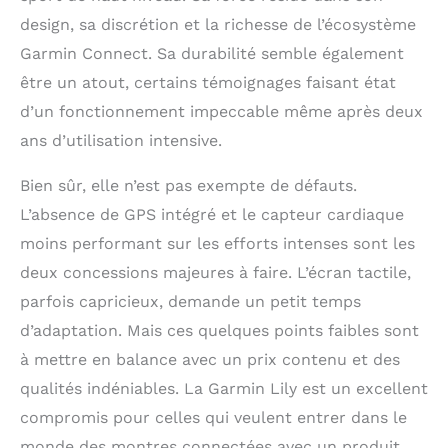
design, sa discrétion et la richesse de l’écosystème
Garmin Connect. Sa durabilité semble également
être un atout, certains témoignages faisant état
d’un fonctionnement impeccable même après deux
ans d’utilisation intensive.
Bien sûr, elle n’est pas exempte de défauts.
L’absence de GPS intégré et le capteur cardiaque
moins performant sur les efforts intenses sont les
deux concessions majeures à faire. L’écran tactile,
parfois capricieux, demande un petit temps
d’adaptation. Mais ces quelques points faibles sont
à mettre en balance avec un prix contenu et des
qualités indéniables. La Garmin Lily est un excellent
compromis pour celles qui veulent entrer dans le
monde des montres connectées avec un produit