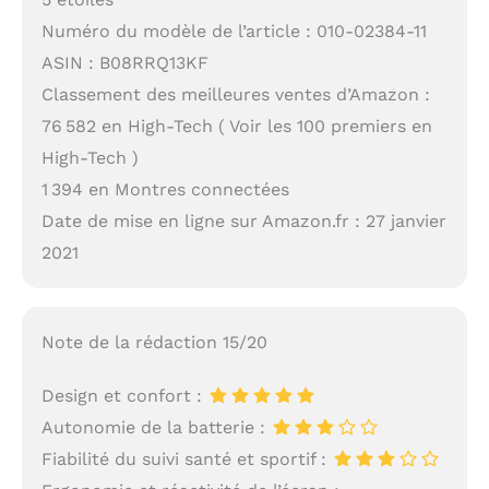
Numéro du modèle de l’article : 010-02384-11
ASIN : B08RRQ13KF
Classement des meilleures ventes d’Amazon :
76 582 en High-Tech ( Voir les 100 premiers en
High-Tech )
1 394 en Montres connectées
Date de mise en ligne sur Amazon.fr : 27 janvier
2021
Note de la rédaction 15/20
Design et confort :
Autonomie de la batterie :
Fiabilité du suivi santé et sportif :