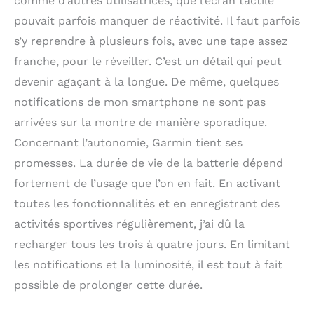
comme d’autres utilisatrices, que l’écran tactile
pouvait parfois manquer de réactivité. Il faut parfois
s’y reprendre à plusieurs fois, avec une tape assez
franche, pour le réveiller. C’est un détail qui peut
devenir agaçant à la longue. De même, quelques
notifications de mon smartphone ne sont pas
arrivées sur la montre de manière sporadique.
Concernant l’autonomie, Garmin tient ses
promesses. La durée de vie de la batterie dépend
fortement de l’usage que l’on en fait. En activant
toutes les fonctionnalités et en enregistrant des
activités sportives régulièrement, j’ai dû la
recharger tous les trois à quatre jours. En limitant
les notifications et la luminosité, il est tout à fait
possible de prolonger cette durée.