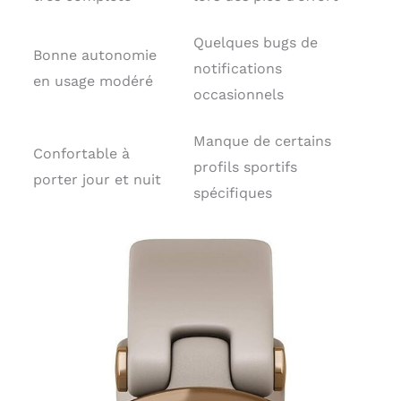
Quelques bugs de
Bonne autonomie
notifications
en usage modéré
occasionnels
Manque de certains
Confortable à
profils sportifs
porter jour et nuit
spécifiques