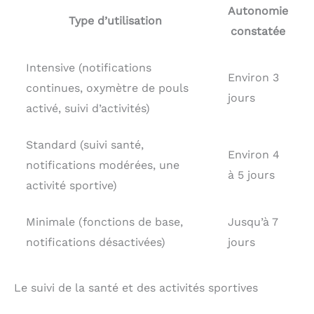
Autonomie
Type d’utilisation
constatée
Intensive (notifications
Environ 3
continues, oxymètre de pouls
jours
activé, suivi d’activités)
Standard (suivi santé,
Environ 4
notifications modérées, une
à 5 jours
activité sportive)
Minimale (fonctions de base,
Jusqu’à 7
notifications désactivées)
jours
Le suivi de la santé et des activités sportives