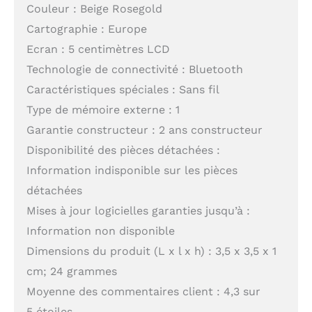
Couleur : Beige Rosegold
Cartographie : Europe
Ecran : 5 centimètres LCD
Technologie de connectivité : Bluetooth
Caractéristiques spéciales : Sans fil
Type de mémoire externe : 1
Garantie constructeur : 2 ans constructeur
Disponibilité des pièces détachées :
Information indisponible sur les pièces
détachées
Mises à jour logicielles garanties jusqu’à :
Information non disponible
Dimensions du produit (L x l x h) : 3,5 x 3,5 x 1
cm; 24 grammes
Moyenne des commentaires client : 4,3 sur
5 étoiles