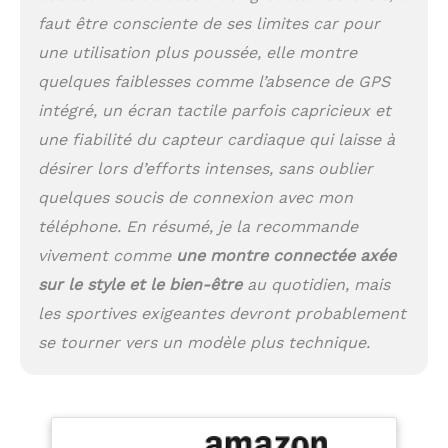
faut être consciente de ses limites car pour
une utilisation plus poussée, elle montre
quelques faiblesses comme l’absence de GPS
intégré, un écran tactile parfois capricieux et
une fiabilité du capteur cardiaque qui laisse à
désirer lors d’efforts intenses, sans oublier
quelques soucis de connexion avec mon
téléphone. En résumé, je la recommande
vivement comme
une montre connectée axée
sur le style et le bien-être
au quotidien, mais
les sportives exigeantes devront probablement
se tourner vers un modèle plus technique.