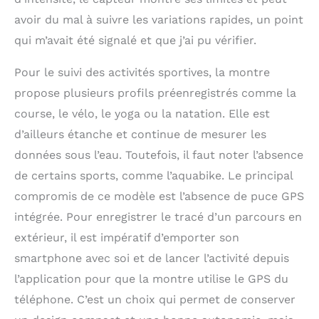
avoir du mal à suivre les variations rapides, un point
qui m’avait été signalé et que j’ai pu vérifier.
Pour le suivi des activités sportives, la montre
propose plusieurs profils préenregistrés comme la
course, le vélo, le yoga ou la natation. Elle est
d’ailleurs étanche et continue de mesurer les
données sous l’eau. Toutefois, il faut noter l’absence
de certains sports, comme l’aquabike. Le principal
compromis de ce modèle est l’absence de puce GPS
intégrée. Pour enregistrer le tracé d’un parcours en
extérieur, il est impératif d’emporter son
smartphone avec soi et de lancer l’activité depuis
l’application pour que la montre utilise le GPS du
téléphone. C’est un choix qui permet de conserver