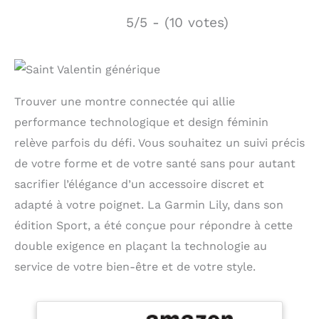
5/5 - (10 votes)
Trouver une montre connectée qui allie
performance technologique et design féminin
relève parfois du défi. Vous souhaitez un suivi précis
de votre forme et de votre santé sans pour autant
sacrifier l’élégance d’un accessoire discret et
adapté à votre poignet. La Garmin Lily, dans son
édition Sport, a été conçue pour répondre à cette
double exigence en plaçant la technologie au
service de votre bien-être et de votre style.