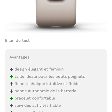
Bilan du test
Avantages
+
design élégant et féminin
+
taille idéale pour les petits poignets
+
fiche technique intuitive et fluide
+
bonne autonomie de la batterie
+
bracelet confortable
+
suivi des activités fiable