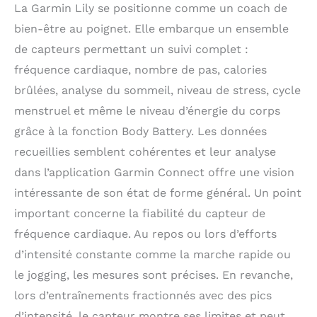
La Garmin Lily se positionne comme un coach de
bien-être au poignet. Elle embarque un ensemble
de capteurs permettant un suivi complet :
fréquence cardiaque, nombre de pas, calories
brûlées, analyse du sommeil, niveau de stress, cycle
menstruel et même le niveau d’énergie du corps
grâce à la fonction Body Battery. Les données
recueillies semblent cohérentes et leur analyse
dans l’application Garmin Connect offre une vision
intéressante de son état de forme général. Un point
important concerne la fiabilité du capteur de
fréquence cardiaque. Au repos ou lors d’efforts
d’intensité constante comme la marche rapide ou
le jogging, les mesures sont précises. En revanche,
lors d’entraînements fractionnés avec des pics
d’intensité, le capteur montre ses limites et peut