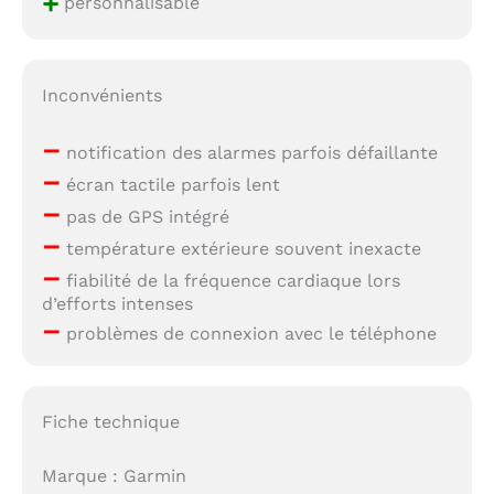
+
personnalisable
Inconvénients
–
notification des alarmes parfois défaillante
–
écran tactile parfois lent
–
pas de GPS intégré
–
température extérieure souvent inexacte
–
fiabilité de la fréquence cardiaque lors
d’efforts intenses
–
problèmes de connexion avec le téléphone
Fiche technique
Marque : Garmin