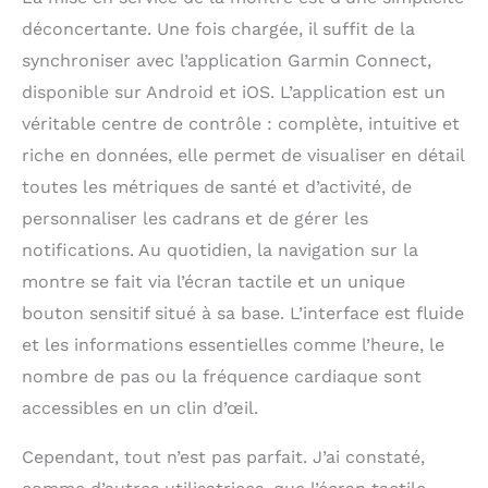
déconcertante. Une fois chargée, il suffit de la
synchroniser avec l’application Garmin Connect,
disponible sur Android et iOS. L’application est un
véritable centre de contrôle : complète, intuitive et
riche en données, elle permet de visualiser en détail
toutes les métriques de santé et d’activité, de
personnaliser les cadrans et de gérer les
notifications. Au quotidien, la navigation sur la
montre se fait via l’écran tactile et un unique
bouton sensitif situé à sa base. L’interface est fluide
et les informations essentielles comme l’heure, le
nombre de pas ou la fréquence cardiaque sont
accessibles en un clin d’œil.
Cependant, tout n’est pas parfait. J’ai constaté,