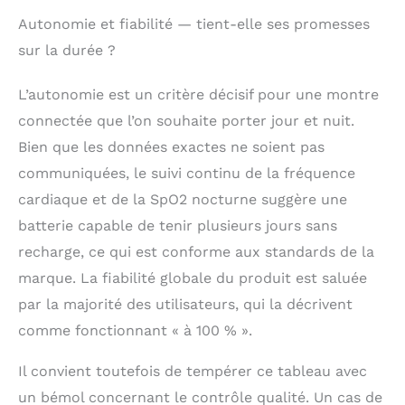
Autonomie et fiabilité — tient-elle ses promesses
sur la durée ?
L’autonomie est un critère décisif pour une montre
connectée que l’on souhaite porter jour et nuit.
Bien que les données exactes ne soient pas
communiquées, le suivi continu de la fréquence
cardiaque et de la SpO2 nocturne suggère une
batterie capable de tenir plusieurs jours sans
recharge, ce qui est conforme aux standards de la
marque. La fiabilité globale du produit est saluée
par la majorité des utilisateurs, qui la décrivent
comme fonctionnant « à 100 % ».
Il convient toutefois de tempérer ce tableau avec
un bémol concernant le contrôle qualité. Un cas de