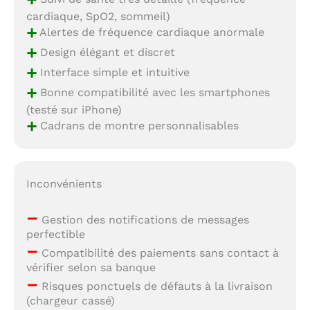
cardiaque, SpO2, sommeil)
+
Alertes de fréquence cardiaque anormale
+
Design élégant et discret
+
Interface simple et intuitive
+
Bonne compatibilité avec les smartphones
(testé sur iPhone)
+
Cadrans de montre personnalisables
Inconvénients
–
Gestion des notifications de messages
perfectible
–
Compatibilité des paiements sans contact à
vérifier selon sa banque
–
Risques ponctuels de défauts à la livraison
(chargeur cassé)