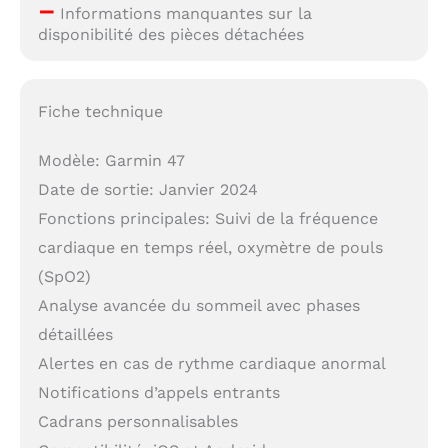
–
Informations manquantes sur la
disponibilité des pièces détachées
Fiche technique
Modèle: Garmin 47
Date de sortie: Janvier 2024
Fonctions principales: Suivi de la fréquence
cardiaque en temps réel, oxymètre de pouls
(SpO2)
Analyse avancée du sommeil avec phases
détaillées
Alertes en cas de rythme cardiaque anormal
Notifications d’appels entrants
Cadrans personnalisables