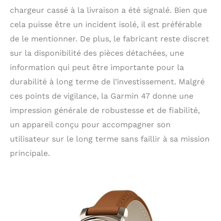
chargeur cassé à la livraison a été signalé. Bien que
cela puisse être un incident isolé, il est préférable
de le mentionner. De plus, le fabricant reste discret
sur la disponibilité des pièces détachées, une
information qui peut être importante pour la
durabilité à long terme de l’investissement. Malgré
ces points de vigilance, la Garmin 47 donne une
impression générale de robustesse et de fiabilité,
un appareil conçu pour accompagner son
utilisateur sur le long terme sans faillir à sa mission
principale.