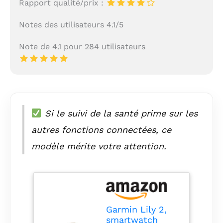
Rapport qualité/prix :
Notes des utilisateurs 4.1/5
Note de 4.1 pour 284 utilisateurs
Si le suivi de la santé prime sur les
autres fonctions connectées, ce
modèle mérite votre attention.
Garmin Lily 2,
smartwatch