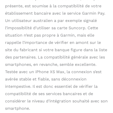
présente, est soumise à la compatibilité de votre
établissement bancaire avec le service Garmin Pay.
Un utilisateur australien a par exemple signalé
l’impossibilité d’utiliser sa carte Suncorp. Cette
situation n’est pas propre à Garmin, mais elle
rappelle l’importance de vérifier en amont sur le
site du fabricant si votre banque figure dans la liste
des partenaires. La compatibilité générale avec les
smartphones, en revanche, semble excellente.
Testée avec un iPhone XS Max, la connexion s’est
avérée stable et fiable, sans déconnexion
intempestive. Il est donc essentiel de vérifier la
compatibilité de ses services bancaires et de
considérer le niveau d’intégration souhaité avec son
smartphone.