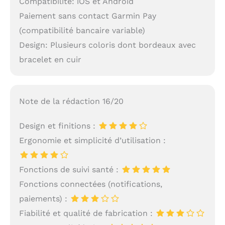
Compatibilité: iOS et Android
Paiement sans contact Garmin Pay
(compatibilité bancaire variable)
Design: Plusieurs coloris dont bordeaux avec
bracelet en cuir
Note de la rédaction 16/20
Design et finitions :
Ergonomie et simplicité d’utilisation :
Fonctions de suivi santé :
Fonctions connectées (notifications,
paiements) :
Fiabilité et qualité de fabrication :