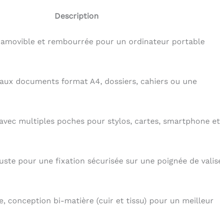
Description
e amovible et rembourrée pour un ordinateur portable
 aux documents format A4, dossiers, cahiers ou une
avec multiples poches pour stylos, cartes, smartphone et
uste pour une fixation sécurisée sur une poignée de valis
e, conception bi-matière (cuir et tissu) pour un meilleur