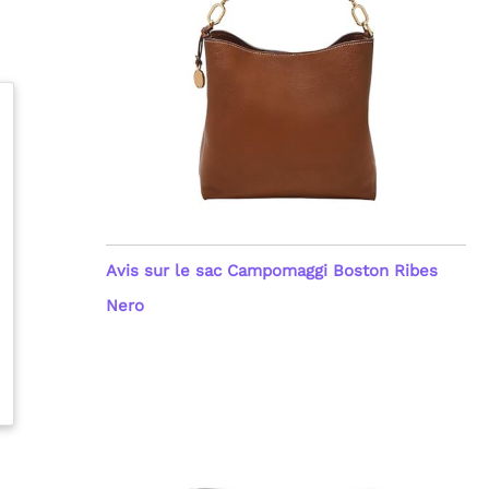
Avis sur le sac Campomaggi Boston Ribes
Nero