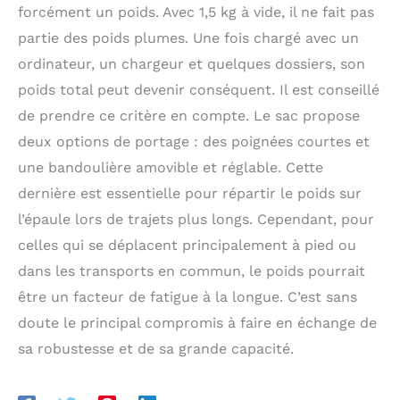
forcément un poids. Avec 1,5 kg à vide, il ne fait pas
partie des poids plumes. Une fois chargé avec un
ordinateur, un chargeur et quelques dossiers, son
poids total peut devenir conséquent. Il est conseillé
de prendre ce critère en compte. Le sac propose
deux options de portage : des poignées courtes et
une bandoulière amovible et réglable. Cette
dernière est essentielle pour répartir le poids sur
l’épaule lors de trajets plus longs. Cependant, pour
celles qui se déplacent principalement à pied ou
dans les transports en commun, le poids pourrait
être un facteur de fatigue à la longue. C’est sans
doute le principal compromis à faire en échange de
sa robustesse et de sa grande capacité.