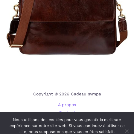
Copyright © 2026 Cadeau sympa
A propos
Contact
Nous utilisons des cookies pour vous garantir la meilleure
Plan du site
expérience sur notre site web. Si vous continuez à utiliser ce
Mentions légales
site, nous supposerons que vous en êtes satisfait.