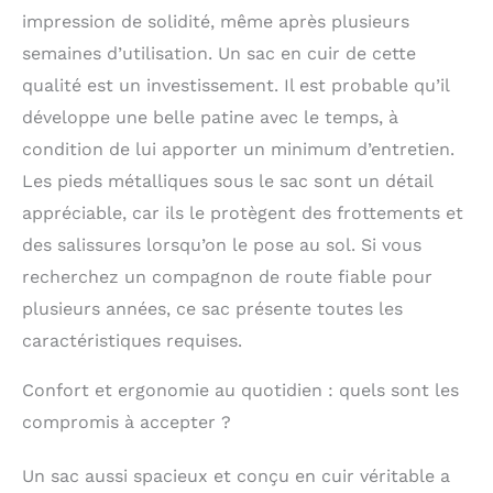
impression de solidité, même après plusieurs
semaines d’utilisation. Un sac en cuir de cette
qualité est un investissement. Il est probable qu’il
développe une belle patine avec le temps, à
condition de lui apporter un minimum d’entretien.
Les pieds métalliques sous le sac sont un détail
appréciable, car ils le protègent des frottements et
des salissures lorsqu’on le pose au sol. Si vous
recherchez un compagnon de route fiable pour
plusieurs années, ce sac présente toutes les
caractéristiques requises.
Confort et ergonomie au quotidien : quels sont les
compromis à accepter ?
Un sac aussi spacieux et conçu en cuir véritable a