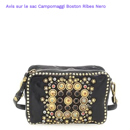
Avis sur le sac Campomaggi Boston Ribes Nero