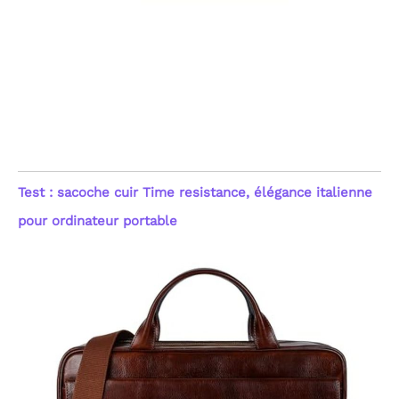
Test : sacoche cuir Time resistance, élégance italienne
pour ordinateur portable