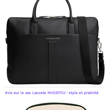
Avis sur le sac Lacoste NH3307LV : style et praticité