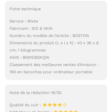
Fiche technique
Service : Mixte
Fabricant : SID & VAIN
Numéro du modèle de l’article : BOSTON
Dimensions du produit (L x l x h) : 43 x 36 x 6
cm; 1 kilogrammes
ASIN : B091DBSKQW
Classement des meilleures ventes d’Amazon :
190 en Sacoches pour ordinateur portable
Note de la rédaction 16/20
Qualité du cuir :