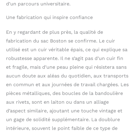
d’un parcours universitaire.
Une fabrication qui inspire confiance
En y regardant de plus près, la qualité de
fabrication du sac Boston se confirme. Le cuir
utilisé est un cuir véritable épais, ce qui explique sa
robustesse apparente. Il ne s’agit pas d’un cuir fin
et fragile, mais d’une peau pleine qui résistera sans
aucun doute aux aléas du quotidien, aux transports
en commun et aux journées de travail chargées. Les
pièces métalliques, des boucles de la bandoulière
aux rivets, sont en laiton ou dans un alliage
d’aspect similaire, ajoutant une touche vintage et
un gage de solidité supplémentaire. La doublure
intérieure, souvent le point faible de ce type de