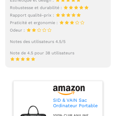
Esthétique et design :
Robustesse et durabilité :
Rapport qualité-prix :
Praticité et ergonomie :
Odeur :
Notes des utilisateurs 4.5/5
Note de 4.5 pour 38 utilisateurs
SID & VAIN Sac
Ordinateur Portable
Cuir véritable 17
100% CUIR ANILINE