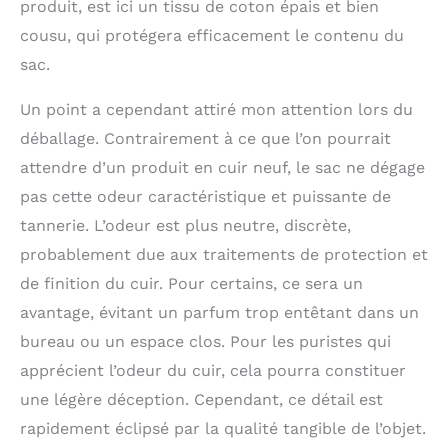
produit, est ici un tissu de coton épais et bien
cousu, qui protégera efficacement le contenu du
sac.
Un point a cependant attiré mon attention lors du
déballage. Contrairement à ce que l’on pourrait
attendre d’un produit en cuir neuf, le sac ne dégage
pas cette odeur caractéristique et puissante de
tannerie. L’odeur est plus neutre, discrète,
probablement due aux traitements de protection et
de finition du cuir. Pour certains, ce sera un
avantage, évitant un parfum trop entêtant dans un
bureau ou un espace clos. Pour les puristes qui
apprécient l’odeur du cuir, cela pourra constituer
une légère déception. Cependant, ce détail est
rapidement éclipsé par la qualité tangible de l’objet.