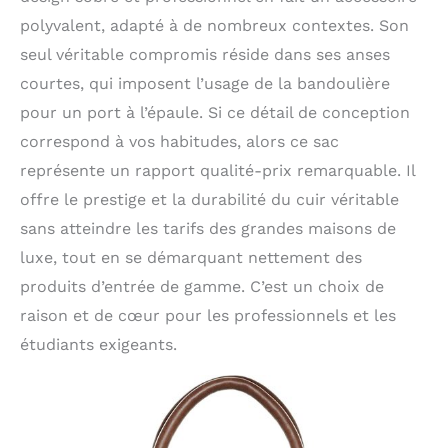
polyvalent, adapté à de nombreux contextes. Son
seul véritable compromis réside dans ses anses
courtes, qui imposent l’usage de la bandoulière
pour un port à l’épaule. Si ce détail de conception
correspond à vos habitudes, alors ce sac
représente un rapport qualité-prix remarquable. Il
offre le prestige et la durabilité du cuir véritable
sans atteindre les tarifs des grandes maisons de
luxe, tout en se démarquant nettement des
produits d’entrée de gamme. C’est un choix de
raison et de cœur pour les professionnels et les
étudiants exigeants.