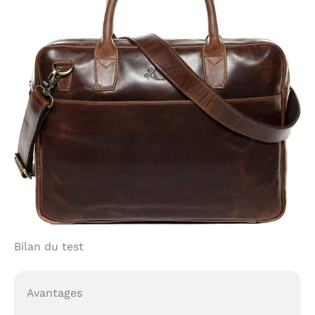
Bilan du test
Avantages