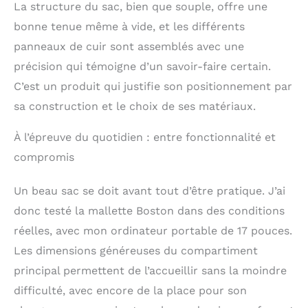
La structure du sac, bien que souple, offre une
bonne tenue même à vide, et les différents
panneaux de cuir sont assemblés avec une
précision qui témoigne d’un savoir-faire certain.
C’est un produit qui justifie son positionnement par
sa construction et le choix de ses matériaux.
À l’épreuve du quotidien : entre fonctionnalité et
compromis
Un beau sac se doit avant tout d’être pratique. J’ai
donc testé la mallette Boston dans des conditions
réelles, avec mon ordinateur portable de 17 pouces.
Les dimensions généreuses du compartiment
principal permettent de l’accueillir sans la moindre
difficulté, avec encore de la place pour son