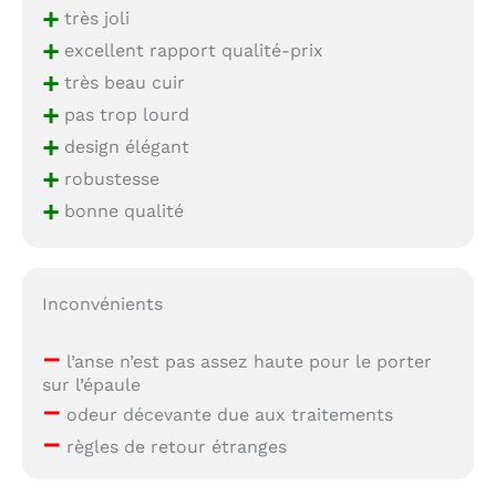
+
très joli
+
excellent rapport qualité-prix
+
très beau cuir
+
pas trop lourd
+
design élégant
+
robustesse
+
bonne qualité
Inconvénients
–
l’anse n’est pas assez haute pour le porter
sur l’épaule
–
odeur décevante due aux traitements
–
règles de retour étranges