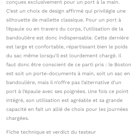
conçues exclusivement pour un port à la main.
C’est un choix de design affirmé qui privilégie une
silhouette de mallette classique. Pour un port à
l’épaule ou en travers du corps, l’utilisation de la
bandoulière est donc indispensable. Cette dernière
est large et confortable, répartissant bien le poids
du sac même lorsqu’il est lourdement chargé. Il
faut donc être conscient de ce parti pris : le Boston
est soit un porte-documents à main, soit un sac en
bandoulière, mais il n’offre pas l’alternative d’un
port à l’épaule avec ses poignées. Une fois ce point
intégré, son utilisation est agréable et sa grande
capacité en fait un allié de choix pour les journées
chargées.
Fiche technique et verdict du testeur