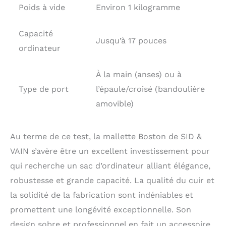
Poids à vide
Environ 1 kilogramme
Capacité
Jusqu’à 17 pouces
ordinateur
À la main (anses) ou à
Type de port
l’épaule/croisé (bandoulière
amovible)
Au terme de ce test, la mallette Boston de SID &
VAIN s’avère être un excellent investissement pour
qui recherche un sac d’ordinateur alliant élégance,
robustesse et grande capacité. La qualité du cuir et
la solidité de la fabrication sont indéniables et
promettent une longévité exceptionnelle. Son
design sobre et professionnel en fait un accessoire