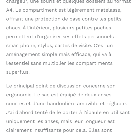
chargeur, une souris et quelques dossiers au format
A4. Le compartiment est légèrement matelassé,
offrant une protection de base contre les petits
chocs. À l’intérieur, plusieurs petites poches
permettent d’organiser ses effets personnels :
smartphone, stylos, cartes de visite. C’est un
aménagement simple mais efficace, qui va à
l’essentiel sans multiplier les compartiments
superflus.
Le principal point de discussion concerne son
ergonomie. Le sac est équipé de deux anses
courtes et d’une bandoulière amovible et réglable.
J’ai d’abord tenté de le porter à l’épaule en utilisant
uniquement les anses, mais leur longueur est
clairement insuffisante pour cela. Elles sont