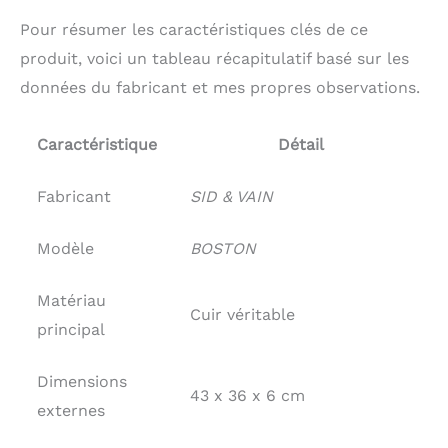
Pour résumer les caractéristiques clés de ce
produit, voici un tableau récapitulatif basé sur les
données du fabricant et mes propres observations.
Caractéristique
Détail
Fabricant
SID & VAIN
Modèle
BOSTON
Matériau
Cuir véritable
principal
Dimensions
43 x 36 x 6 cm
externes