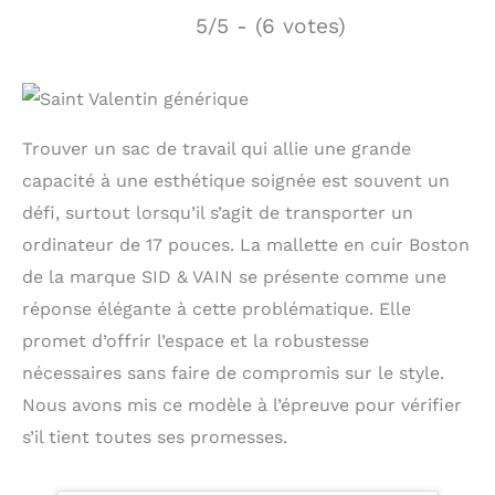
5/5 - (6 votes)
Trouver un sac de travail qui allie une grande
capacité à une esthétique soignée est souvent un
défi, surtout lorsqu’il s’agit de transporter un
ordinateur de 17 pouces. La mallette en cuir Boston
de la marque SID & VAIN se présente comme une
réponse élégante à cette problématique. Elle
promet d’offrir l’espace et la robustesse
nécessaires sans faire de compromis sur le style.
Nous avons mis ce modèle à l’épreuve pour vérifier
s’il tient toutes ses promesses.