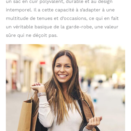
un sac en cuir polyvalent, durable et au design
intemporel. Il a cette capacité à s’adapter à une
multitude de tenues et d’occasions, ce qui en fait
un véritable basique de la garde-robe, une valeur
sûre qui ne déçoit pas.