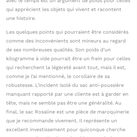
avec le temps est un argument de poids pour celles
qui apprécient les objets qui vivent et racontent
une histoire.
Les quelques points qui pourraient être considérés
comme des inconvénients sont mineurs au regard
de ses nombreuses qualités. Son poids d’un
kilogramme à vide pourrait être un frein pour celles
qui recherchent la légèreté avant tout, mais il est,
comme je l’ai mentionné, le corollaire de sa
robustesse. L’incident isolé du sac anti-poussière
manquant rapporté par une cliente est à garder en
tête, mais ne semble pas être une généralité. Au
final, le sac Rosaline est une pièce de maroquinerie
que je recommande vivement. Il représente un
excellent investissement pour quiconque cherche