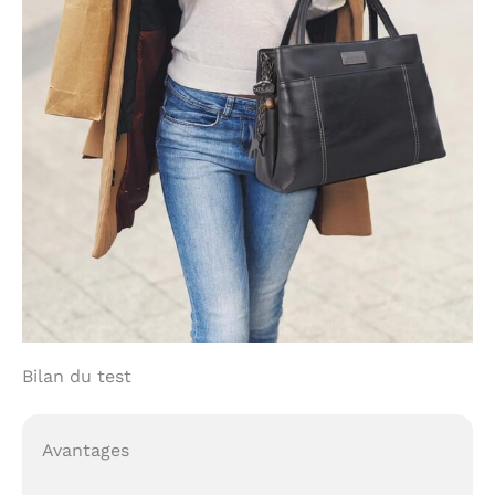
Bilan du test
Avantages