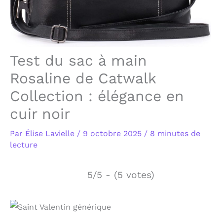
Test du sac à main
Rosaline de Catwalk
Collection : élégance en
cuir noir
Par
Élise Lavielle
/
9 octobre 2025
/
8 minutes de
lecture
5/5 - (5 votes)