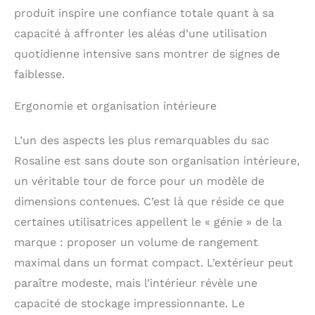
produit inspire une confiance totale quant à sa
capacité à affronter les aléas d’une utilisation
quotidienne intensive sans montrer de signes de
faiblesse.
Ergonomie et organisation intérieure
L’un des aspects les plus remarquables du sac
Rosaline est sans doute son organisation intérieure,
un véritable tour de force pour un modèle de
dimensions contenues. C’est là que réside ce que
certaines utilisatrices appellent le « génie » de la
marque : proposer un volume de rangement
maximal dans un format compact. L’extérieur peut
paraître modeste, mais l’intérieur révèle une
capacité de stockage impressionnante. Le