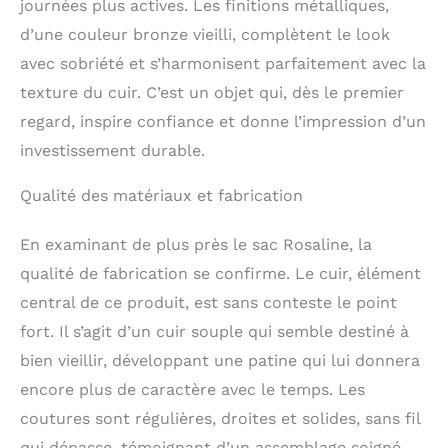
journées plus actives. Les finitions métalliques,
d’une couleur bronze vieilli, complètent le look
avec sobriété et s’harmonisent parfaitement avec la
texture du cuir. C’est un objet qui, dès le premier
regard, inspire confiance et donne l’impression d’un
investissement durable.
Qualité des matériaux et fabrication
En examinant de plus près le sac Rosaline, la
qualité de fabrication se confirme. Le cuir, élément
central de ce produit, est sans conteste le point
fort. Il s’agit d’un cuir souple qui semble destiné à
bien vieillir, développant une patine qui lui donnera
encore plus de caractère avec le temps. Les
coutures sont régulières, droites et solides, sans fil
qui dépasse, témoignant d’un assemblage soigné.