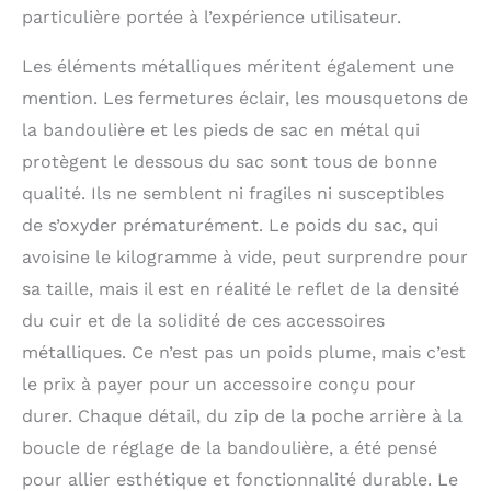
particulière portée à l’expérience utilisateur.
Les éléments métalliques méritent également une
mention. Les fermetures éclair, les mousquetons de
la bandoulière et les pieds de sac en métal qui
protègent le dessous du sac sont tous de bonne
qualité. Ils ne semblent ni fragiles ni susceptibles
de s’oxyder prématurément. Le poids du sac, qui
avoisine le kilogramme à vide, peut surprendre pour
sa taille, mais il est en réalité le reflet de la densité
du cuir et de la solidité de ces accessoires
métalliques. Ce n’est pas un poids plume, mais c’est
le prix à payer pour un accessoire conçu pour
durer. Chaque détail, du zip de la poche arrière à la
boucle de réglage de la bandoulière, a été pensé
pour allier esthétique et fonctionnalité durable. Le