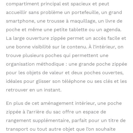
compartiment principal est spacieux et peut
accueillir sans problème un portefeuille, un grand
smartphone, une trousse à maquillage, un livre de
poche et même une petite tablette ou un agenda.
La large ouverture zippée permet un accès facile et
une bonne visibilité sur le contenu. À l’intérieur, on
trouve plusieurs poches qui permettent une
organisation méthodique : une grande poche zippée
pour les objets de valeur et deux poches ouvertes,
idéales pour glisser son téléphone ou ses clés et les
retrouver en un instant.
En plus de cet aménagement intérieur, une poche
zippée à l’arrière du sac offre un espace de
rangement supplémentaire, parfait pour un titre de
transport ou tout autre objet que l’on souhaite