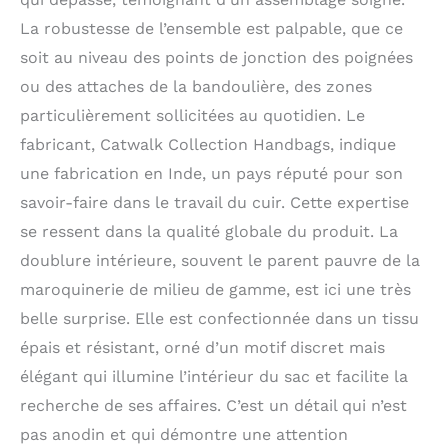
La robustesse de l’ensemble est palpable, que ce
soit au niveau des points de jonction des poignées
ou des attaches de la bandoulière, des zones
particulièrement sollicitées au quotidien. Le
fabricant, Catwalk Collection Handbags, indique
une fabrication en Inde, un pays réputé pour son
savoir-faire dans le travail du cuir. Cette expertise
se ressent dans la qualité globale du produit. La
doublure intérieure, souvent le parent pauvre de la
maroquinerie de milieu de gamme, est ici une très
belle surprise. Elle est confectionnée dans un tissu
épais et résistant, orné d’un motif discret mais
élégant qui illumine l’intérieur du sac et facilite la
recherche de ses affaires. C’est un détail qui n’est
pas anodin et qui démontre une attention