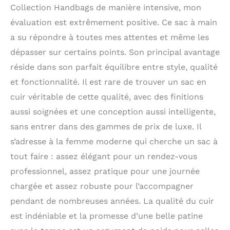
Collection Handbags de manière intensive, mon
évaluation est extrêmement positive. Ce sac à main
a su répondre à toutes mes attentes et même les
dépasser sur certains points. Son principal avantage
réside dans son parfait équilibre entre style, qualité
et fonctionnalité. Il est rare de trouver un sac en
cuir véritable de cette qualité, avec des finitions
aussi soignées et une conception aussi intelligente,
sans entrer dans des gammes de prix de luxe. Il
s’adresse à la femme moderne qui cherche un sac à
tout faire : assez élégant pour un rendez-vous
professionnel, assez pratique pour une journée
chargée et assez robuste pour l’accompagner
pendant de nombreuses années. La qualité du cuir
est indéniable et la promesse d’une belle patine