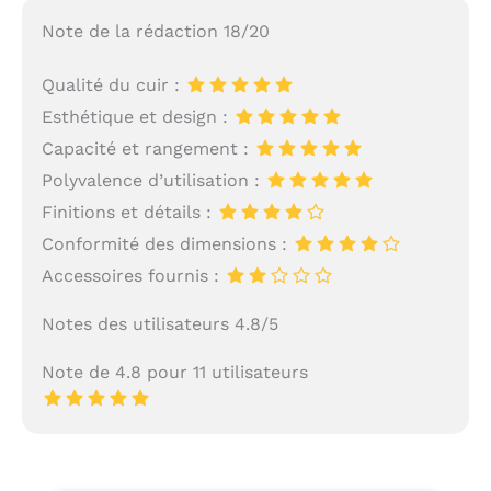
Note de la rédaction 18/20
Qualité du cuir :
Esthétique et design :
Capacité et rangement :
Polyvalence d’utilisation :
Finitions et détails :
Conformité des dimensions :
Accessoires fournis :
Notes des utilisateurs 4.8/5
Note de 4.8 pour 11 utilisateurs