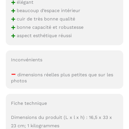
+
élégant
+
beaucoup d’espace intérieur
+
cuir de très bonne qualité
+
bonne capacité et robustesse
+
aspect esthétique réussi
Inconvénients
–
dimensions réelles plus petites que sur les
photos
Fiche technique
Dimensions du produit (L x l x h) : 16,5 x 33 x
23 cm; 1 kilogrammes