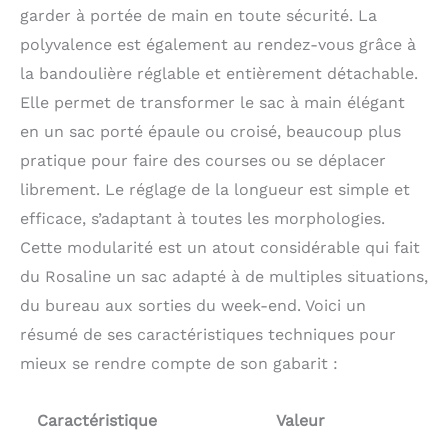
garder à portée de main en toute sécurité. La
polyvalence est également au rendez-vous grâce à
la bandoulière réglable et entièrement détachable.
Elle permet de transformer le sac à main élégant
en un sac porté épaule ou croisé, beaucoup plus
pratique pour faire des courses ou se déplacer
librement. Le réglage de la longueur est simple et
efficace, s’adaptant à toutes les morphologies.
Cette modularité est un atout considérable qui fait
du Rosaline un sac adapté à de multiples situations,
du bureau aux sorties du week-end. Voici un
résumé de ses caractéristiques techniques pour
mieux se rendre compte de son gabarit :
Caractéristique
Valeur