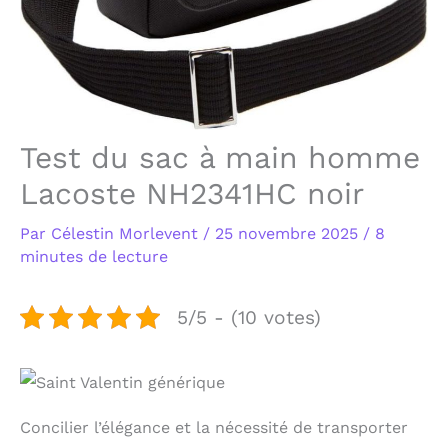
Test du sac à main homme
Lacoste NH2341HC noir
Par
Célestin Morlevent
/
25 novembre 2025
/
8
minutes de lecture
5/5 - (10 votes)
Concilier l’élégance et la nécessité de transporter