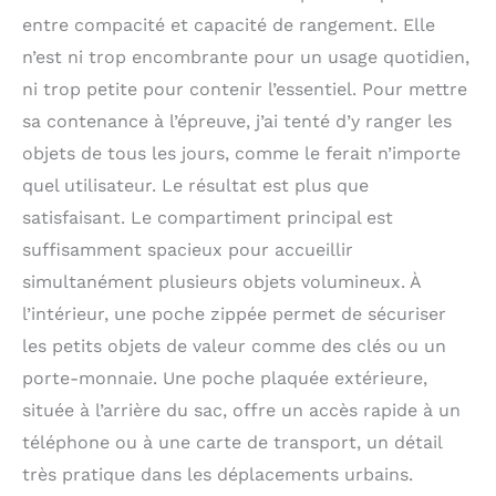
entre compacité et capacité de rangement. Elle
n’est ni trop encombrante pour un usage quotidien,
ni trop petite pour contenir l’essentiel. Pour mettre
sa contenance à l’épreuve, j’ai tenté d’y ranger les
objets de tous les jours, comme le ferait n’importe
quel utilisateur. Le résultat est plus que
satisfaisant. Le compartiment principal est
suffisamment spacieux pour accueillir
simultanément plusieurs objets volumineux. À
l’intérieur, une poche zippée permet de sécuriser
les petits objets de valeur comme des clés ou un
porte-monnaie. Une poche plaquée extérieure,
située à l’arrière du sac, offre un accès rapide à un
téléphone ou à une carte de transport, un détail
très pratique dans les déplacements urbains.