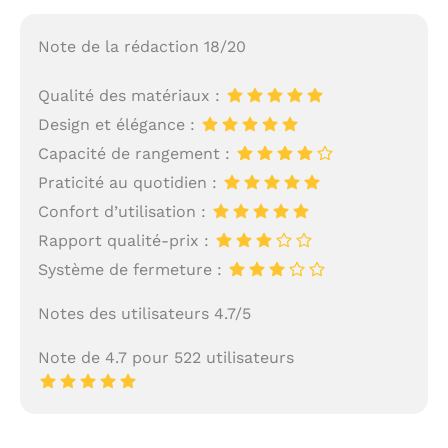
Note de la rédaction 18/20
Qualité des matériaux :
Design et élégance :
Capacité de rangement :
Praticité au quotidien :
Confort d’utilisation :
Rapport qualité-prix :
Système de fermeture :
Notes des utilisateurs 4.7/5
Note de 4.7 pour 522 utilisateurs