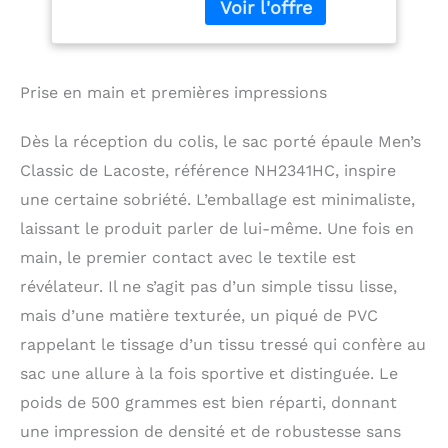
petit piqué
Prise en main et premières impressions
Dès la réception du colis, le sac porté épaule Men’s
Classic de Lacoste, référence NH2341HC, inspire
une certaine sobriété. L’emballage est minimaliste,
laissant le produit parler de lui-même. Une fois en
main, le premier contact avec le textile est
révélateur. Il ne s’agit pas d’un simple tissu lisse,
mais d’une matière texturée, un piqué de PVC
rappelant le tissage d’un tissu tressé qui confère au
sac une allure à la fois sportive et distinguée. Le
poids de 500 grammes est bien réparti, donnant
une impression de densité et de robustesse sans