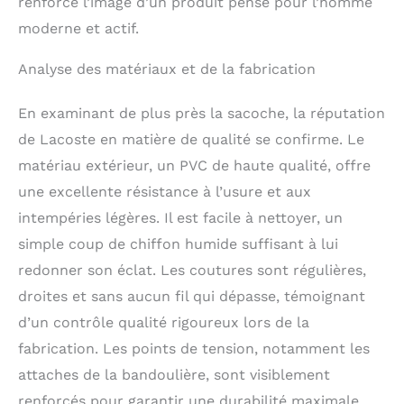
renforce l’image d’un produit pensé pour l’homme
moderne et actif.
Analyse des matériaux et de la fabrication
En examinant de plus près la sacoche, la réputation
de Lacoste en matière de qualité se confirme. Le
matériau extérieur, un PVC de haute qualité, offre
une excellente résistance à l’usure et aux
intempéries légères. Il est facile à nettoyer, un
simple coup de chiffon humide suffisant à lui
redonner son éclat. Les coutures sont régulières,
droites et sans aucun fil qui dépasse, témoignant
d’un contrôle qualité rigoureux lors de la
fabrication. Les points de tension, notamment les
attaches de la bandoulière, sont visiblement
renforcés pour garantir une durabilité maximale.