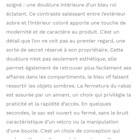
soigné : une doublure intérieure d’un bleu roi
éclatant. Ce contraste saisissant entre l’extérieur
sobre et l’intérieur coloré apporte une touche de
modernité et de caractère au produit. C’est un
détail que l’on ne voit pas au premier regard, une
sorte de secret réservé à son propriétaire. Cette
doublure n’est pas seulement esthétique, elle
permet également de retrouver plus facilement ses
affaires dans les compartiments, le bleu vif faisant
ressortir les objets sombres. La fermeture du rabat
est assurée par un aimant, un choix qui privilégie la
praticité et la rapidité d’accès. En quelques
secondes, le sac est ouvert ou fermé, sans le bruit
caractéristique d’un velcro ou la manipulation
d’une boucle. C’est un choix de conception qui