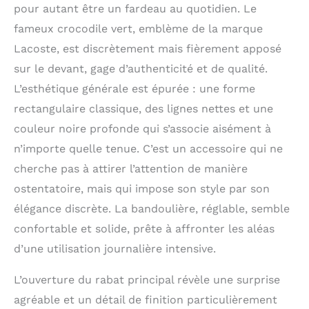
pour autant être un fardeau au quotidien. Le
fameux crocodile vert, emblème de la marque
Lacoste, est discrètement mais fièrement apposé
sur le devant, gage d’authenticité et de qualité.
L’esthétique générale est épurée : une forme
rectangulaire classique, des lignes nettes et une
couleur noire profonde qui s’associe aisément à
n’importe quelle tenue. C’est un accessoire qui ne
cherche pas à attirer l’attention de manière
ostentatoire, mais qui impose son style par son
élégance discrète. La bandoulière, réglable, semble
confortable et solide, prête à affronter les aléas
d’une utilisation journalière intensive.
L’ouverture du rabat principal révèle une surprise
agréable et un détail de finition particulièrement