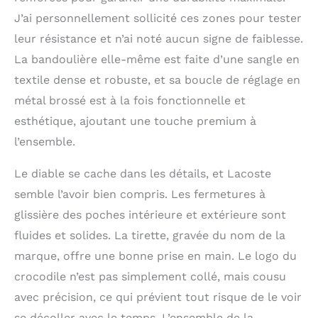
J’ai personnellement sollicité ces zones pour tester
leur résistance et n’ai noté aucun signe de faiblesse.
La bandoulière elle-même est faite d’une sangle en
textile dense et robuste, et sa boucle de réglage en
métal brossé est à la fois fonctionnelle et
esthétique, ajoutant une touche premium à
l’ensemble.
Le diable se cache dans les détails, et Lacoste
semble l’avoir bien compris. Les fermetures à
glissière des poches intérieure et extérieure sont
fluides et solides. La tirette, gravée du nom de la
marque, offre une bonne prise en main. Le logo du
crocodile n’est pas simplement collé, mais cousu
avec précision, ce qui prévient tout risque de le voir
se décoller avec le temps. L’ensemble de la