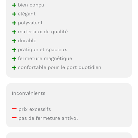
+
bien conçu
+
élégant
+
polyvalent
+
matériaux de qualité
+
durable
+
pratique et spacieux
+
fermeture magnétique
+
confortable pour le port quotidien
Inconvénients
–
prix excessifs
–
pas de fermeture antivol