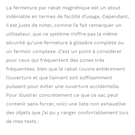
La fermeture par rabat magnétique est un atout
indéniable en termes de facilité d’usage. Cependant,
il est juste de noter, comme l’a fait remarquer un
utilisateur, que ce système n’offre pas la même
sécurité qu’une fermeture à glissière complète ou
un fermoir complexe. C’est un point à considérer
pour ceux qui fréquentent des zones très
fréquentées, bien que le rabat couvre entièrement
l’ouverture et que l’aimant soit suffisamment
puissant pour éviter une ouverture accidentelle.
Pour illustrer concrètement ce que ce sac peut
contenir sans forcer, voici une liste non exhaustive
des objets que j’ai pu y ranger confortablement lors
de mes tests :