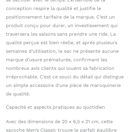
conception respire la qualité et justifie le
positionnement tarifaire de la marque. C’est un
produit conçu pour durer, un investissement qui
traversera les saisons sans prendre une ride. La
qualité perçue est bien réelle, et après plusieurs
semaines d’utilisation, le sac ne présente aucune
marque d’usure prématurée, confirmant les
nombreux avis clients qui louent sa fabrication
irréprochable. C’est ce souci du détail qui distingue
un simple accessoire d’une pièce de maroquinerie
de qualité.
Capacité et aspects pratiques au quotidien
Avec des dimensions de 20 x 6,5 x 21 cm, cette
sacoche Men’s Classic trouve le parfait équilibre