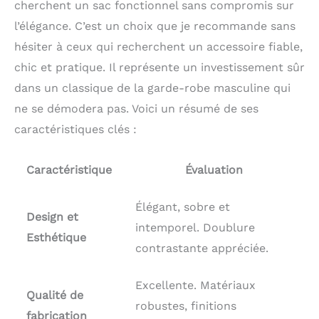
cherchent un sac fonctionnel sans compromis sur
l’élégance. C’est un choix que je recommande sans
hésiter à ceux qui recherchent un accessoire fiable,
chic et pratique. Il représente un investissement sûr
dans un classique de la garde-robe masculine qui
ne se démodera pas. Voici un résumé de ses
caractéristiques clés :
Caractéristique
Évaluation
Élégant, sobre et
Design et
intemporel. Doublure
Esthétique
contrastante appréciée.
Excellente. Matériaux
Qualité de
robustes, finitions
fabrication