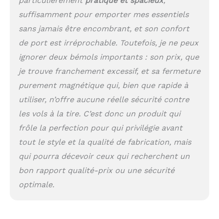
particulièrement
pratique et spacieux
,
suffisamment pour emporter mes essentiels
sans jamais être encombrant, et son confort
de port est irréprochable. Toutefois, je ne peux
ignorer deux bémols importants : son prix, que
je trouve franchement excessif, et sa fermeture
purement magnétique qui, bien que rapide à
utiliser, n’offre aucune réelle sécurité contre
les vols à la tire. C’est donc un produit qui
frôle la perfection pour qui privilégie avant
tout le style et la qualité de fabrication, mais
qui pourra décevoir ceux qui recherchent un
bon rapport qualité-prix ou une sécurité
optimale.