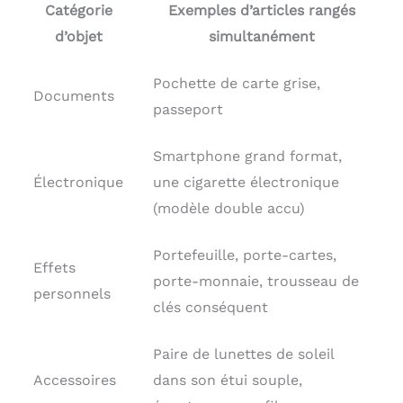
Catégorie
Exemples d’articles rangés
d’objet
simultanément
Pochette de carte grise,
Documents
passeport
Smartphone grand format,
Électronique
une cigarette électronique
(modèle double accu)
Portefeuille, porte-cartes,
Effets
porte-monnaie, trousseau de
personnels
clés conséquent
Paire de lunettes de soleil
Accessoires
dans son étui souple,