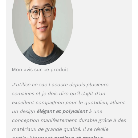
Mon avis sur ce produit
J’utilise ce sac Lacoste depuis plusieurs
semaines et je dois dire qu’il s’agit d’un
excellent compagnon pour le quotidien, alliant
un design
élégant et polyvalent
à une
conception manifestement durable grâce à des
matériaux de grande qualité. Il se révèle