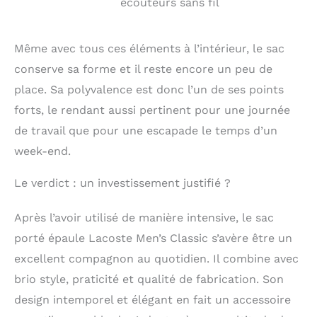
écouteurs sans fil
Même avec tous ces éléments à l’intérieur, le sac
conserve sa forme et il reste encore un peu de
place. Sa polyvalence est donc l’un de ses points
forts, le rendant aussi pertinent pour une journée
de travail que pour une escapade le temps d’un
week-end.
Le verdict : un investissement justifié ?
Après l’avoir utilisé de manière intensive, le sac
porté épaule Lacoste Men’s Classic s’avère être un
excellent compagnon au quotidien. Il combine avec
brio style, praticité et qualité de fabrication. Son
design intemporel et élégant en fait un accessoire