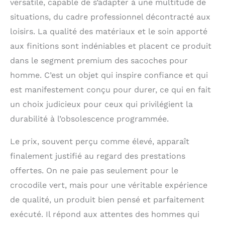
versatile, capable de s’adapter à une multitude de
situations, du cadre professionnel décontracté aux
loisirs. La qualité des matériaux et le soin apporté
aux finitions sont indéniables et placent ce produit
dans le segment premium des sacoches pour
homme. C’est un objet qui inspire confiance et qui
est manifestement conçu pour durer, ce qui en fait
un choix judicieux pour ceux qui privilégient la
durabilité à l’obsolescence programmée.
Le prix, souvent perçu comme élevé, apparaît
finalement justifié au regard des prestations
offertes. On ne paie pas seulement pour le
crocodile vert, mais pour une véritable expérience
de qualité, un produit bien pensé et parfaitement
exécuté. Il répond aux attentes des hommes qui