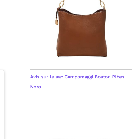
Avis sur le sac Campomaggi Boston Ribes
Nero