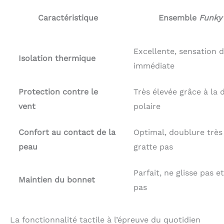
Caractéristique
Ensemble
Funky
Excellente, sensation 
Isolation thermique
immédiate
Protection contre le
Très élevée grâce à la
vent
polaire
Confort au contact de la
Optimal, doublure très
peau
gratte pas
Parfait, ne glisse pas 
Maintien du bonnet
pas
La fonctionnalité tactile à l’épreuve du quotidien