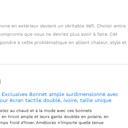
phone en extérieur devient un véritable défi. Choisir entre
ompromis que vous ne devriez plus avoir à faire. Cet
ondre à cette problématique en alliant chaleur, style et
 Exclusives Bonnet ample surdimensionné avec
our écran tactile doublé, ivoire, taille unique
estez au chaud et à la mode avec ces bonnets
en tricot ample et leurs gants doublés en polaire, en
emps froid d'hiver. Améliorez n'importe quelle tenue