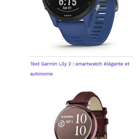
Test Garmin Lily 2 : smartwatch élégante et
autonome