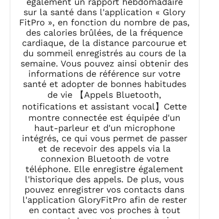
également un rapport hebdomadaire
sur la santé dans l'application « Glory
FitPro », en fonction du nombre de pas,
des calories brûlées, de la fréquence
cardiaque, de la distance parcourue et
du sommeil enregistrés au cours de la
semaine. Vous pouvez ainsi obtenir des
informations de référence sur votre
santé et adopter de bonnes habitudes
de vie 【Appels Bluetooth,
notifications et assistant vocal】Cette
montre connectée est équipée d'un
haut-parleur et d'un microphone
intégrés, ce qui vous permet de passer
et de recevoir des appels via la
connexion Bluetooth de votre
téléphone. Elle enregistre également
l'historique des appels. De plus, vous
pouvez enregistrer vos contacts dans
l'application GloryFitPro afin de rester
en contact avec vos proches à tout