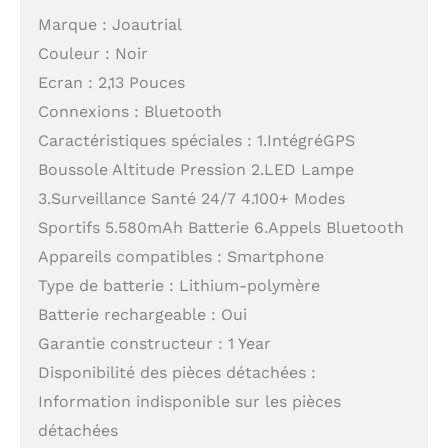
Marque : Joautrial
Couleur : Noir
Ecran : 2,13 Pouces
Connexions : Bluetooth
Caractéristiques spéciales : 1.IntégréGPS
Boussole Altitude Pression 2.LED Lampe
3.Surveillance Santé 24/7 4.100+ Modes
Sportifs 5.580mAh Batterie 6.Appels Bluetooth
Appareils compatibles : Smartphone
Type de batterie : Lithium-polymère
Batterie rechargeable : Oui
Garantie constructeur : 1 Year
Disponibilité des pièces détachées :
Information indisponible sur les pièces
détachées