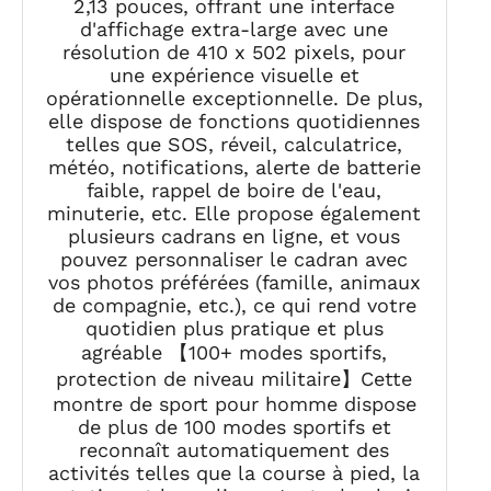
2,13 pouces, offrant une interface
d'affichage extra-large avec une
résolution de 410 x 502 pixels, pour
une expérience visuelle et
opérationnelle exceptionnelle. De plus,
elle dispose de fonctions quotidiennes
telles que SOS, réveil, calculatrice,
météo, notifications, alerte de batterie
faible, rappel de boire de l'eau,
minuterie, etc. Elle propose également
plusieurs cadrans en ligne, et vous
pouvez personnaliser le cadran avec
vos photos préférées (famille, animaux
de compagnie, etc.), ce qui rend votre
quotidien plus pratique et plus
agréable 【100+ modes sportifs,
protection de niveau militaire】Cette
montre de sport pour homme dispose
de plus de 100 modes sportifs et
reconnaît automatiquement des
activités telles que la course à pied, la