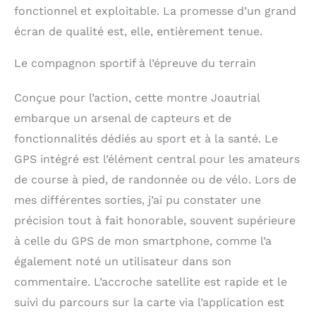
fonctionnel et exploitable. La promesse d’un grand
écran de qualité est, elle, entièrement tenue.
Le compagnon sportif à l’épreuve du terrain
Conçue pour l’action, cette montre Joautrial
embarque un arsenal de capteurs et de
fonctionnalités dédiés au sport et à la santé. Le
GPS intégré est l’élément central pour les amateurs
de course à pied, de randonnée ou de vélo. Lors de
mes différentes sorties, j’ai pu constater une
précision tout à fait honorable, souvent supérieure
à celle du GPS de mon smartphone, comme l’a
également noté un utilisateur dans son
commentaire. L’accroche satellite est rapide et le
suivi du parcours sur la carte via l’application est