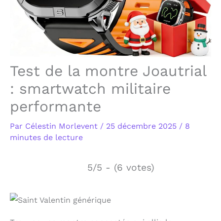
Test de la montre Joautrial
: smartwatch militaire
performante
Par
Célestin Morlevent
/
25 décembre 2025
/
8
minutes de lecture
5/5 - (6 votes)