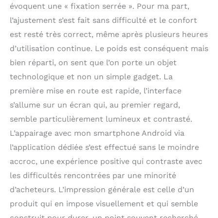
évoquent une « fixation serrée ». Pour ma part,
l’ajustement s’est fait sans difficulté et le confort
est resté très correct, même après plusieurs heures
d’utilisation continue. Le poids est conséquent mais
bien réparti, on sent que l’on porte un objet
technologique et non un simple gadget. La
première mise en route est rapide, l’interface
s’allume sur un écran qui, au premier regard,
semble particulièrement lumineux et contrasté.
L’appairage avec mon smartphone Android via
l’application dédiée s’est effectué sans le moindre
accroc, une expérience positive qui contraste avec
les difficultés rencontrées par une minorité
d’acheteurs. L’impression générale est celle d’un
produit qui en impose visuellement et qui semble
construit pour durer, un point souvent recherché