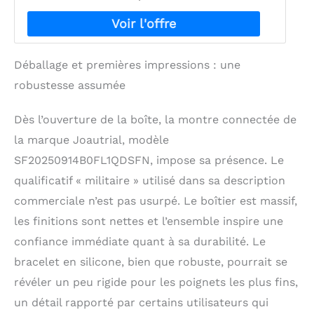
Déballage et premières impressions : une
robustesse assumée
Dès l’ouverture de la boîte, la montre connectée de
la marque Joautrial, modèle
SF20250914B0FL1QDSFN, impose sa présence. Le
qualificatif « militaire » utilisé dans sa description
commerciale n’est pas usurpé. Le boîtier est massif,
les finitions sont nettes et l’ensemble inspire une
confiance immédiate quant à sa durabilité. Le
bracelet en silicone, bien que robuste, pourrait se
révéler un peu rigide pour les poignets les plus fins,
un détail rapporté par certains utilisateurs qui