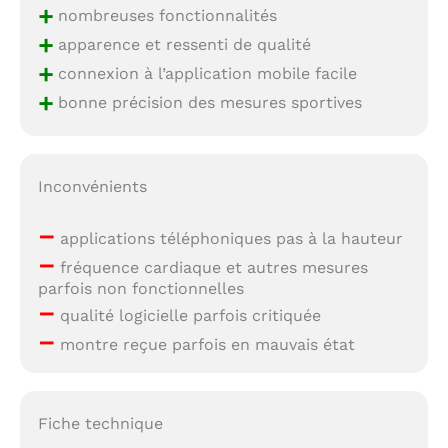
+
nombreuses fonctionnalités
+
apparence et ressenti de qualité
+
connexion à l’application mobile facile
+
bonne précision des mesures sportives
Inconvénients
–
applications téléphoniques pas à la hauteur
–
fréquence cardiaque et autres mesures
parfois non fonctionnelles
–
qualité logicielle parfois critiquée
–
montre reçue parfois en mauvais état
Fiche technique