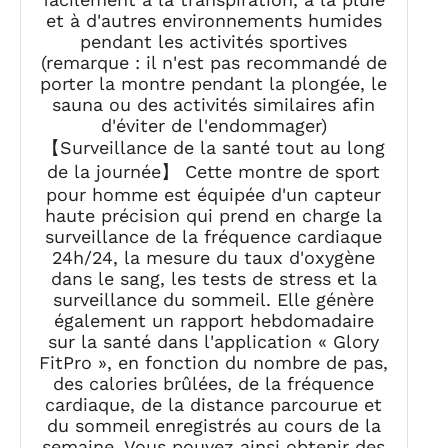
et à d'autres environnements humides
pendant les activités sportives
(remarque : il n'est pas recommandé de
porter la montre pendant la plongée, le
sauna ou des activités similaires afin
d'éviter de l'endommager)
【Surveillance de la santé tout au long
de la journée】 Cette montre de sport
pour homme est équipée d'un capteur
haute précision qui prend en charge la
surveillance de la fréquence cardiaque
24h/24, la mesure du taux d'oxygène
dans le sang, les tests de stress et la
surveillance du sommeil. Elle génère
également un rapport hebdomadaire
sur la santé dans l'application « Glory
FitPro », en fonction du nombre de pas,
des calories brûlées, de la fréquence
cardiaque, de la distance parcourue et
du sommeil enregistrés au cours de la
semaine. Vous pouvez ainsi obtenir des