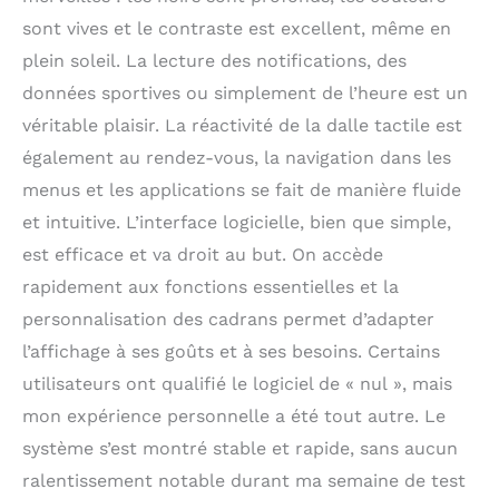
sont vives et le contraste est excellent, même en
plein soleil. La lecture des notifications, des
données sportives ou simplement de l’heure est un
véritable plaisir. La réactivité de la dalle tactile est
également au rendez-vous, la navigation dans les
menus et les applications se fait de manière fluide
et intuitive. L’interface logicielle, bien que simple,
est efficace et va droit au but. On accède
rapidement aux fonctions essentielles et la
personnalisation des cadrans permet d’adapter
l’affichage à ses goûts et à ses besoins. Certains
utilisateurs ont qualifié le logiciel de « nul », mais
mon expérience personnelle a été tout autre. Le
système s’est montré stable et rapide, sans aucun
ralentissement notable durant ma semaine de test