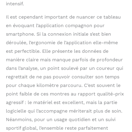
intensif.
Il est cependant important de nuancer ce tableau
en évoquant l’application compagnon pour
smartphone. Si la connexion initiale s’est bien
déroulée, l’ergonomie de l’application elle-même
est perfectible. Elle présente les données de
manière claire mais manque parfois de profondeur
dans l’analyse, un point soulevé par un coureur qui
regrettait de ne pas pouvoir consulter son temps
pour chaque kilomètre parcouru. C’est souvent le
point faible de ces montres au rapport qualité-prix
agressif : le matériel est excellent, mais la partie
logicielle qui l’accompagne mériterait plus de soin.
Néanmoins, pour un usage quotidien et un suivi
sportif global, l’ensemble reste parfaitement