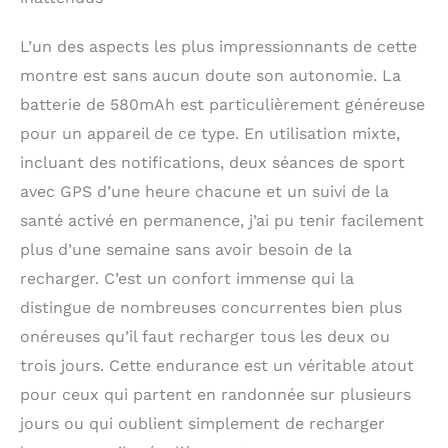
L’un des aspects les plus impressionnants de cette
montre est sans aucun doute son autonomie. La
batterie de 580mAh est particulièrement généreuse
pour un appareil de ce type. En utilisation mixte,
incluant des notifications, deux séances de sport
avec GPS d’une heure chacune et un suivi de la
santé activé en permanence, j’ai pu tenir facilement
plus d’une semaine sans avoir besoin de la
recharger. C’est un confort immense qui la
distingue de nombreuses concurrentes bien plus
onéreuses qu’il faut recharger tous les deux ou
trois jours. Cette endurance est un véritable atout
pour ceux qui partent en randonnée sur plusieurs
jours ou qui oublient simplement de recharger