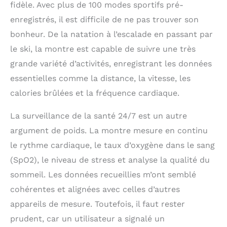
fidèle. Avec plus de 100 modes sportifs pré-
enregistrés, il est difficile de ne pas trouver son
bonheur. De la natation à l’escalade en passant par
le ski, la montre est capable de suivre une très
grande variété d’activités, enregistrant les données
essentielles comme la distance, la vitesse, les
calories brûlées et la fréquence cardiaque.
La surveillance de la santé 24/7 est un autre
argument de poids. La montre mesure en continu
le rythme cardiaque, le taux d’oxygène dans le sang
(SpO2), le niveau de stress et analyse la qualité du
sommeil. Les données recueillies m’ont semblé
cohérentes et alignées avec celles d’autres
appareils de mesure. Toutefois, il faut rester
prudent, car un utilisateur a signalé un