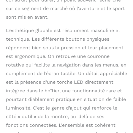
sur ce segment de marché où l’aventure et le sport
sont mis en avant.
L’esthétique globale est résolument masculine et
technique. Les différents boutons physiques
répondent bien sous la pression et leur placement
est ergonomique. On retrouve une couronne
rotative qui facilite la navigation dans les menus, en
complément de l’écran tactile. Un détail appréciable
est la présence d’une torche LED directement
intégrée dans le boîtier, une fonctionnalité rare et
pourtant diablement pratique en situation de faible
luminosité. C’est le genre d’ajout qui renforce le
côté « outil » de la montre, au-delà de ses
fonctions connectées. L’ensemble est cohérent