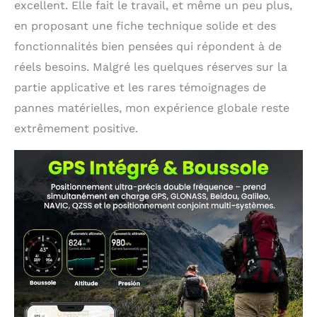
excellent. Elle fait le travail, et même un peu plus,
en proposant une fiche technique solide et des
fonctionnalités bien pensées qui répondent à de
réels besoins. Malgré les quelques réserves sur la
partie applicative et les rares témoignages de
pannes matérielles, mon expérience globale reste
extrêmement positive.