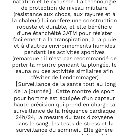
natation et le cyclisme. La technologie
de protection de niveau militaire
(résistance aux chocs, aux rayures et à
la chaleur) lui confère une construction
robuste et durable, et elle bénéficie
d'une étanchéité 3ATM pour résister
facilement à la transpiration, à la pluie
et à d'autres environnements humides
pendant les activités sportives
(remarque : il n'est pas recommandé de
porter la montre pendant la plongée, le
sauna ou des activités similaires afin
d'éviter de l'endommager)
【Surveillance de la santé tout au long
de la journée】 Cette montre de sport
pour homme est équipée d'un capteur
haute précision qui prend en charge la
surveillance de la fréquence cardiaque
24h/24, la mesure du taux d'oxygène
dans le sang, les tests de stress et la
surveillance du sommeil. Elle génère