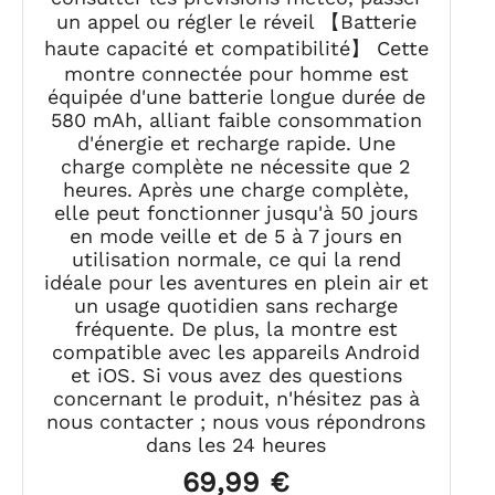
un appel ou régler le réveil 【Batterie
haute capacité et compatibilité】 Cette
montre connectée pour homme est
équipée d'une batterie longue durée de
580 mAh, alliant faible consommation
d'énergie et recharge rapide. Une
charge complète ne nécessite que 2
heures. Après une charge complète,
elle peut fonctionner jusqu'à 50 jours
en mode veille et de 5 à 7 jours en
utilisation normale, ce qui la rend
idéale pour les aventures en plein air et
un usage quotidien sans recharge
fréquente. De plus, la montre est
compatible avec les appareils Android
et iOS. Si vous avez des questions
concernant le produit, n'hésitez pas à
nous contacter ; nous vous répondrons
dans les 24 heures
69,99 €