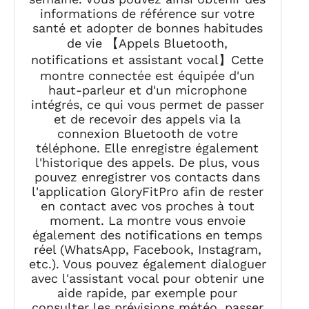
informations de référence sur votre
santé et adopter de bonnes habitudes
de vie 【Appels Bluetooth,
notifications et assistant vocal】Cette
montre connectée est équipée d'un
haut-parleur et d'un microphone
intégrés, ce qui vous permet de passer
et de recevoir des appels via la
connexion Bluetooth de votre
téléphone. Elle enregistre également
l'historique des appels. De plus, vous
pouvez enregistrer vos contacts dans
l'application GloryFitPro afin de rester
en contact avec vos proches à tout
moment. La montre vous envoie
également des notifications en temps
réel (WhatsApp, Facebook, Instagram,
etc.). Vous pouvez également dialoguer
avec l'assistant vocal pour obtenir une
aide rapide, par exemple pour
consulter les prévisions météo, passer