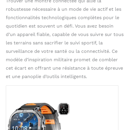
Trouver une montre connectée qui allie la
robustesse nécessaire à un mode de vie actif et les
fonctionnalités technologiques complètes pour le
quotidien est souvent un défi. Vous avez besoin
d’un appareil fiable, capable de vous suivre sur tous
les terrains sans sacrifier le suivi sportif, la
surveillance de votre santé ou la connectivité. Ce
modèle d’inspiration militaire promet de combler
cet écart en offrant une résistance à toute épreuve
et une panoplie d’outils intelligents.