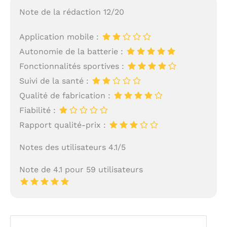
Note de la rédaction 12/20
Application mobile :
Autonomie de la batterie :
Fonctionnalités sportives :
Suivi de la santé :
Qualité de fabrication :
Fiabilité :
Rapport qualité-prix :
Notes des utilisateurs 4.1/5
Note de 4.1 pour 59 utilisateurs