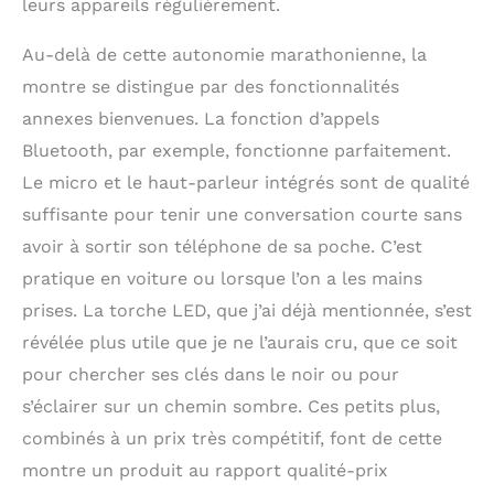
leurs appareils régulièrement.
Au-delà de cette autonomie marathonienne, la
montre se distingue par des fonctionnalités
annexes bienvenues. La fonction d’appels
Bluetooth, par exemple, fonctionne parfaitement.
Le micro et le haut-parleur intégrés sont de qualité
suffisante pour tenir une conversation courte sans
avoir à sortir son téléphone de sa poche. C’est
pratique en voiture ou lorsque l’on a les mains
prises. La torche LED, que j’ai déjà mentionnée, s’est
révélée plus utile que je ne l’aurais cru, que ce soit
pour chercher ses clés dans le noir ou pour
s’éclairer sur un chemin sombre. Ces petits plus,
combinés à un prix très compétitif, font de cette
montre un produit au rapport qualité-prix