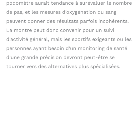
podomètre aurait tendance à surévaluer le nombre
de pas, et les mesures d’oxygénation du sang
peuvent donner des résultats parfois incohérents.
La montre peut donc convenir pour un suivi
d’activité général, mais les sportifs exigeants ou les
personnes ayant besoin d’un monitoring de santé
d’une grande précision devront peut-être se
tourner vers des alternatives plus spécialisées.