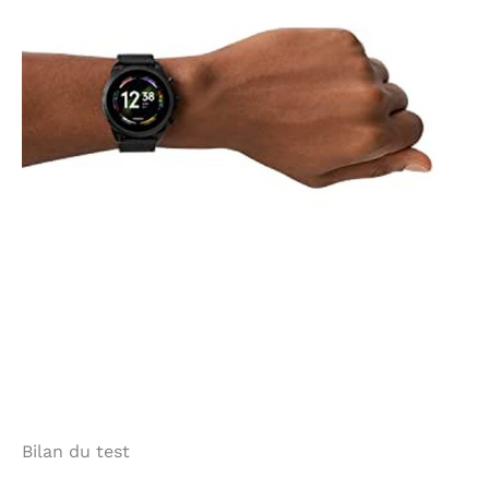
Bilan du test