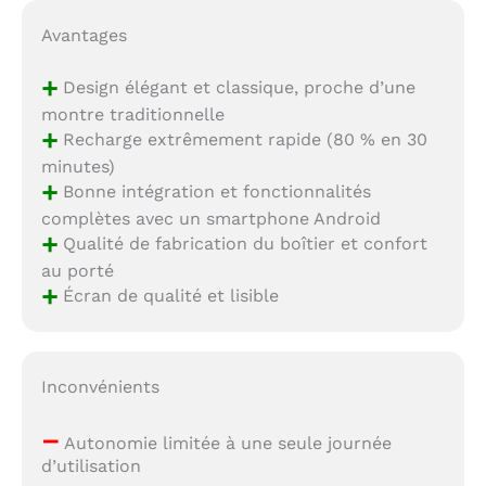
Avantages
+
Design élégant et classique, proche d’une
montre traditionnelle
+
Recharge extrêmement rapide (80 % en 30
minutes)
+
Bonne intégration et fonctionnalités
complètes avec un smartphone Android
+
Qualité de fabrication du boîtier et confort
au porté
+
Écran de qualité et lisible
Inconvénients
–
Autonomie limitée à une seule journée
d’utilisation