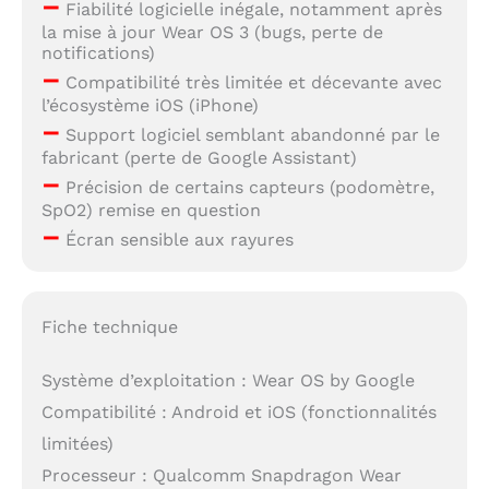
–
Fiabilité logicielle inégale, notamment après
la mise à jour Wear OS 3 (bugs, perte de
notifications)
–
Compatibilité très limitée et décevante avec
l’écosystème iOS (iPhone)
–
Support logiciel semblant abandonné par le
fabricant (perte de Google Assistant)
–
Précision de certains capteurs (podomètre,
SpO2) remise en question
–
Écran sensible aux rayures
Fiche technique
Système d’exploitation : Wear OS by Google
Compatibilité : Android et iOS (fonctionnalités
limitées)
Processeur : Qualcomm Snapdragon Wear