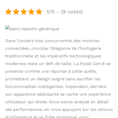
5/5 - (9 votes)
Dans l’univers très concurrentiel des montres
connectées, concilier l’élégance de l’horlogerie
traditionnelle et les impératifs technologiques
modernes reste un défi de taille. La Fossil Gen 6 se
présente comme une réponse à cette quête,
promettant un design soigné sans sacrifier les
fonctionnalités intelligentes. Cependant, derrière
son apparence séduisante se cache une expérience
utilisateur qui divise. Nous avons analysé en détail
ses performances, en nous appuyant sur les retours
d’utilisateurs et sa fiche technique, pour