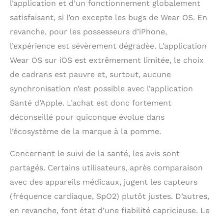
l’application et d’un fonctionnement globalement
satisfaisant, si l’on excepte les bugs de Wear OS. En
revanche, pour les possesseurs d’iPhone,
l’expérience est sévèrement dégradée. L’application
Wear OS sur iOS est extrêmement limitée, le choix
de cadrans est pauvre et, surtout, aucune
synchronisation n’est possible avec l’application
Santé d’Apple. L’achat est donc fortement
déconseillé pour quiconque évolue dans
l’écosystème de la marque à la pomme.
Concernant le suivi de la santé, les avis sont
partagés. Certains utilisateurs, après comparaison
avec des appareils médicaux, jugent les capteurs
(fréquence cardiaque, SpO2) plutôt justes. D’autres,
en revanche, font état d’une fiabilité capricieuse. Le