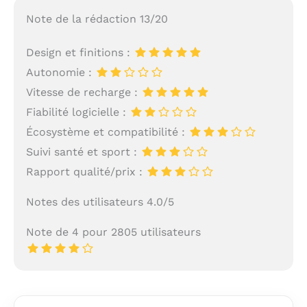
Note de la rédaction 13/20
Design et finitions :
Autonomie :
Vitesse de recharge :
Fiabilité logicielle :
Écosystème et compatibilité :
Suivi santé et sport :
Rapport qualité/prix :
Notes des utilisateurs 4.0/5
Note de 4 pour 2805 utilisateurs