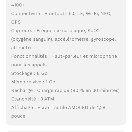
4100+
Connectivité : Bluetooth 5.0 LE, Wi-Fi, NFC,
GPS
Capteurs : Fréquence cardiaque, SpO2
(oxygène sanguin), accéléromètre, gyroscope,
altimètre
Fonctionnalités : Haut-parleur et microphone
pour les appels
Stockage : 8 Go
Mémoire vive : 1 Go
Recharge : Charge rapide (80 % en 30 minutes)
Étanchéité : 3 ATM
Affichage : Écran tactile AMOLED de 1,28
pouce