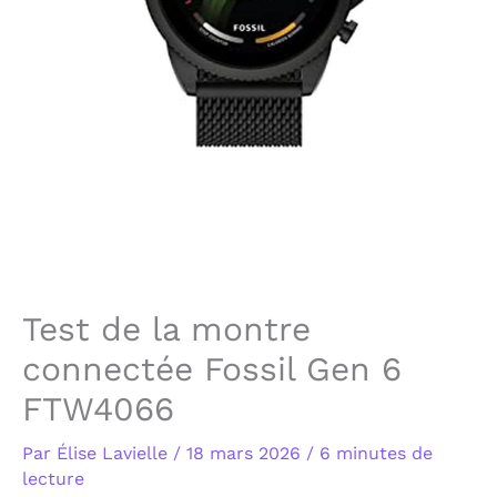
Test de la montre
connectée Fossil Gen 6
FTW4066
Par
Élise Lavielle
/
18 mars 2026
/
6 minutes de
lecture