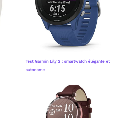
Test Garmin Lily 2 : smartwatch élégante et
autonome