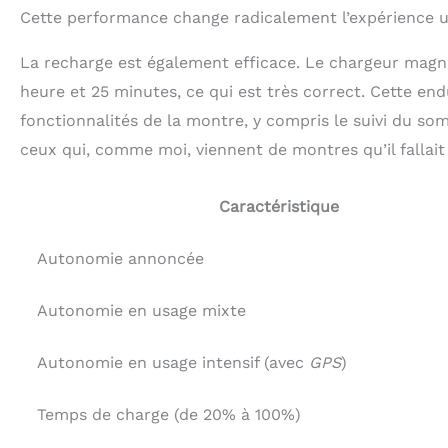
Cette performance change radicalement l’expérience ut
La recharge est également efficace. Le chargeur magn
heure et 25 minutes, ce qui est très correct. Cette en
fonctionnalités de la montre, y compris le suivi du so
ceux qui, comme moi, viennent de montres qu’il fallai
Caractéristique
Autonomie annoncée
Autonomie en usage mixte
Autonomie en usage intensif (avec
GPS
)
Temps de charge (de 20% à 100%)