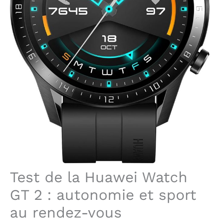
Test de la Huawei Watch
GT 2 : autonomie et sport
au rendez-vous