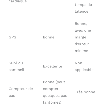
cardiaque
temps de
latence
Bonne,
avec une
GPS
Bonne
marge
d’erreur
minime
Suivi du
Non
Excellente
sommeil
applicable
Bonne (peut
Compteur de
compter
Très bonne
pas
quelques pas
fantômes)