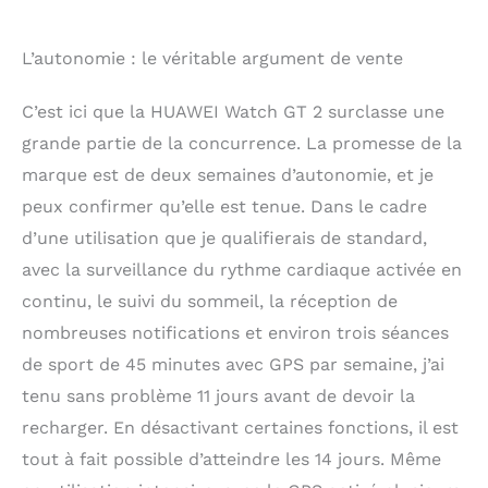
L’autonomie : le véritable argument de vente
C’est ici que la HUAWEI Watch GT 2 surclasse une
grande partie de la concurrence. La promesse de la
marque est de deux semaines d’autonomie, et je
peux confirmer qu’elle est tenue. Dans le cadre
d’une utilisation que je qualifierais de standard,
avec la surveillance du rythme cardiaque activée en
continu, le suivi du sommeil, la réception de
nombreuses notifications et environ trois séances
de sport de 45 minutes avec GPS par semaine, j’ai
tenu sans problème 11 jours avant de devoir la
recharger. En désactivant certaines fonctions, il est
tout à fait possible d’atteindre les 14 jours. Même