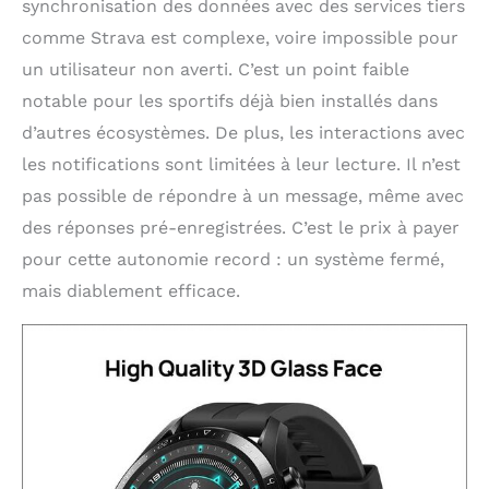
synchronisation des données avec des services tiers
comme Strava est complexe, voire impossible pour
un utilisateur non averti. C’est un point faible
notable pour les sportifs déjà bien installés dans
d’autres écosystèmes. De plus, les interactions avec
les notifications sont limitées à leur lecture. Il n’est
pas possible de répondre à un message, même avec
des réponses pré-enregistrées. C’est le prix à payer
pour cette autonomie record : un système fermé,
mais diablement efficace.