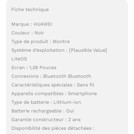
Fiche technique
Marque : HUAWEI
Couleur : Noir
Type de produit : Montre
Système d’exploitation : [Plausible Value]
LiteOS
Ecran : 1,39 Pouces
Connexions : Bluetooth Bluetooth
Caractéristiques spéciales : Sans fil
Appareils compatibles : Smartphone
Type de batterie : Lithium-ion
Batterie rechargeable : Oui
Garantie constructeur : 2 ans
Disponibilité des pièces détachées :