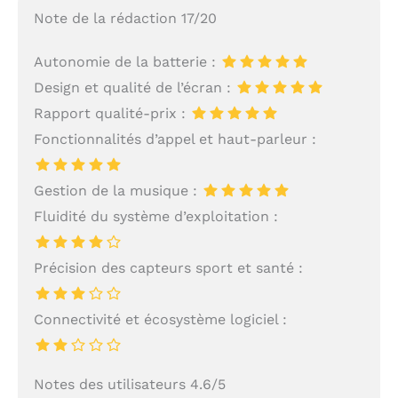
Note de la rédaction 17/20
Autonomie de la batterie :
Design et qualité de l’écran :
Rapport qualité-prix :
Fonctionnalités d’appel et haut-parleur :
Gestion de la musique :
Fluidité du système d’exploitation :
Précision des capteurs sport et santé :
Connectivité et écosystème logiciel :
Notes des utilisateurs 4.6/5