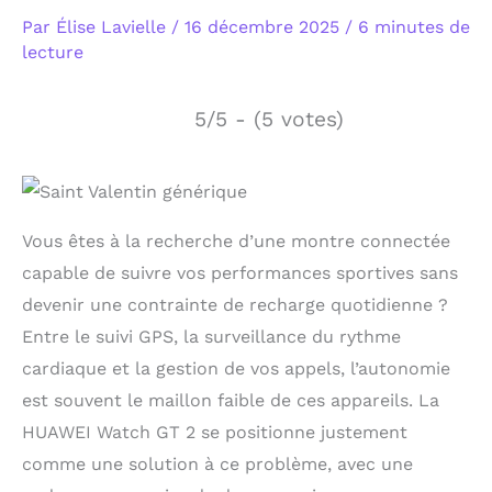
Par
Élise Lavielle
/
16 décembre 2025
/
6 minutes de
lecture
5/5 - (5 votes)
Vous êtes à la recherche d’une montre connectée
capable de suivre vos performances sportives sans
devenir une contrainte de recharge quotidienne ?
Entre le suivi GPS, la surveillance du rythme
cardiaque et la gestion de vos appels, l’autonomie
est souvent le maillon faible de ces appareils. La
HUAWEI Watch GT 2 se positionne justement
comme une solution à ce problème, avec une