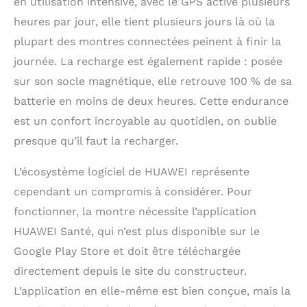
en utilisation intensive, avec le GPS activé plusieurs
heures par jour, elle tient plusieurs jours là où la
plupart des montres connectées peinent à finir la
journée. La recharge est également rapide : posée
sur son socle magnétique, elle retrouve 100 % de sa
batterie en moins de deux heures. Cette endurance
est un confort incroyable au quotidien, on oublie
presque qu’il faut la recharger.
L’écosystème logiciel de HUAWEI représente
cependant un compromis à considérer. Pour
fonctionner, la montre nécessite l’application
HUAWEI Santé, qui n’est plus disponible sur le
Google Play Store et doit être téléchargée
directement depuis le site du constructeur.
L’application en elle-même est bien conçue, mais la