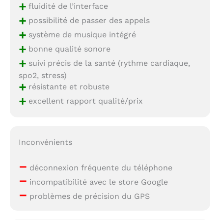
+
fluidité de l’interface
+
possibilité de passer des appels
+
système de musique intégré
+
bonne qualité sonore
+
suivi précis de la santé (rythme cardiaque,
spo2, stress)
+
résistante et robuste
+
excellent rapport qualité/prix
Inconvénients
–
déconnexion fréquente du téléphone
–
incompatibilité avec le store Google
–
problèmes de précision du GPS