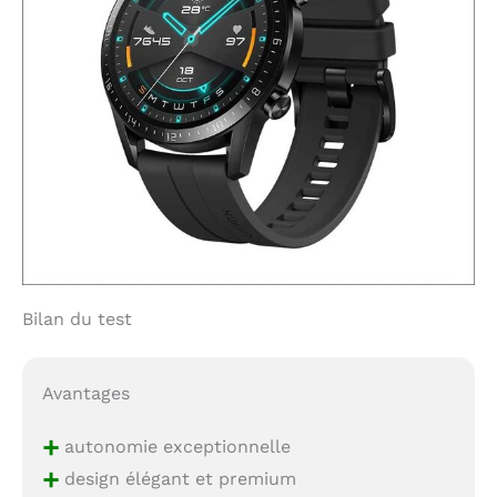
Bilan du test
Avantages
+
autonomie exceptionnelle
+
design élégant et premium