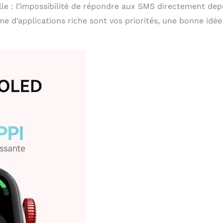
lle : l’impossibilité de répondre aux SMS directement dep
e d’applications riche sont vos priorités, une bonne idée